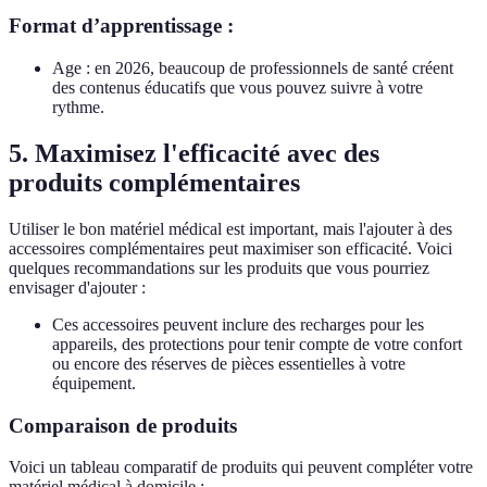
Format d’apprentissage :
Age : en 2026, beaucoup de professionnels de santé créent
des contenus éducatifs que vous pouvez suivre à votre
rythme.
5. Maximisez l'efficacité avec des
produits complémentaires
Utiliser le bon matériel médical est important, mais l'ajouter à des
accessoires complémentaires peut maximiser son efficacité. Voici
quelques recommandations sur les produits que vous pourriez
envisager d'ajouter :
Ces accessoires peuvent inclure des recharges pour les
appareils, des protections pour tenir compte de votre confort
ou encore des réserves de pièces essentielles à votre
équipement.
Comparaison de produits
Voici un tableau comparatif de produits qui peuvent compléter votre
matériel médical à domicile :