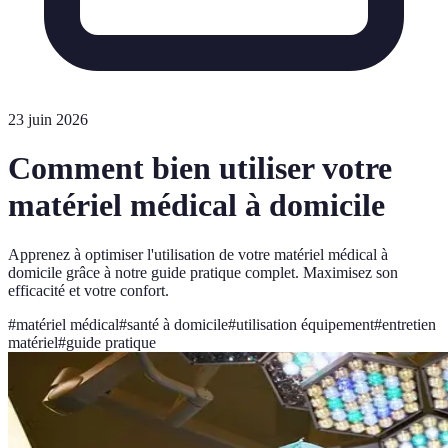
23 juin 2026
Comment bien utiliser votre
matériel médical à domicile
Apprenez à optimiser l'utilisation de votre matériel médical à
domicile grâce à notre guide pratique complet. Maximisez son
efficacité et votre confort.
#
matériel médical
#
santé à domicile
#
utilisation équipement
#
entretien
matériel
#
guide pratique