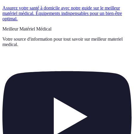
Assurez votre santé à domicile avec notre guide sur le meilleur
matériel médical. Équipements indispensables pour un bien-être
optimal.
Meilleur Matériel Médical
Votre source d'information pour tout savoir sur
meilleur materiel
medical
.