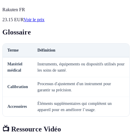
Rakuten FR
23.15
EUR
Voir le prix
Glossaire
Terme
Définition
Matériel
Instruments, équipements ou dispositifs utilisés pour
médical
les soins de santé.
Processus d'ajustement d'un instrument pour
Calibration
garantir sa précision.
Éléments supplémentaires qui complètent un
Accessoires
appareil pour en améliorer l’usage.
📺 Ressource Vidéo