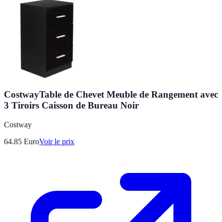
CostwayTable de Chevet Meuble de Rangement avec
3 Tiroirs Caisson de Bureau Noir
Costway
64.85
Euro
Voir le prix