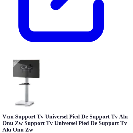
Vcm Support Tv Universel Pied De Support Tv Alu
Onu Zw Support Tv Universel Pied De Support Tv
Alu Onu Zw