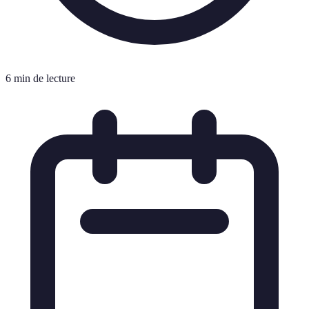
6 min de lecture