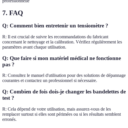
professionnelle
7. FAQ
Q: Comment bien entretenir un tensiomètre ?
R: Il est crucial de suivre les recommandations du fabricant
concernant le nettoyage et la calibration. Vérifiez régulièrement les
paramètres avant chaque utilisation.
Q: Que faire si mon matériel médical ne fonctionne
pas ?
R: Consultez le manuel d'utilisation pour des solutions de dépannage
courantes et contactez un professionnel si nécessaire.
Q: Combien de fois dois-je changer les bandelettes de
test ?
R: Cela dépend de votre utilisation, mais assurez-vous de les
remplacer surtout si elles sont périmées ou si les résultats semblent
erronés.