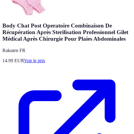
Body Chat Post Operatoire Combinaison De
Récupération Après Sterilisation Professionnel Gilet
Médical Après Chirurgie Pour Plaies Abdominales
Rakuten FR
14.99
EUR
Voir le prix