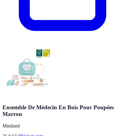
Ensemble De Médecin En Bois Pour Poupées
Marron
Miniland