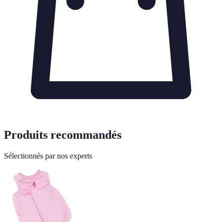
Produits recommandés
Sélectionnés par nos experts