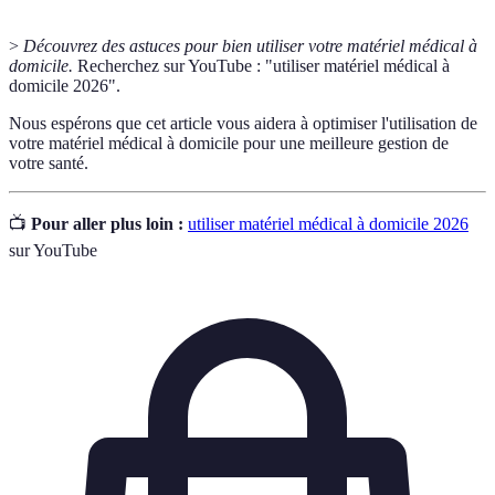
>
Découvrez des astuces pour bien utiliser votre matériel médical à
domicile.
Recherchez sur YouTube : "utiliser matériel médical à
domicile 2026".
Nous espérons que cet article vous aidera à optimiser l'utilisation de
votre matériel médical à domicile pour une meilleure gestion de
votre santé.
📺
Pour aller plus loin :
utiliser matériel médical à domicile 2026
sur YouTube