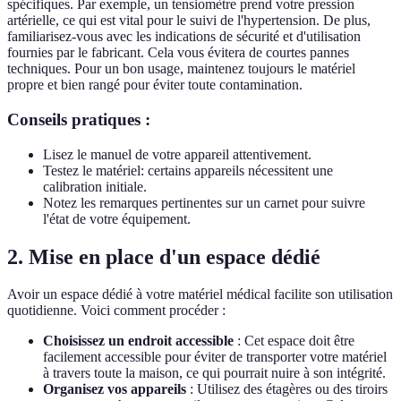
spécifiques. Par exemple, un tensiomètre prend votre pression
artérielle, ce qui est vital pour le suivi de l'hypertension. De plus,
familiarisez-vous avec les indications de sécurité et d'utilisation
fournies par le fabricant. Cela vous évitera de courtes pannes
techniques. Pour un bon usage, maintenez toujours le matériel
propre et bien rangé pour éviter toute contamination.
Conseils pratiques :
Lisez le manuel de votre appareil attentivement.
Testez le matériel: certains appareils nécessitent une
calibration initiale.
Notez les remarques pertinentes sur un carnet pour suivre
l'état de votre équipement.
2. Mise en place d'un espace dédié
Avoir un espace dédié à votre matériel médical facilite son utilisation
quotidienne. Voici comment procéder :
Choisissez un endroit accessible
: Cet espace doit être
facilement accessible pour éviter de transporter votre matériel
à travers toute la maison, ce qui pourrait nuire à son intégrité.
Organisez vos appareils
: Utilisez des étagères ou des tiroirs