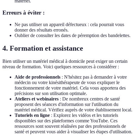
matériel.
Erreurs à éviter :
Ne pas utiliser un appareil défectueux : cela pourrait vous
donner des résultats erronés.
Oublier de consulter les dates de péremption des bandelettes.
4. Formation et assistance
Bien utiliser un matériel médical à domicile peut exiger un certain
niveau de formation. Voici quelques ressources à considérer :
Aide de professionnels
: N'hésitez pas à demander à votre
médecin ou votre kinésithérapeute de vous expliquer le
fonctionnement de votre matériel. Cela vous apportera des
précisions sur son utilisation optimale.
Ateliers et webinaires
: De nombreux centres de santé
proposent des séances d'information sur l'utilisation du
matériel médical. Vérifiez auprès de votre établissement local.
Tutoriels en ligne
: Explorez les vidéos et les tutoriels
disponibles sur des plateformes comme YouTube. Ces
ressources sont souvent réalisées par des professionnels de
santé et peuvent vous aider à visualiser les étapes d'utilisation.