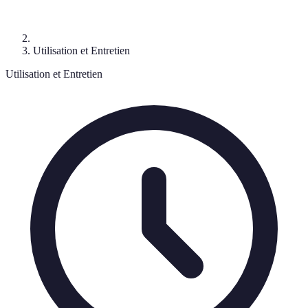
Utilisation et Entretien
Utilisation et Entretien