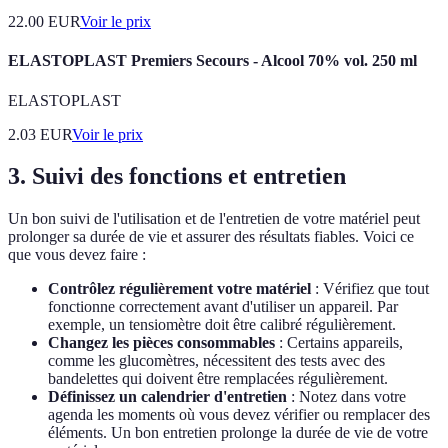
22.00
EUR
Voir le prix
ELASTOPLAST Premiers Secours - Alcool 70% vol. 250 ml
ELASTOPLAST
2.03
EUR
Voir le prix
3. Suivi des fonctions et entretien
Un bon suivi de l'utilisation et de l'entretien de votre matériel peut
prolonger sa durée de vie et assurer des résultats fiables. Voici ce
que vous devez faire :
Contrôlez régulièrement votre matériel
: Vérifiez que tout
fonctionne correctement avant d'utiliser un appareil. Par
exemple, un tensiomètre doit être calibré régulièrement.
Changez les pièces consommables
: Certains appareils,
comme les glucomètres, nécessitent des tests avec des
bandelettes qui doivent être remplacées régulièrement.
Définissez un calendrier d'entretien
: Notez dans votre
agenda les moments où vous devez vérifier ou remplacer des
éléments. Un bon entretien prolonge la durée de vie de votre