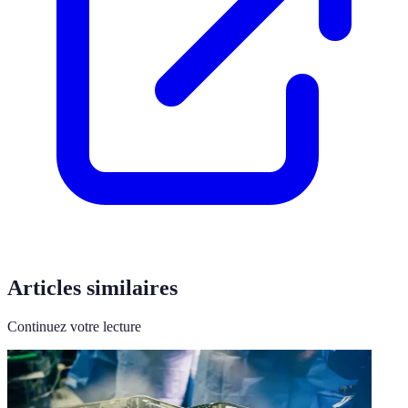
Articles similaires
Continuez votre lecture