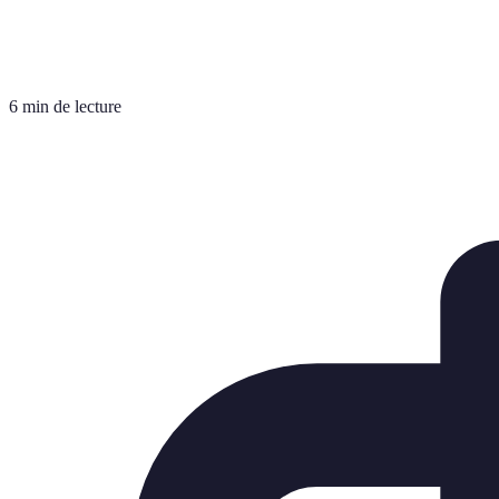
6 min de lecture