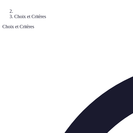
Choix et Critères
Choix et Critères