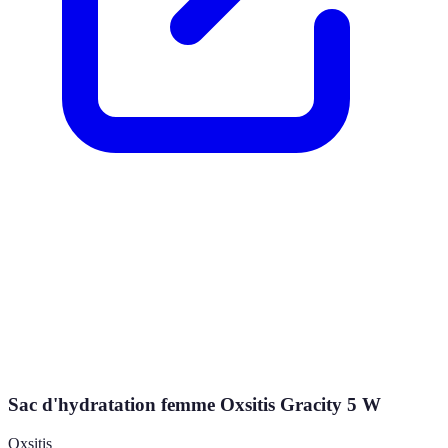
Sac d'hydratation femme Oxsitis Gracity 5 W
Oxsitis