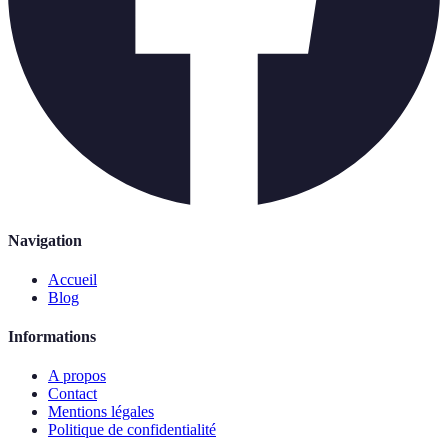
Navigation
Accueil
Blog
Informations
A propos
Contact
Mentions légales
Politique de confidentialité