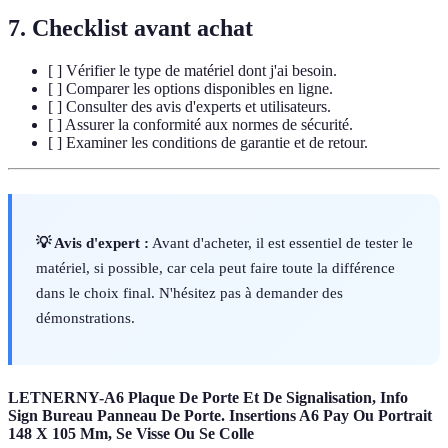
7. Checklist avant achat
[ ] Vérifier le type de matériel dont j'ai besoin.
[ ] Comparer les options disponibles en ligne.
[ ] Consulter des avis d'experts et utilisateurs.
[ ] Assurer la conformité aux normes de sécurité.
[ ] Examiner les conditions de garantie et de retour.
💡 Avis d'expert :
Avant d'acheter, il est essentiel de tester le
matériel, si possible, car cela peut faire toute la différence
dans le choix final. N'hésitez pas à demander des
démonstrations.
LETNERNY-A6 Plaque De Porte Et De Signalisation, Info
Sign Bureau Panneau De Porte. Insertions A6 Pay Ou Portrait
148 X 105 Mm, Se Visse Ou Se Colle