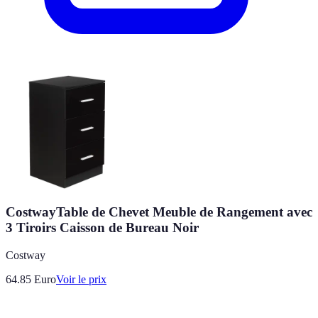
CostwayTable de Chevet Meuble de Rangement avec
3 Tiroirs Caisson de Bureau Noir
Costway
64.85
Euro
Voir le prix