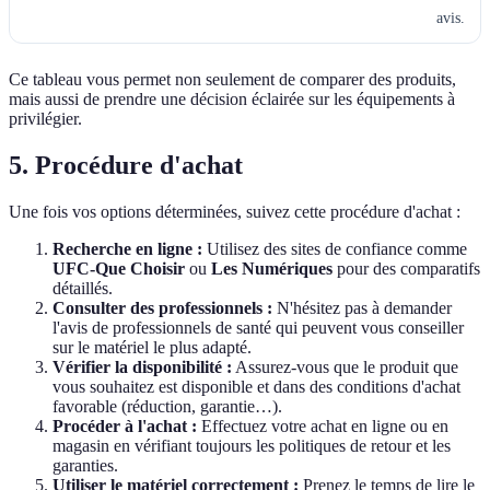
avis.
Ce tableau vous permet non seulement de comparer des produits,
mais aussi de prendre une décision éclairée sur les équipements à
privilégier.
5. Procédure d'achat
Une fois vos options déterminées, suivez cette procédure d'achat :
Recherche en ligne :
Utilisez des sites de confiance comme
UFC-Que Choisir
ou
Les Numériques
pour des comparatifs
détaillés.
Consulter des professionnels :
N'hésitez pas à demander
l'avis de professionnels de santé qui peuvent vous conseiller
sur le matériel le plus adapté.
Vérifier la disponibilité :
Assurez-vous que le produit que
vous souhaitez est disponible et dans des conditions d'achat
favorable (réduction, garantie…).
Procéder à l'achat :
Effectuez votre achat en ligne ou en
magasin en vérifiant toujours les politiques de retour et les
garanties.
Utiliser le matériel correctement :
Prenez le temps de lire le