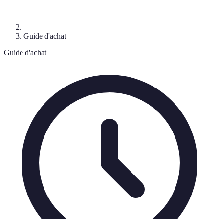
Guide d'achat
Guide d'achat