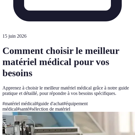
15 juin 2026
Comment choisir le meilleur
matériel médical pour vos
besoins
Apprenez à choisir le meilleur matériel médical grâce à notre guide
pratique et détaillé, pour répondre à vos besoins spécifiques.
#
matériel médical
#
guide d'achat
#
équipement
médical
#
santé
#
sélection de matériel