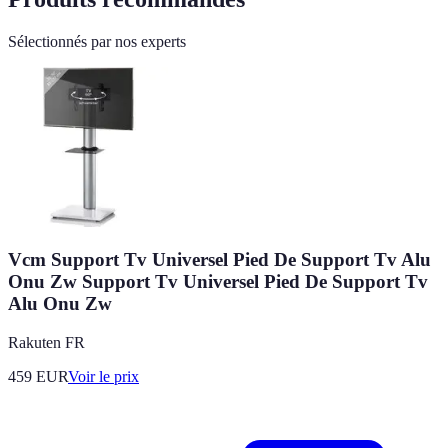
Sélectionnés par nos experts
Vcm Support Tv Universel Pied De Support Tv Alu
Onu Zw Support Tv Universel Pied De Support Tv
Alu Onu Zw
Rakuten FR
459
EUR
Voir le prix