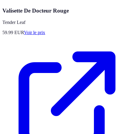
Valisette De Docteur Rouge
Tender Leaf
59.99
EUR
Voir le prix