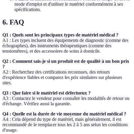
mode d'emploi et d'utiliser le matériel conformément à ses
spécifications.
6. FAQ
Q1 : Quels sont les principaux types de matériel médical ?
A1 : Les types incluent des équipements de diagnostic (comme des
échographes), des instruments thérapeutiques (comme des
tensiomètres), et des accessoires de soins à domicile.
Q2 : Comment sais-je si un produit est de qualité à un bon prix
?
A2 : Recherchez des certifications reconnues, des retours
d'expérience fiables et comparez les prix similaires sur plusieurs
sites.
Q3 : Que faire si le matériel est défectueux ?
A3 : Contactez le vendeur pour connaître les modalités de retour ou
d'échange. Vérifiez aussi la garantie.
Q4 : Quelle est la durée de vie moyenne du matériel médical ?
A4 : Cela dépend du type de matériel, mais généralement, il est
recommandé de le remplacer tous les 2 à 5 ans selon les conditions
d'usage.