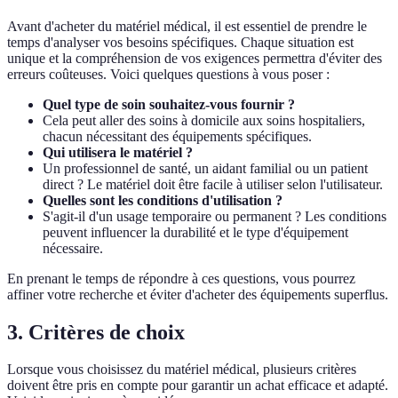
Avant d'acheter du matériel médical, il est essentiel de prendre le
temps d'analyser vos besoins spécifiques. Chaque situation est
unique et la compréhension de vos exigences permettra d'éviter des
erreurs coûteuses. Voici quelques questions à vous poser :
Quel type de soin souhaitez-vous fournir ?
Cela peut aller des soins à domicile aux soins hospitaliers,
chacun nécessitant des équipements spécifiques.
Qui utilisera le matériel ?
Un professionnel de santé, un aidant familial ou un patient
direct ? Le matériel doit être facile à utiliser selon l'utilisateur.
Quelles sont les conditions d'utilisation ?
S'agit-il d'un usage temporaire ou permanent ? Les conditions
peuvent influencer la durabilité et le type d'équipement
nécessaire.
En prenant le temps de répondre à ces questions, vous pourrez
affiner votre recherche et éviter d'acheter des équipements superflus.
3. Critères de choix
Lorsque vous choisissez du matériel médical, plusieurs critères
doivent être pris en compte pour garantir un achat efficace et adapté.