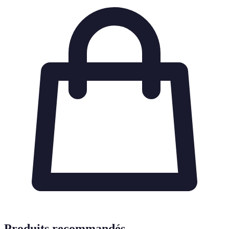
Produits recommandés