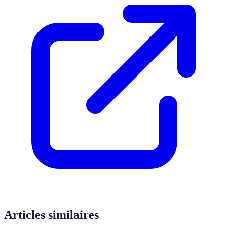
Articles similaires