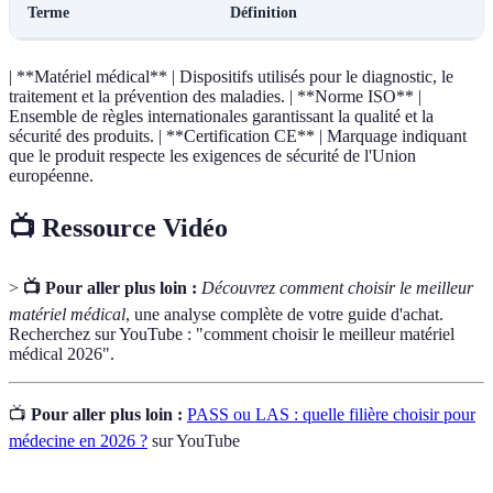
Terme
Définition
| **Matériel médical** | Dispositifs utilisés pour le diagnostic, le
traitement et la prévention des maladies. | **Norme ISO** |
Ensemble de règles internationales garantissant la qualité et la
sécurité des produits. | **Certification CE** | Marquage indiquant
que le produit respecte les exigences de sécurité de l'Union
européenne.
📺 Ressource Vidéo
>
📺 Pour aller plus loin :
Découvrez comment choisir le meilleur
matériel médical
, une analyse complète de votre guide d'achat.
Recherchez sur YouTube : "comment choisir le meilleur matériel
médical 2026".
📺
Pour aller plus loin :
PASS ou LAS : quelle filière choisir pour
médecine en 2026 ?
sur YouTube