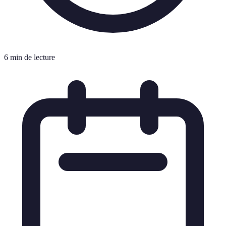
6 min de lecture