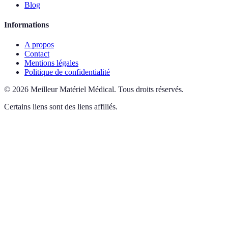
Blog
Informations
A propos
Contact
Mentions légales
Politique de confidentialité
©
2026
Meilleur Matériel Médical
.
Tous droits réservés.
Certains liens sont des liens affiliés.