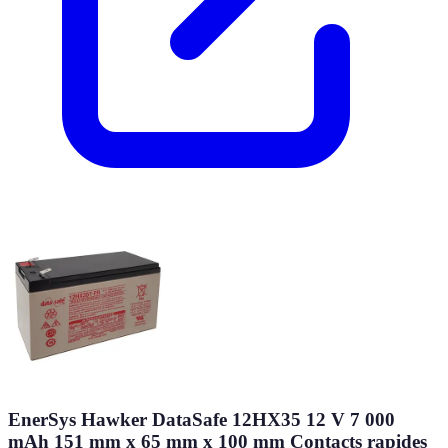
EnerSys Hawker DataSafe 12HX35 12 V 7 000
mAh 151 mm x 65 mm x 100 mm Contacts rapides