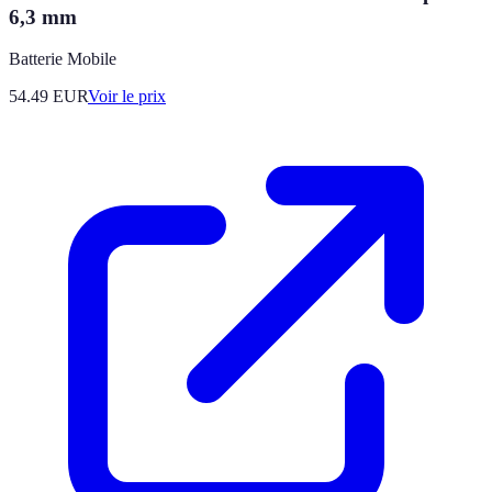
6,3 mm
Batterie Mobile
54.49
EUR
Voir le prix