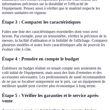
informations précieuses sur la durabilité et l'efficacité de
l'équipement. Pensez aussi à vérifier que le matériel respecte les
normes sanitaires en vigueur.
Étape 3 : Comparer les caractéristiques
Faites une liste des caractéristiques essentielles dont vous avez
besoin. Par exemple, pour un tensiomètre, vérifiez la précision de la
mesure, la facilité d'utilisation et la lisibilité de l'affichage. Comparez
plusieurs modèles et notez leurs caractéristiques afin de pouvoir les
évaluer côte à côte.
Étape 4 : Prendre en compte le budget
Établissez un budget réaliste en tenant compte non seulement du
coût initial de l'équipement, mais aussi des frais d'entretien et des
accessoires nécessaires. Les professionnels de santé recommandent
de ne pas se focaliser uniquement sur le prix, car un équipement de
meilleure qualité peut s'avérer plus économique à long terme.
Étape 5 : Vérifier les garanties et le service après-
vente