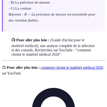
- B) La précision de mesure
- C) La couleur
Réponse : B — La précision de mesure est essentielle pour
des résultats fiables.
📺 Pour aller plus loin :
[Guide d'achat pour le
matériel médical]
, une analyse complète de la sélection
et des conseils. Recherchez sur YouTube : "comment
choisir le matériel médical 2026".
📺
Pour aller plus loin :
comment choisir le matériel médical 2026
sur YouTube