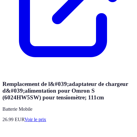
Remplacement de l&#039;adaptateur de chargeur
d&#039;alimentation pour Omron S
(6024HW5SW) pour tensiomètre; 111cm
Batterie Mobile
26.99
EUR
Voir le prix