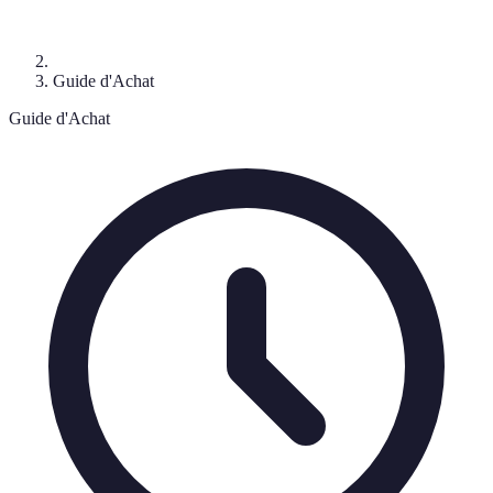
Guide d'Achat
Guide d'Achat