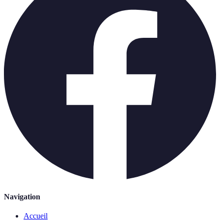
Navigation
Accueil