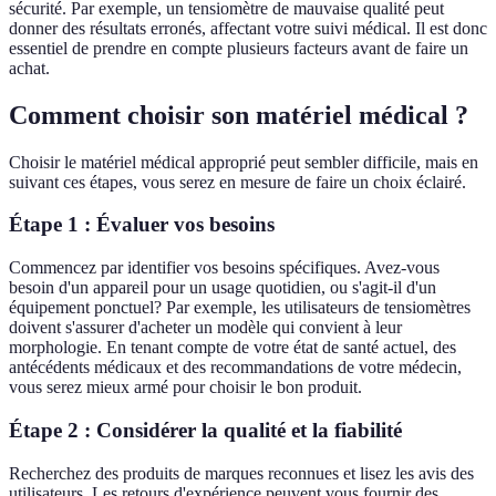
sécurité. Par exemple, un tensiomètre de mauvaise qualité peut
donner des résultats erronés, affectant votre suivi médical. Il est donc
essentiel de prendre en compte plusieurs facteurs avant de faire un
achat.
Comment choisir son matériel médical ?
Choisir le matériel médical approprié peut sembler difficile, mais en
suivant ces étapes, vous serez en mesure de faire un choix éclairé.
Étape 1 : Évaluer vos besoins
Commencez par identifier vos besoins spécifiques. Avez-vous
besoin d'un appareil pour un usage quotidien, ou s'agit-il d'un
équipement ponctuel? Par exemple, les utilisateurs de tensiomètres
doivent s'assurer d'acheter un modèle qui convient à leur
morphologie. En tenant compte de votre état de santé actuel, des
antécédents médicaux et des recommandations de votre médecin,
vous serez mieux armé pour choisir le bon produit.
Étape 2 : Considérer la qualité et la fiabilité
Recherchez des produits de marques reconnues et lisez les avis des
utilisateurs. Les retours d'expérience peuvent vous fournir des