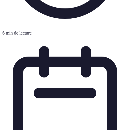
6 min de lecture