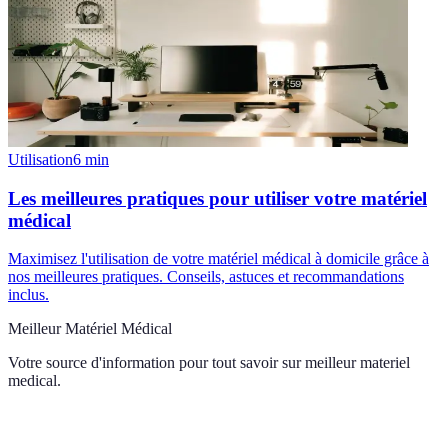
Utilisation
6
min
Les meilleures pratiques pour utiliser votre matériel
médical
Maximisez l'utilisation de votre matériel médical à domicile grâce à
nos meilleures pratiques. Conseils, astuces et recommandations
inclus.
Meilleur Matériel Médical
Votre source d'information pour tout savoir sur
meilleur materiel
medical
.