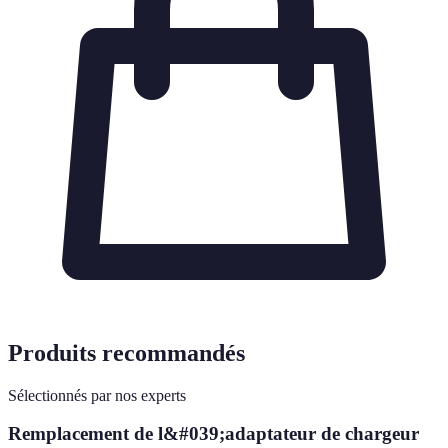
Produits recommandés
Sélectionnés par nos experts
Remplacement de l&#039;adaptateur de chargeur