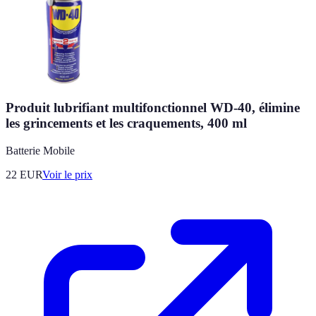
Produit lubrifiant multifonctionnel WD-40, élimine
les grincements et les craquements, 400 ml
Batterie Mobile
22
EUR
Voir le prix