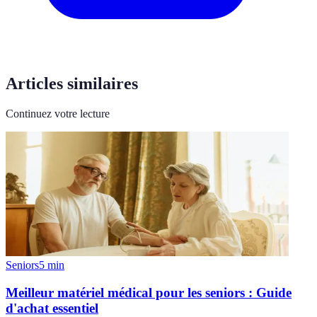
Articles similaires
Continuez votre lecture
Seniors
5
min
Meilleur matériel médical pour les seniors : Guide
d'achat essentiel