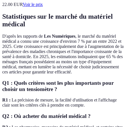
22.00
EUR
Voir le prix
Statistiques sur le marché du matériel
médical
D'après les rapports de
Les Numériques
, le marché du matériel
médical a connu une croissance d'environ 7 % par an entre 2022 et
2025. Cette croissance est principalement due à l'augmentation de la
prévalence des maladies chroniques et l'importance croissante de la
santé à domicile. En 2025, les estimations indiquaient que 65 % des
ménages français possédaient au moins un type d'équipement
médical, mettant en lumière la nécessité de choisir judicieusement
ces articles pour garantir leur efficacité.
Q1 : Quels critères sont les plus importants pour
choisir un tensiomètre ?
R1 :
La précision de mesure, la facilité d'utilisation et l'affichage
clair sont les critères clés à prendre en compte.
Q2 : Où acheter du matériel médical ?