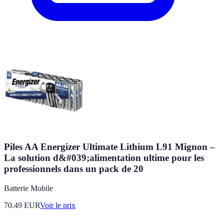
Piles AA Energizer Ultimate Lithium L91 Mignon –
La solution d&#039;alimentation ultime pour les
professionnels dans un pack de 20
Batterie Mobile
70.49
EUR
Voir le prix