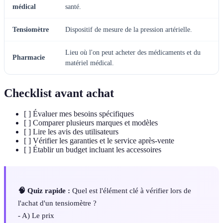
médical
santé.
Tensiomètre
Dispositif de mesure de la pression artérielle.
Lieu où l'on peut acheter des médicaments et du
Pharmacie
matériel médical.
Checklist avant achat
[ ] Évaluer mes besoins spécifiques
[ ] Comparer plusieurs marques et modèles
[ ] Lire les avis des utilisateurs
[ ] Vérifier les garanties et le service après-vente
[ ] Établir un budget incluant les accessoires
🧠 Quiz rapide :
Quel est l'élément clé à vérifier lors de
l'achat d'un tensiomètre ?
- A) Le prix