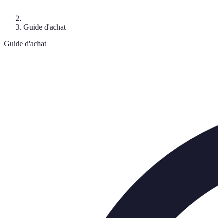
Guide d'achat
Guide d'achat