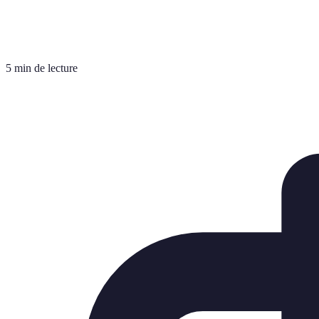
5 min de lecture