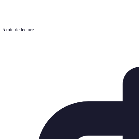
5 min de lecture