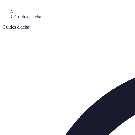
Guides d'achat
Guides d'achat