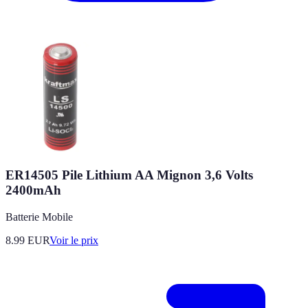
ER14505 Pile Lithium AA Mignon 3,6 Volts
2400mAh
Batterie Mobile
8.99
EUR
Voir le prix