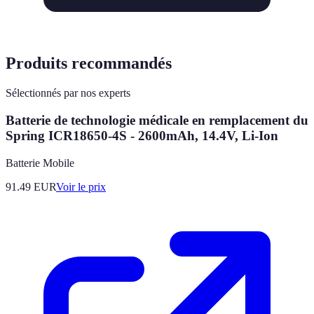
Produits recommandés
Sélectionnés par nos experts
Batterie de technologie médicale en remplacement du
Spring ICR18650-4S - 2600mAh, 14.4V, Li-Ion
Batterie Mobile
91.49
EUR
Voir le prix