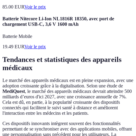
85.00
EUR
Voir le prix
Batterie Nitecore Li-Ion NL1816R 18350, avec port de
chargement USB-C, 3,6 V 1600 mAh
Batterie Mobile
19.49
EUR
Voir le prix
Tendances et statistiques des appareils
médicaux
Le marché des appareils médicaux est en pleine expansion, avec une
adoption croissante grâce à la digitalisation. Selon une étude de
MediQuest
, le marché des appareils médicaux devrait atteindre 500
milliards d’euros d'ici 2027, avec une croissance annuelle de 7%.
Cela est dû, en partie, à la popularité croissante des dispositifs
connectés qui facilitent le suivi santé à distance et améliorent
l'interaction entre les médecins et les patients.
Ces dispositifs innovants intègrent souvent des fonctionnalités
permettant de se synchroniser avec des applications mobiles, offrant
une personnalisation sans précédent pour les utilisateurs. La