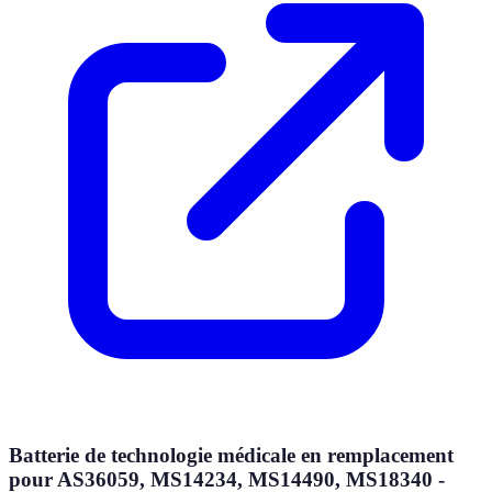
Batterie de technologie médicale en remplacement
pour AS36059, MS14234, MS14490, MS18340 -