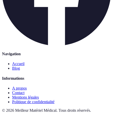
Navigation
Accueil
Blog
Informations
A propos
Contact
Mentions légales
Politique de confidentialité
©
2026
Meilleur Matériel Médical
.
Tous droits réservés.