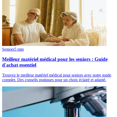
Seniors
5
min
Meilleur matériel médical pour les seniors : Guide
d'achat essentiel
Trouvez le meilleur matériel médical pour seniors avec notre guide
complet. Des conseils pratiques pour un choix éclairé et adapté.