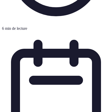
6 min de lecture