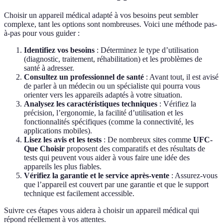
Choisir un appareil médical adapté à vos besoins peut sembler
complexe, tant les options sont nombreuses. Voici une méthode pas-
à-pas pour vous guider :
Identifiez vos besoins
: Déterminez le type d’utilisation
(diagnostic, traitement, réhabilitation) et les problèmes de
santé à adresser.
Consultez un professionnel de santé
: Avant tout, il est avisé
de parler à un médecin ou un spécialiste qui pourra vous
orienter vers les appareils adaptés à votre situation.
Analysez les caractéristiques techniques
: Vérifiez la
précision, l’ergonomie, la facilité d’utilisation et les
fonctionnalités spécifiques (comme la connectivité, les
applications mobiles).
Lisez les avis et les tests
: De nombreux sites comme
UFC-
Que Choisir
proposent des comparatifs et des résultats de
tests qui peuvent vous aider à vous faire une idée des
appareils les plus fiables.
Vérifiez la garantie et le service après-vente
: Assurez-vous
que l’appareil est couvert par une garantie et que le support
technique est facilement accessible.
Suivre ces étapes vous aidera à choisir un appareil médical qui
répond réellement à vos attentes.