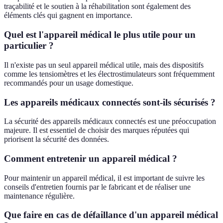
traçabilité et le soutien à la réhabilitation sont également des
éléments clés qui gagnent en importance.
Quel est l'appareil médical le plus utile pour un
particulier ?
Il n'existe pas un seul appareil médical utile, mais des dispositifs
comme les tensiomètres et les électrostimulateurs sont fréquemment
recommandés pour un usage domestique.
Les appareils médicaux connectés sont-ils sécurisés ?
La sécurité des appareils médicaux connectés est une préoccupation
majeure. Il est essentiel de choisir des marques réputées qui
priorisent la sécurité des données.
Comment entretenir un appareil médical ?
Pour maintenir un appareil médical, il est important de suivre les
conseils d'entretien fournis par le fabricant et de réaliser une
maintenance régulière.
Que faire en cas de défaillance d'un appareil médical