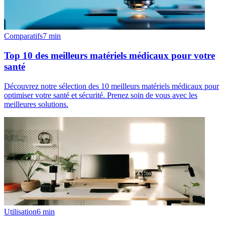
Comparatifs
7
min
Top 10 des meilleurs matériels médicaux pour votre
santé
Découvrez notre sélection des 10 meilleurs matériels médicaux pour
optimiser votre santé et sécurité. Prenez soin de vous avec les
meilleures solutions.
Utilisation
6
min