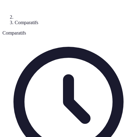
Comparatifs
Comparatifs