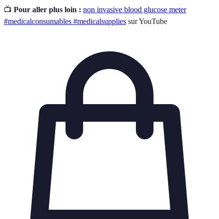
📺
Pour aller plus loin :
non invasive blood glucose meter
#medicalconsumables #medicalsupplies
sur YouTube