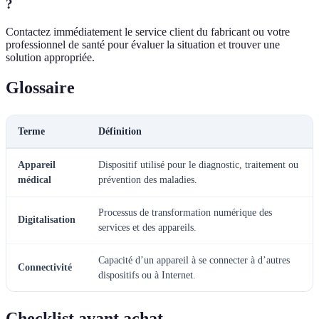
?
Contactez immédiatement le service client du fabricant ou votre
professionnel de santé pour évaluer la situation et trouver une
solution appropriée.
Glossaire
Terme
Définition
Appareil
Dispositif utilisé pour le diagnostic, traitement ou
médical
prévention des maladies.
Processus de transformation numérique des
Digitalisation
services et des appareils.
Capacité d’un appareil à se connecter à d’autres
Connectivité
dispositifs ou à Internet.
Checklist avant achat