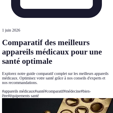
1 juin 2026
Comparatif des meilleurs
appareils médicaux pour une
santé optimale
Explorez notre guide comparatif complet sur les meilleurs appareils
médicaux. Optimisez votre santé grâce à nos conseils d'experts et
nos recommandations.
#
appareils médicaux
#
santé
#
comparatif
#
médecine
#
bien-
être
#
équipements santé