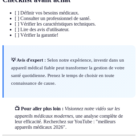
[ ] Définir vos besoins médicaux.
[ ] Consulter un professionnel de santé.
[ ] Vérifier les caractéristiques techniques.
[ ] Lire des avis d'utilisateur.
[ ] Vérifier la garantie!
💡 Avis d'expert :
Selon notre expérience, investir dans un
appareil médical fiable peut transformer la gestion de votre
santé quotidienne. Prenez le temps de choisir en toute
connaissance de cause.
📺 Pour aller plus loin :
Visionnez notre vidéo sur les
appareils médicaux modernes
, une analyse complète de
leur efficacité. Recherchez sur YouTube : "meilleurs
appareils médicaux 2026".