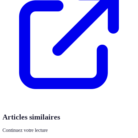
Articles similaires
Continuez votre lecture