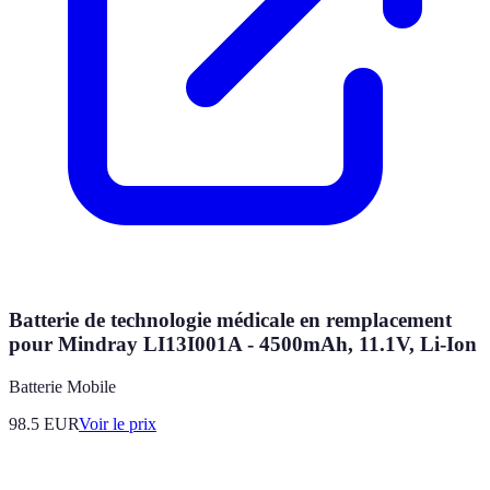
Batterie de technologie médicale en remplacement
pour Mindray LI13I001A - 4500mAh, 11.1V, Li-Ion
Batterie Mobile
98.5
EUR
Voir le prix