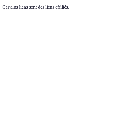
Certains liens sont des liens affiliés.