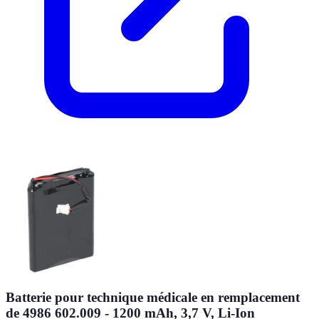
Batterie pour technique médicale en remplacement
de 4986 602.009 - 1200 mAh, 3,7 V, Li-Ion