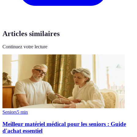
Articles similaires
Continuez votre lecture
Seniors
5
min
Meilleur matériel médical pour les seniors : Guide
d'achat essentiel