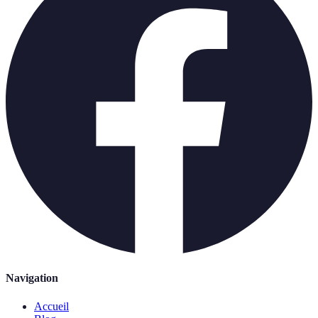
Navigation
Accueil