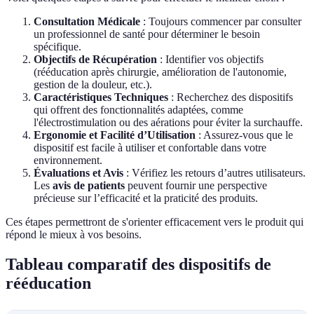
Consultation Médicale
: Toujours commencer par consulter
un professionnel de santé pour déterminer le besoin
spécifique.
Objectifs de Récupération
: Identifier vos objectifs
(rééducation après chirurgie, amélioration de l'autonomie,
gestion de la douleur, etc.).
Caractéristiques Techniques
: Recherchez des dispositifs
qui offrent des fonctionnalités adaptées, comme
l'électrostimulation ou des aérations pour éviter la surchauffe.
Ergonomie et Facilité d’Utilisation
: Assurez-vous que le
dispositif est facile à utiliser et confortable dans votre
environnement.
Évaluations et Avis
: Vérifiez les retours d’autres utilisateurs.
Les
avis de patients
peuvent fournir une perspective
précieuse sur l’efficacité et la praticité des produits.
Ces étapes permettront de s'orienter efficacement vers le produit qui
répond le mieux à vos besoins.
Tableau comparatif des dispositifs de
rééducation