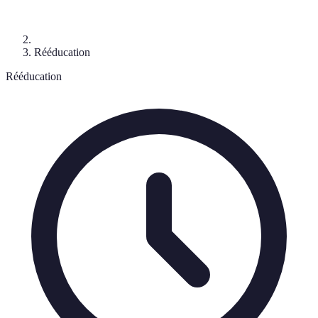
Rééducation
Rééducation