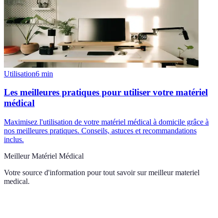
Utilisation
6
min
Les meilleures pratiques pour utiliser votre matériel
médical
Maximisez l'utilisation de votre matériel médical à domicile grâce à
nos meilleures pratiques. Conseils, astuces et recommandations
inclus.
Meilleur Matériel Médical
Votre source d'information pour tout savoir sur
meilleur materiel
medical
.