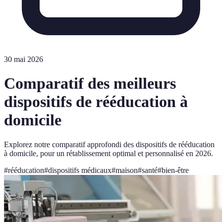
30 mai 2026
Comparatif des meilleurs
dispositifs de rééducation à
domicile
Explorez notre comparatif approfondi des dispositifs de rééducation
à domicile, pour un rétablissement optimal et personnalisé en 2026.
#
rééducation
#
dispositifs médicaux
#
maison
#
santé
#
bien-être