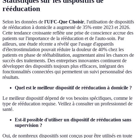
Statistiques sur les dispositifs de
rééducation
Selon les données de
l'UFC-Que Choisir
, l'utilisation de dispositifs
de rééducation à domicile a augmenté de 35% entre 2023 et 2026.
Cette tendance croissante reflète une prise de conscience accrue des
patients sur l'importance de la rééducation et de l'auto-soin. Par
ailleurs, une étude récente a révélé que l'usage d'appareils
d'électrostimulation pouvait réduire la douleur de 40% chez les
patients en phase de rééhabilitation, augmentant ainsi les chances de
succès des traitements. Des entreprises innovantes continuent de
développer des dispositifs toujours plus efficaces, intégrant des
fonctionnalités connectées qui permettent un suivi personnalisé des
résultats.
Quel est le meilleur dispositif de rééducation à domicile ?
Le meilleur dispositif dépend de vos besoins spécifiques, comme le
type de rééducation requise. Veillez à consulter un professionnel de
santé.
Est-il possible d'utiliser un dispositif de rééducation sans
supervision ?
Oui, de nombreux dispositifs sont conçus pour être utilisés en toute