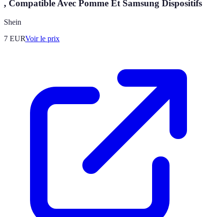
, Compatible Avec Pomme Et Samsung Dispositifs
Shein
7
EUR
Voir le prix