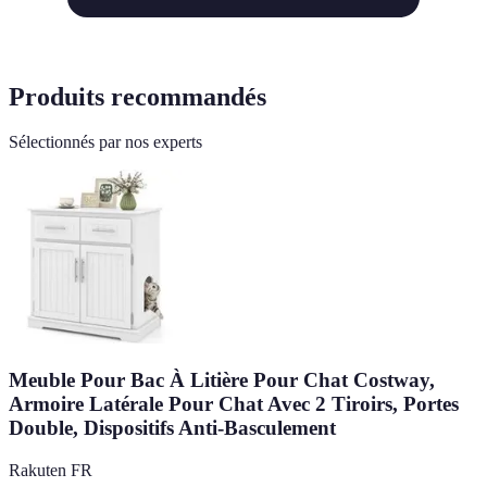
Produits recommandés
Sélectionnés par nos experts
Meuble Pour Bac À Litière Pour Chat Costway,
Armoire Latérale Pour Chat Avec 2 Tiroirs, Portes
Double, Dispositifs Anti-Basculement
Rakuten FR