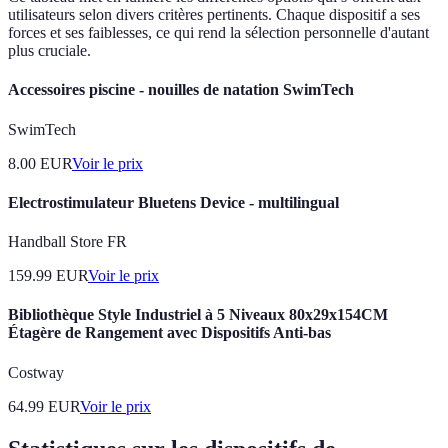
utilisateurs selon divers critères pertinents. Chaque dispositif a ses
forces et ses faiblesses, ce qui rend la sélection personnelle d'autant
plus cruciale.
Accessoires piscine - nouilles de natation SwimTech
SwimTech
8.00
EUR
Voir le prix
Electrostimulateur Bluetens Device - multilingual
Handball Store FR
159.99
EUR
Voir le prix
Bibliothèque Style Industriel à 5 Niveaux 80x29x154CM
Étagère de Rangement avec Dispositifs Anti-bas
Costway
64.99
EUR
Voir le prix