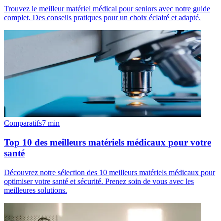
Trouvez le meilleur matériel médical pour seniors avec notre guide
complet. Des conseils pratiques pour un choix éclairé et adapté.
Comparatifs
7
min
Top 10 des meilleurs matériels médicaux pour votre
santé
Découvrez notre sélection des 10 meilleurs matériels médicaux pour
optimiser votre santé et sécurité. Prenez soin de vous avec les
meilleures solutions.