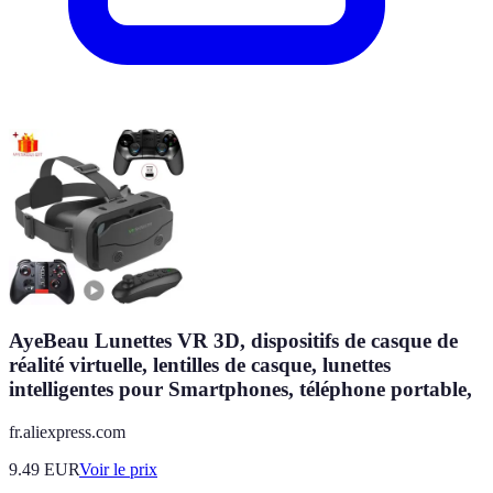
AyeBeau Lunettes VR 3D, dispositifs de casque de
réalité virtuelle, lentilles de casque, lunettes
intelligentes pour Smartphones, téléphone portable,
fr.aliexpress.com
9.49
EUR
Voir le prix