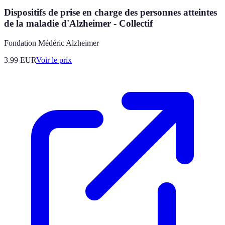
Dispositifs de prise en charge des personnes atteintes
de la maladie d'Alzheimer - Collectif
Fondation Médéric Alzheimer
3.99
EUR
Voir le prix