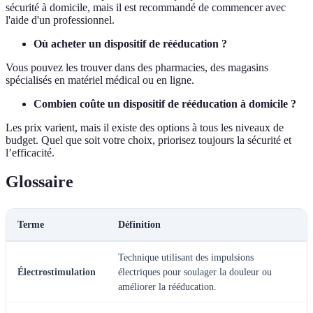
sécurité à domicile, mais il est recommandé de commencer avec
l'aide d'un professionnel.
Où acheter un dispositif de rééducation ?
Vous pouvez les trouver dans des pharmacies, des magasins
spécialisés en matériel médical ou en ligne.
Combien coûte un dispositif de rééducation à domicile ?
Les prix varient, mais il existe des options à tous les niveaux de
budget. Quel que soit votre choix, priorisez toujours la sécurité et
l’efficacité.
Glossaire
Terme
Définition
Technique utilisant des impulsions
Électrostimulation
électriques pour soulager la douleur ou
améliorer la rééducation.