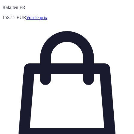
Rakuten FR
158.11
EUR
Voir le prix