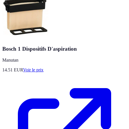
Bosch 1 Dispositifs D'aspiration
Manutan
14.51
EUR
Voir le prix