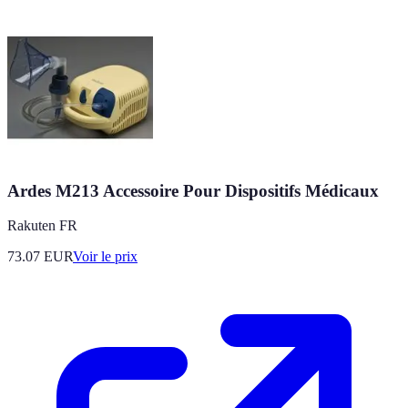
Ardes M213 Accessoire Pour Dispositifs Médicaux
Rakuten FR
73.07
EUR
Voir le prix