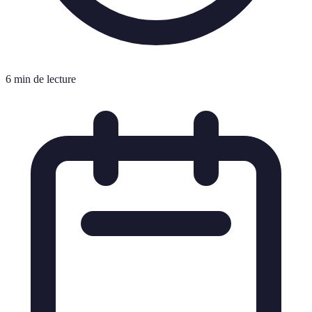
6 min de lecture