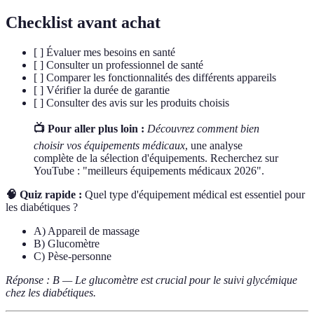
Checklist avant achat
[ ] Évaluer mes besoins en santé
[ ] Consulter un professionnel de santé
[ ] Comparer les fonctionnalités des différents appareils
[ ] Vérifier la durée de garantie
[ ] Consulter des avis sur les produits choisis
📺 Pour aller plus loin :
Découvrez comment bien
choisir vos équipements médicaux
, une analyse
complète de la sélection d'équipements. Recherchez sur
YouTube : "meilleurs équipements médicaux 2026".
🧠 Quiz rapide :
Quel type d'équipement médical est essentiel pour
les diabétiques ?
A) Appareil de massage
B) Glucomètre
C) Pèse-personne
Réponse : B — Le glucomètre est crucial pour le suivi glycémique
chez les diabétiques.