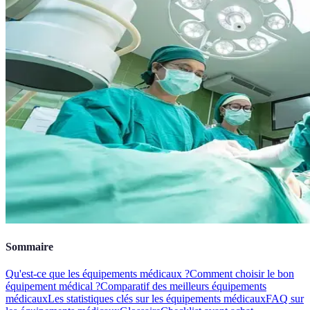
Sommaire
Qu'est-ce que les équipements médicaux ?
Comment choisir le bon
équipement médical ?
Comparatif des meilleurs équipements
médicaux
Les statistiques clés sur les équipements médicaux
FAQ sur