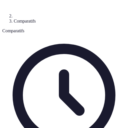
Comparatifs
Comparatifs