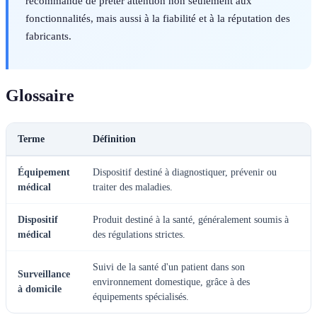
recommande de prêter attention non seulement aux
fonctionnalités, mais aussi à la fiabilité et à la réputation des
fabricants.
Glossaire
Terme
Définition
Équipement
Dispositif destiné à diagnostiquer, prévenir ou
médical
traiter des maladies.
Dispositif
Produit destiné à la santé, généralement soumis à
médical
des régulations strictes.
Suivi de la santé d'un patient dans son
Surveillance
environnement domestique, grâce à des
à domicile
équipements spécialisés.