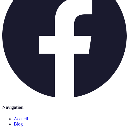
Navigation
Accueil
Blog