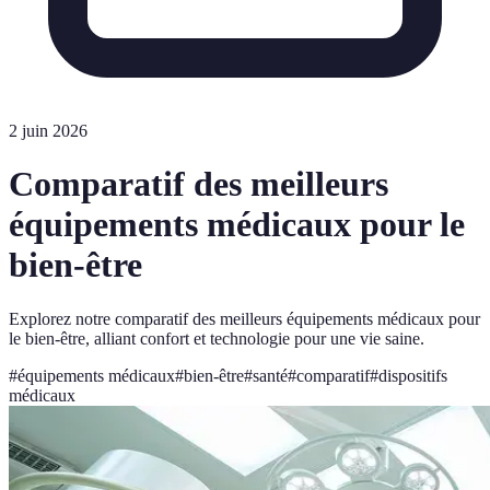
2 juin 2026
Comparatif des meilleurs
équipements médicaux pour le
bien-être
Explorez notre comparatif des meilleurs équipements médicaux pour
le bien-être, alliant confort et technologie pour une vie saine.
#
équipements médicaux
#
bien-être
#
santé
#
comparatif
#
dispositifs
médicaux