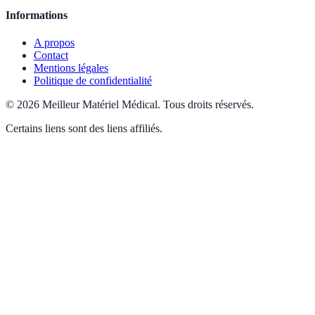
Informations
A propos
Contact
Mentions légales
Politique de confidentialité
©
2026
Meilleur Matériel Médical
.
Tous droits réservés.
Certains liens sont des liens affiliés.