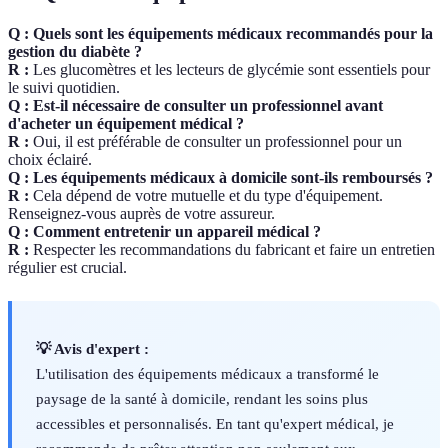
Q : Quels sont les équipements médicaux recommandés pour la
gestion du diabète ?
R :
Les glucomètres et les lecteurs de glycémie sont essentiels pour
le suivi quotidien.
Q : Est-il nécessaire de consulter un professionnel avant
d'acheter un équipement médical ?
R :
Oui, il est préférable de consulter un professionnel pour un
choix éclairé.
Q : Les équipements médicaux à domicile sont-ils remboursés ?
R :
Cela dépend de votre mutuelle et du type d'équipement.
Renseignez-vous auprès de votre assureur.
Q : Comment entretenir un appareil médical ?
R :
Respecter les recommandations du fabricant et faire un entretien
régulier est crucial.
💡 Avis d'expert :
L'utilisation des équipements médicaux a transformé le
paysage de la santé à domicile, rendant les soins plus
accessibles et personnalisés. En tant qu'expert médical, je