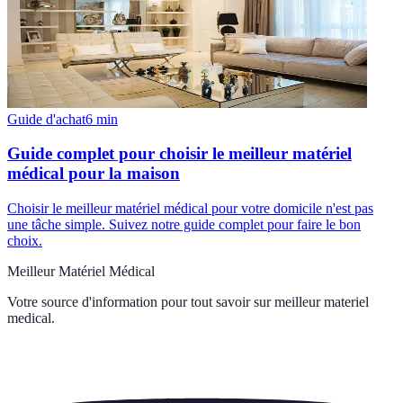
Guide d'achat
6
min
Guide complet pour choisir le meilleur matériel
médical pour la maison
Choisir le meilleur matériel médical pour votre domicile n'est pas
une tâche simple. Suivez notre guide complet pour faire le bon
choix.
Meilleur Matériel Médical
Votre source d'information pour tout savoir sur
meilleur materiel
medical
.