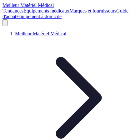
Meilleur Matériel Médical
Tendances
Équipements médicaux
Marques et fournisseurs
Guide
d'achat
Équipement à domicile
Meilleur Matériel Médical