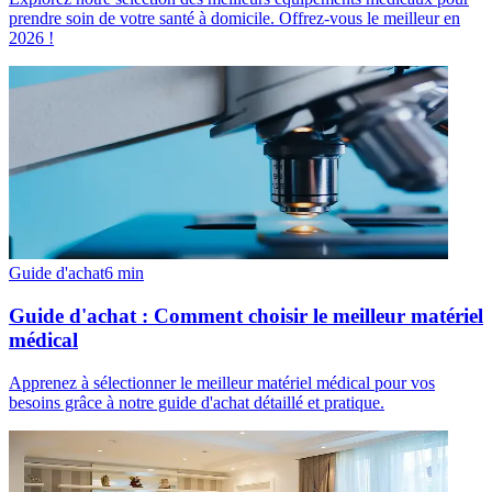
prendre soin de votre santé à domicile. Offrez-vous le meilleur en
2026 !
Guide d'achat
6
min
Guide d'achat : Comment choisir le meilleur matériel
médical
Apprenez à sélectionner le meilleur matériel médical pour vos
besoins grâce à notre guide d'achat détaillé et pratique.