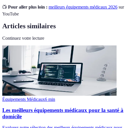
📺
Pour aller plus loin :
meilleurs équipements médicaux 2026
sur
YouTube
Articles similaires
Continuez votre lecture
Équipements Médicaux
6
min
Les meilleurs équipements médicaux pour la santé à
domicile
Explorez notre sélection des meilleurs équipements médicaux pour