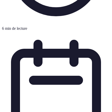
6 min de lecture