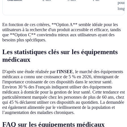
pour 
longé
En fonction de ces critères, **Option A** semble idéale pour les
utilisateurs à la recherche d'un produit accessible et efficace, tandis
que **Option C** conviendra mieux aux utilisateurs ayant des
besoins plus spécifiques.
Les statistiques clés sur les équipements
médicaux
D'après une étude réalisée par
l'INSEE
, le marché des équipements
médicaux a connu une croissance de 5 % en 2026, témoignant de
l'importance croissante de ces dispositifs dans le secteur santé.
Environ 30 % des Français indiquent utiliser des équipements
médicaux à domicile pour la gestion de leur santé. Cette tendance est
particulièrement marquée chez les personnes de plus de 60 ans, chez
qui 45 % déclarent utiliser ces dispositifs au quotidien. La demandée
est également alimentée par le vieillissement de la population et
l’augmentation des maladies chroniques.
FAQ sur les équipements médicaux