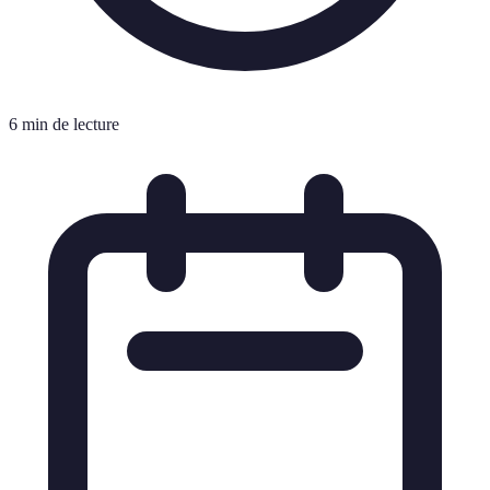
6 min de lecture