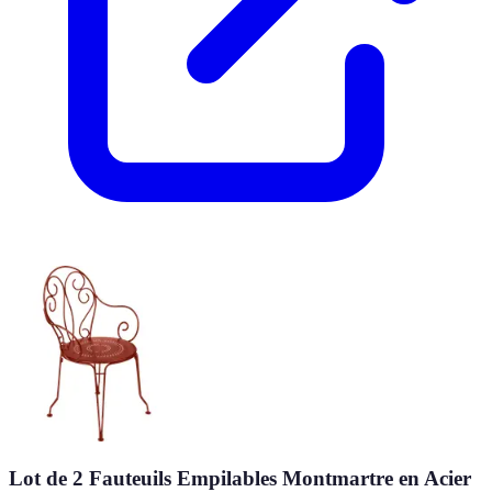
Lot de 2 Fauteuils Empilables Montmartre en Acier