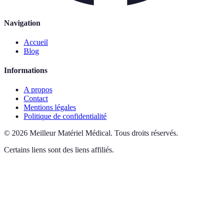
Navigation
Accueil
Blog
Informations
A propos
Contact
Mentions légales
Politique de confidentialité
©
2026
Meilleur Matériel Médical
.
Tous droits réservés.
Certains liens sont des liens affiliés.