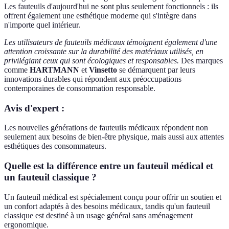
Les fauteuils d'aujourd'hui ne sont plus seulement fonctionnels : ils
offrent également une esthétique moderne qui s'intègre dans
n'importe quel intérieur.
Les utilisateurs de fauteuils médicaux témoignent également d'une
attention croissante sur la durabilité des matériaux utilisés, en
privilégiant ceux qui sont écologiques et responsables.
Des marques
comme
HARTMANN
et
Vinsetto
se démarquent par leurs
innovations durables qui répondent aux préoccupations
contemporaines de consommation responsable.
Avis d'expert :
Les nouvelles générations de fauteuils médicaux répondent non
seulement aux besoins de bien-être physique, mais aussi aux attentes
esthétiques des consommateurs.
Quelle est la différence entre un fauteuil médical et
un fauteuil classique ?
Un fauteuil médical est spécialement conçu pour offrir un soutien et
un confort adaptés à des besoins médicaux, tandis qu'un fauteuil
classique est destiné à un usage général sans aménagement
ergonomique.