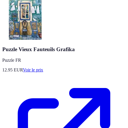
Puzzle Vieux Fauteuils Grafika
Puzzle FR
12.95
EUR
Voir le prix