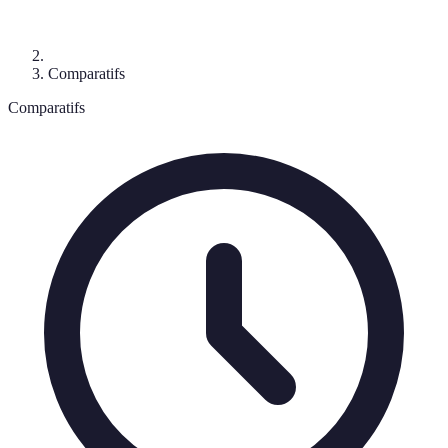
Comparatifs
Comparatifs