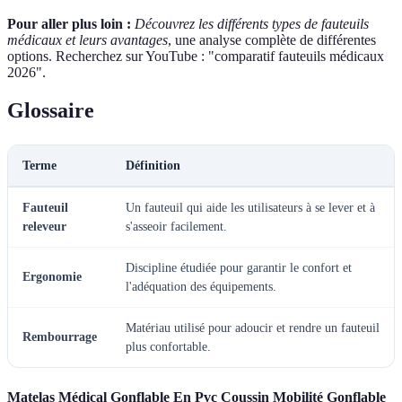
Pour aller plus loin :
Découvrez les différents types de fauteuils
médicaux et leurs avantages
, une analyse complète de différentes
options. Recherchez sur YouTube : "comparatif fauteuils médicaux
2026".
Glossaire
Terme
Définition
Fauteuil
Un fauteuil qui aide les utilisateurs à se lever et à
releveur
s'asseoir facilement.
Discipline étudiée pour garantir le confort et
Ergonomie
l'adéquation des équipements.
Matériau utilisé pour adoucir et rendre un fauteuil
Rembourrage
plus confortable.
Matelas Médical Gonflable En Pvc Coussin Mobilité Gonflable