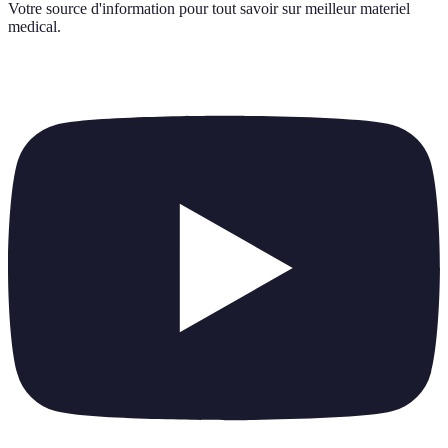
Votre source d'information pour tout savoir sur
meilleur materiel
medical
.