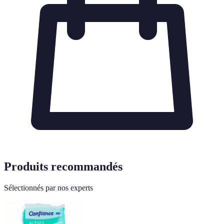
Produits recommandés
Sélectionnés par nos experts