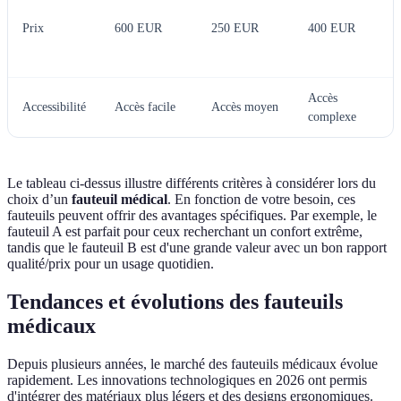
Prix
600 EUR
250 EUR
400 EUR
Accès
Accessibilité
Accès facile
Accès moyen
complexe
Le tableau ci-dessus illustre différents critères à considérer lors du
choix d’un
fauteuil médical
. En fonction de votre besoin, ces
fauteuils peuvent offrir des avantages spécifiques. Par exemple, le
fauteuil A est parfait pour ceux recherchant un confort extrême,
tandis que le fauteuil B est d'une grande valeur avec un bon rapport
qualité/prix pour un usage quotidien.
Tendances et évolutions des fauteuils
médicaux
Depuis plusieurs années, le marché des fauteuils médicaux évolue
rapidement. Les innovations technologiques en 2026 ont permis
d'intégrer des matériaux plus légers et des designs ergonomiques.