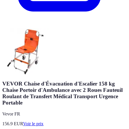
VEVOR Chaise d'Évacuation d'Escalier 158 kg
Chaise Portoir d'Ambulance avec 2 Roues Fauteuil
Roulant de Transfert Médical Transport Urgence
Portable
Vevor FR
156.9
EUR
Voir le prix