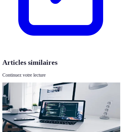
Articles similaires
Continuez votre lecture