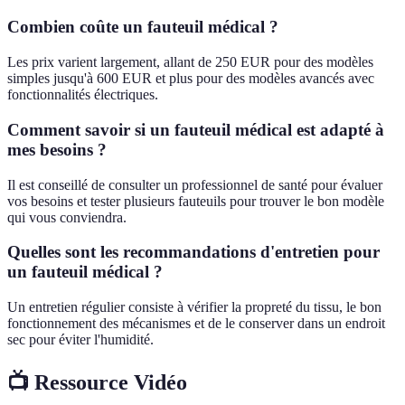
Combien coûte un fauteuil médical ?
Les prix varient largement, allant de 250 EUR pour des modèles
simples jusqu'à 600 EUR et plus pour des modèles avancés avec
fonctionnalités électriques.
Comment savoir si un fauteuil médical est adapté à
mes besoins ?
Il est conseillé de consulter un professionnel de santé pour évaluer
vos besoins et tester plusieurs fauteuils pour trouver le bon modèle
qui vous conviendra.
Quelles sont les recommandations d'entretien pour
un fauteuil médical ?
Un entretien régulier consiste à vérifier la propreté du tissu, le bon
fonctionnement des mécanismes et de le conserver dans un endroit
sec pour éviter l'humidité.
📺 Ressource Vidéo