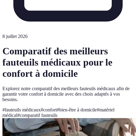
8 juillet 2026
Comparatif des meilleurs
fauteuils médicaux pour le
confort à domicile
Explorez notre comparatif des meilleurs fauteuils médicaux afin de
garantir votre confort à domicile avec des choix adaptés à vos
besoins.
#
fauteuils médicaux
#
confort
#
bien-être à domicile
#
matériel
médical
#
comparatif fauteuils