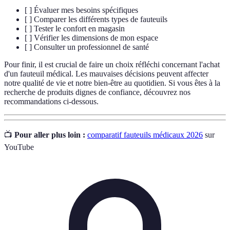
[ ] Évaluer mes besoins spécifiques
[ ] Comparer les différents types de fauteuils
[ ] Tester le confort en magasin
[ ] Vérifier les dimensions de mon espace
[ ] Consulter un professionnel de santé
Pour finir, il est crucial de faire un choix réfléchi concernant l'achat
d'un fauteuil médical. Les mauvaises décisions peuvent affecter
notre qualité de vie et notre bien-être au quotidien. Si vous êtes à la
recherche de produits dignes de confiance, découvrez nos
recommandations ci-dessous.
📺
Pour aller plus loin :
comparatif fauteuils médicaux 2026
sur
YouTube