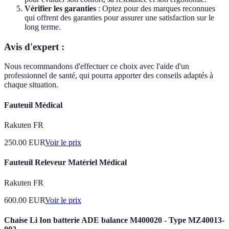
Vérifier les garanties
: Optez pour des marques reconnues
qui offrent des garanties pour assurer une satisfaction sur le
long terme.
Avis d'expert :
Nous recommandons d'effectuer ce choix avec l'aide d'un
professionnel de santé, qui pourra apporter des conseils adaptés à
chaque situation.
Fauteuil Médical
Rakuten FR
250.00
EUR
Voir le prix
Fauteuil Releveur Matériel Médical
Rakuten FR
600.00
EUR
Voir le prix
Chaise Li Ion batterie ADE balance M400020 - Type MZ40013-