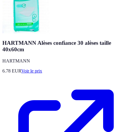
HARTMANN Alèses confiance 30 alèses taille
40x60cm
HARTMANN
6.78
EUR
Voir le prix