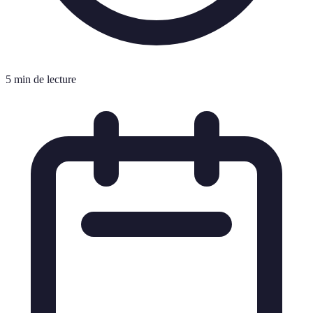
5 min de lecture