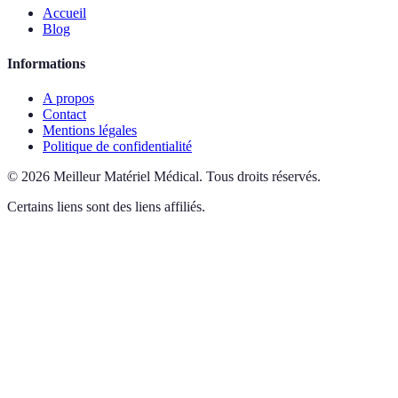
Accueil
Blog
Informations
A propos
Contact
Mentions légales
Politique de confidentialité
©
2026
Meilleur Matériel Médical
.
Tous droits réservés.
Certains liens sont des liens affiliés.