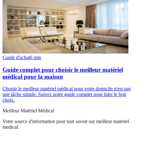
Guide d'achat
6
min
Guide complet pour choisir le meilleur matériel
médical pour la maison
Choisir le meilleur matériel médical pour votre domicile n'est pas
une tâche simple. Suivez notre guide complet pour faire le bon
choix.
Meilleur Matériel Médical
Votre source d'information pour tout savoir sur
meilleur materiel
medical
.