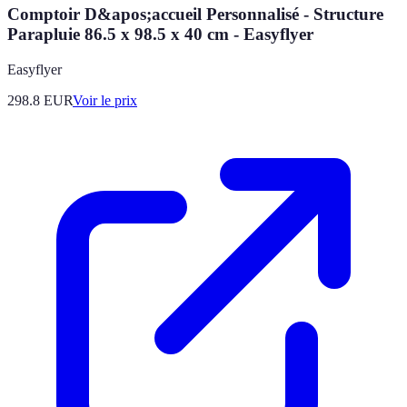
Comptoir D&apos;accueil Personnalisé - Structure
Parapluie 86.5 x 98.5 x 40 cm - Easyflyer
Easyflyer
298.8
EUR
Voir le prix