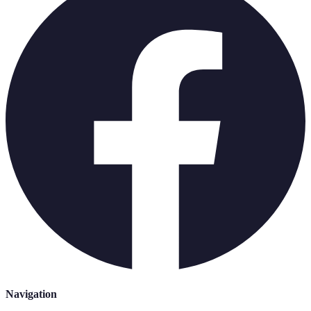
Navigation