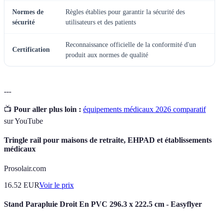
Normes de
Règles établies pour garantir la sécurité des
sécurité
utilisateurs et des patients
Reconnaissance officielle de la conformité d'un
Certification
produit aux normes de qualité
---
📺
Pour aller plus loin :
équipements médicaux 2026 comparatif
sur YouTube
Tringle rail pour maisons de retraite, EHPAD et établissements
médicaux
Prosolair.com
16.52
EUR
Voir le prix
Stand Parapluie Droit En PVC 296.3 x 222.5 cm - Easyflyer