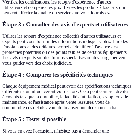
Vérifiez les certifications, les retours d'expérience d'autres
utilisateurs et comparez les prix. Évitez les produits à bas prix qui
peuvent affecter la qualité du service que vous fournissez.
Étape 3 : Consulter des avis d'experts et utilisateurs
Utiliser les retours d'expérience collectifs d'autres utilisateurs et
experts peut vous fournir des informations indispensables. Lire des
témoignages et des critiques permet d'identifier à l'avance des
problèmes potentiels ou des points faibles de certains équipements.
Les avis d'experts sur des forums spécialisés ou des blogs peuvent
vous guider vers des choix judicieux.
Étape 4 : Comparer les spécificités techniques
Chaque équipement médical peut avoir des spécifications techniques
différentes qui influenceront votre choix. Cela peut comprendre des
éléments tels que la durabilité, la facilité d'utilisation, les options de
maintenance, et l'assistance après-vente. Assurez-vous de
comprendre ces détails avant de finaliser une décision d'achat.
Étape 5 : Tester si possible
Si vous en avez l'occasion, n'hésitez pas à demander une