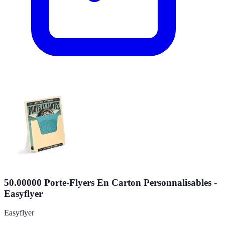
50.00000 Porte-Flyers En Carton Personnalisables -
Easyflyer
Easyflyer