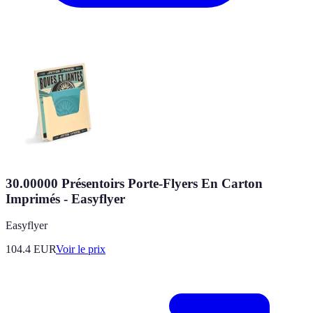
30.00000 Présentoirs Porte-Flyers En Carton
Imprimés - Easyflyer
Easyflyer
104.4
EUR
Voir le prix