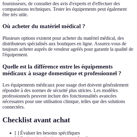
fournisseurs, de consulter des avis d'experts et d'effectuer des
comparaisons techniques. Tester les équipements peut également
être très utile.
Où acheter du matériel médical ?
Plusieurs options existent pour acheter du matériel médical, des
distributeurs spécialisés aux boutiques en ligne. Assurez-vous de
toujours acheter auprès de vendeur agréés pour garantir la qualité de
l'équipement.
Quelle est la différence entre les équipements
médicaux à usage domestique et professionnel ?
Les équipements médicaux pour usage dort doivent généralement
répondre à des normes de sécurité plus strictes. Les modèles
professionnels peuvent inclure des fonctionnalités avancées
nécessaires pour une utilisation clinique, telles que des solutions
connectées.
Checklist avant achat
[ ] Évaluer les besoins spécifiques