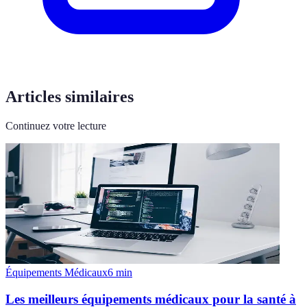
Articles similaires
Continuez votre lecture
Équipements Médicaux
6
min
Les meilleurs équipements médicaux pour la santé à