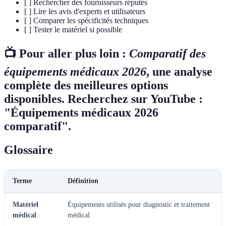
[ ] Rechercher des fournisseurs réputés
[ ] Lire les avis d'experts et utilisateurs
[ ] Comparer les spécificités techniques
[ ] Tester le matériel si possible
📺 Pour aller plus loin :
Comparatif des
équipements médicaux 2026
, une analyse
complète des meilleures options
disponibles. Recherchez sur YouTube :
"Équipements médicaux 2026
comparatif".
Glossaire
Terme
Définition
Matériel
Équipements utilisés pour diagnostic et traitement
médical
médical