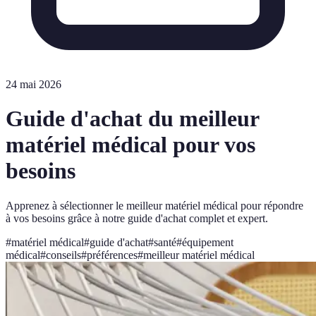
24 mai 2026
Guide d'achat du meilleur
matériel médical pour vos
besoins
Apprenez à sélectionner le meilleur matériel médical pour répondre
à vos besoins grâce à notre guide d'achat complet et expert.
#
matériel médical
#
guide d'achat
#
santé
#
équipement
médical
#
conseils
#
préférences
#
meilleur matériel médical