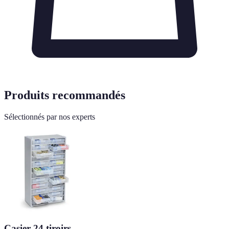
Produits recommandés
Sélectionnés par nos experts
Casier 24 tiroirs