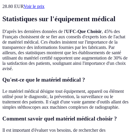
28.80
EUR
Voir le prix
Statistiques sur l'équipement médical
D'après les dernières données de l'
UFC-Que Choisir
, 45% des
Français choisissent de se fier aux conseils d'experts lors de l'achat
de matériel médical. Ces études insistent sur l'importance de la
transparence des informations fournies par les fabricants. Par
ailleurs, des statistiques montrent que les établissements de santé
utilisant du matériel certifié rapportent une augmentation de 30% de
la satisfaction des patients, soulignant ainsi l'importance d'un choix
avisé.
Qu'est-ce que le matériel médical ?
Le matériel médical désigne tout équipement, appareil ou élément
utilisé pour le diagnostic, la prévention, la surveillance ou le
traitement des patients. Il s'agit d'une vaste gamme d'outils allant des
simples stéthoscopes aux machines complexes de radiographie.
Comment savoir quel matériel médical choisir ?
Il est important d'évaluer vos besoins, de rechercher des