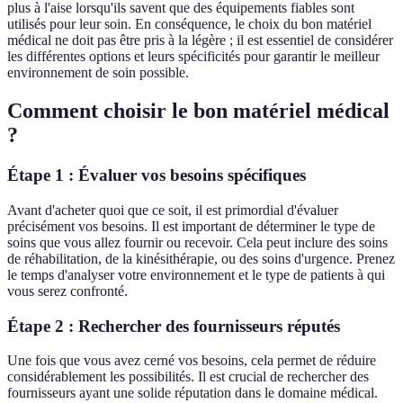
plus à l'aise lorsqu'ils savent que des équipements fiables sont
utilisés pour leur soin. En conséquence, le choix du bon matériel
médical ne doit pas être pris à la légère ; il est essentiel de considérer
les différentes options et leurs spécificités pour garantir le meilleur
environnement de soin possible.
Comment choisir le bon matériel médical
?
Étape 1 : Évaluer vos besoins spécifiques
Avant d'acheter quoi que ce soit, il est primordial d'évaluer
précisément vos besoins. Il est important de déterminer le type de
soins que vous allez fournir ou recevoir. Cela peut inclure des soins
de réhabilitation, de la kinésithérapie, ou des soins d'urgence. Prenez
le temps d'analyser votre environnement et le type de patients à qui
vous serez confronté.
Étape 2 : Rechercher des fournisseurs réputés
Une fois que vous avez cerné vos besoins, cela permet de réduire
considérablement les possibilités. Il est crucial de rechercher des
fournisseurs ayant une solide réputation dans le domaine médical.