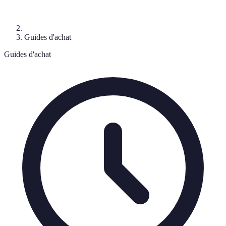
Guides d'achat
Guides d'achat