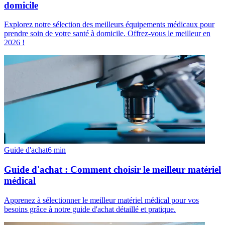
domicile
Explorez notre sélection des meilleurs équipements médicaux pour
prendre soin de votre santé à domicile. Offrez-vous le meilleur en
2026 !
Guide d'achat
6
min
Guide d'achat : Comment choisir le meilleur matériel
médical
Apprenez à sélectionner le meilleur matériel médical pour vos
besoins grâce à notre guide d'achat détaillé et pratique.