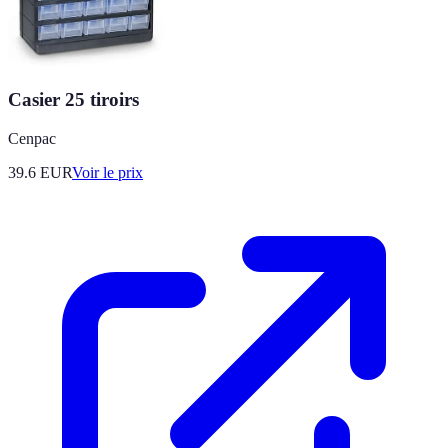
Casier 25 tiroirs
Cenpac
39.6
EUR
Voir le prix