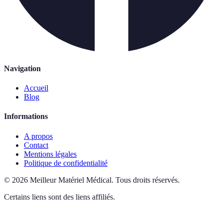
Navigation
Accueil
Blog
Informations
A propos
Contact
Mentions légales
Politique de confidentialité
©
2026
Meilleur Matériel Médical
.
Tous droits réservés.
Certains liens sont des liens affiliés.