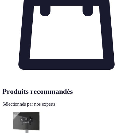
Produits recommandés
Sélectionnés par nos experts