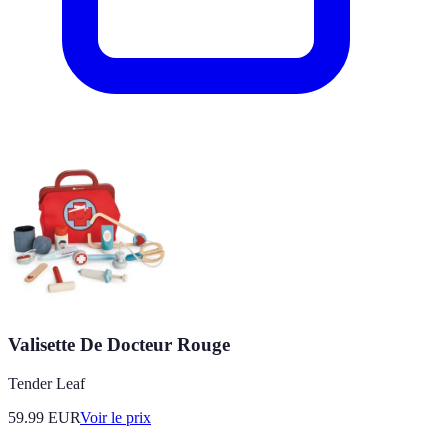
Valisette De Docteur Rouge
Tender Leaf
59.99
EUR
Voir le prix