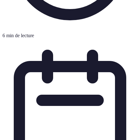
6 min de lecture