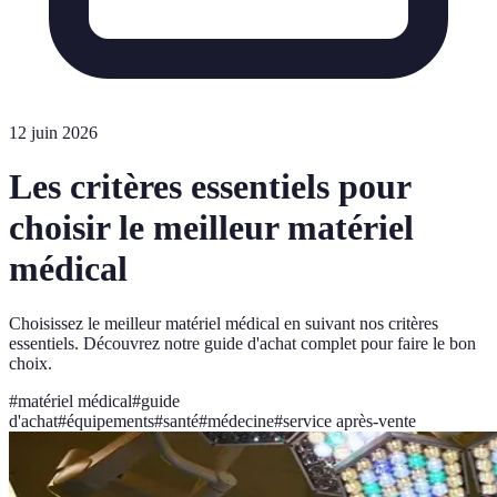
12 juin 2026
Les critères essentiels pour
choisir le meilleur matériel
médical
Choisissez le meilleur matériel médical en suivant nos critères
essentiels. Découvrez notre guide d'achat complet pour faire le bon
choix.
#
matériel médical
#
guide
d'achat
#
équipements
#
santé
#
médecine
#
service après-vente