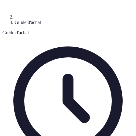
Guide d'achat
Guide d'achat