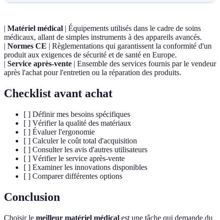
|
Matériel médical
| Équipements utilisés dans le cadre de soins
médicaux, allant de simples instruments à des appareils avancés.
|
Normes CE
| Règlementations qui garantissent la conformité d'un
produit aux exigences de sécurité et de santé en Europe.
|
Service après-vente
| Ensemble des services fournis par le vendeur
après l'achat pour l'entretien ou la réparation des produits.
Checklist avant achat
[ ] Définir mes besoins spécifiques
[ ] Vérifier la qualité des matériaux
[ ] Évaluer l'ergonomie
[ ] Calculer le coût total d'acquisition
[ ] Consulter les avis d'autres utilisateurs
[ ] Vérifier le service après-vente
[ ] Examiner les innovations disponibles
[ ] Comparer différentes options
Conclusion
Choisir le
meilleur matériel médical
est une tâche qui demande du