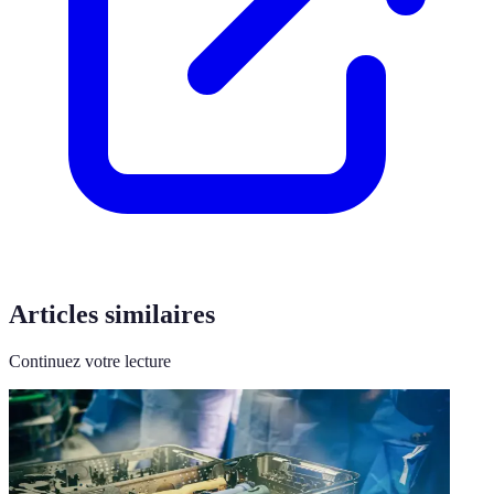
Articles similaires
Continuez votre lecture