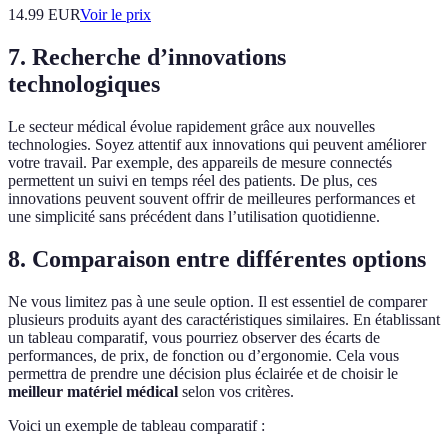
14.99
EUR
Voir le prix
7. Recherche d’innovations
technologiques
Le secteur médical évolue rapidement grâce aux nouvelles
technologies. Soyez attentif aux innovations qui peuvent améliorer
votre travail. Par exemple, des appareils de mesure connectés
permettent un suivi en temps réel des patients. De plus, ces
innovations peuvent souvent offrir de meilleures performances et
une simplicité sans précédent dans l’utilisation quotidienne.
8. Comparaison entre différentes options
Ne vous limitez pas à une seule option. Il est essentiel de comparer
plusieurs produits ayant des caractéristiques similaires. En établissant
un tableau comparatif, vous pourriez observer des écarts de
performances, de prix, de fonction ou d’ergonomie. Cela vous
permettra de prendre une décision plus éclairée et de choisir le
meilleur matériel médical
selon vos critères.
Voici un exemple de tableau comparatif :