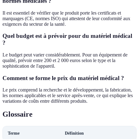
normes médicales ?
Il est essentiel de vérifier que le produit porte les certificats et
marquages (CE, normes ISO) qui attestent de leur conformité aux
exigences du secteur de la santé.
Quel budget est à prévoir pour du matériel médical
?
Le budget peut varier considérablement. Pour un équipement de
qualité, prévoir entre 200 et 2 000 euros selon le type et la
sophistication de l'appareil.
Comment se forme le prix du matériel médical ?
Le prix comprend la recherche et le développement, la fabrication,
les normes applicables et le service après-vente, ce qui explique les
variations de coûts entre différents produits.
Glossaire
Terme
Définition