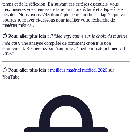
temps et de la réflexion. En suivant ces critères essentiels, vous
maximiserez vos chances de faire un choix éclairé et adapté à vos
besoins. Nous avons sélectionné plusieurs produits adaptés que vous
pourrez retrouver ci-dessous pour faciliter votre recherche de
matériel médical.
📺 Pour aller plus loin :
[Vidéo explicative sur le choix du matériel
médical]
, une analyse complète de comment choisir le bon
équipement. Recherchez sur YouTube : "meilleur matériel médical
2026".
📺
Pour aller plus loin :
meilleur matériel médical 2026
sur
YouTube