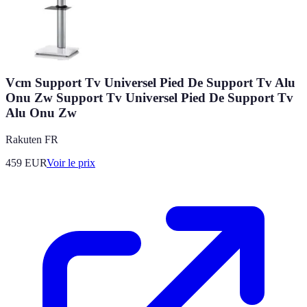
Vcm Support Tv Universel Pied De Support Tv Alu
Onu Zw Support Tv Universel Pied De Support Tv
Alu Onu Zw
Rakuten FR
459
EUR
Voir le prix