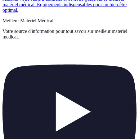
matériel médical. Équipements indispensables pour un bien-être
optimal.
Meilleur Matériel Médical
Votre source d'information pour tout savoir sur
meilleur materiel
medical
.