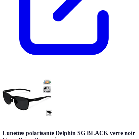
Lunettes polarisante Delphin SG BLACK verre noir