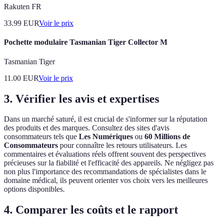
Rakuten FR
33.99
EUR
Voir le prix
Pochette modulaire Tasmanian Tiger Collector M
Tasmanian Tiger
11.00
EUR
Voir le prix
3. Vérifier les avis et expertises
Dans un marché saturé, il est crucial de s'informer sur la réputation
des produits et des marques. Consultez des sites d'avis
consommateurs tels que
Les Numériques
ou
60 Millions de
Consommateurs
pour connaître les retours utilisateurs. Les
commentaires et évaluations réels offrent souvent des perspectives
précieuses sur la fiabilité et l'efficacité des appareils. Ne négligez pas
non plus l'importance des recommandations de spécialistes dans le
domaine médical, ils peuvent orienter vos choix vers les meilleures
options disponibles.
4. Comparer les coûts et le rapport