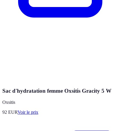
Sac d'hydratation femme Oxsitis Gracity 5 W
Oxsitis
92
EUR
Voir le prix