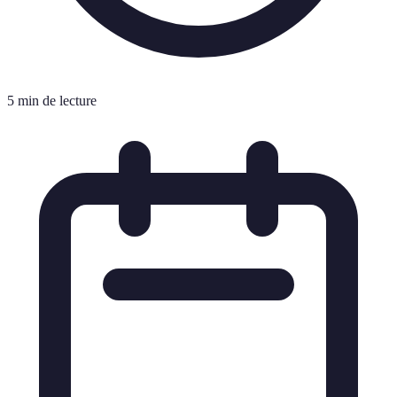
5 min de lecture