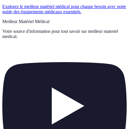
Explorez le meilleur matériel médical pour chaque besoin avec notre
guide des équipements médicaux essentiels.
Meilleur Matériel Médical
Votre source d'information pour tout savoir sur
meilleur materiel
medical
.