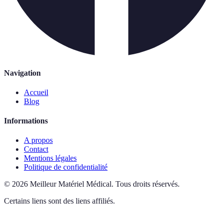
Navigation
Accueil
Blog
Informations
A propos
Contact
Mentions légales
Politique de confidentialité
©
2026
Meilleur Matériel Médical
.
Tous droits réservés.
Certains liens sont des liens affiliés.