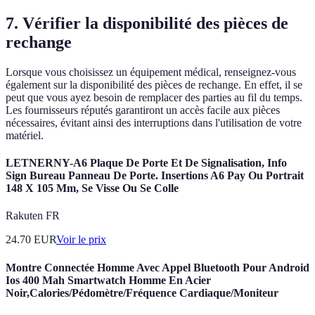
7. Vérifier la disponibilité des pièces de
rechange
Lorsque vous choisissez un équipement médical, renseignez-vous
également sur la disponibilité des pièces de rechange. En effet, il se
peut que vous ayez besoin de remplacer des parties au fil du temps.
Les fournisseurs réputés garantiront un accès facile aux pièces
nécessaires, évitant ainsi des interruptions dans l'utilisation de votre
matériel.
LETNERNY-A6 Plaque De Porte Et De Signalisation, Info
Sign Bureau Panneau De Porte. Insertions A6 Pay Ou Portrait
148 X 105 Mm, Se Visse Ou Se Colle
Rakuten FR
24.70
EUR
Voir le prix
Montre Connectée Homme Avec Appel Bluetooth Pour Android
Ios 400 Mah Smartwatch Homme En Acier
Noir,Calories/Pédomètre/Fréquence Cardiaque/Moniteur