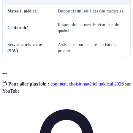
Matériel médical
Dispositifs utilisés à des fins médicales.
Respect des normes de sécurité et de
Conformité
qualité.
Service après-vente
Assistance fournie après l'achat d'un
(SAV)
produit.
---
📺
Pour aller plus loin :
comment choisir matériel médical 2026
sur
YouTube