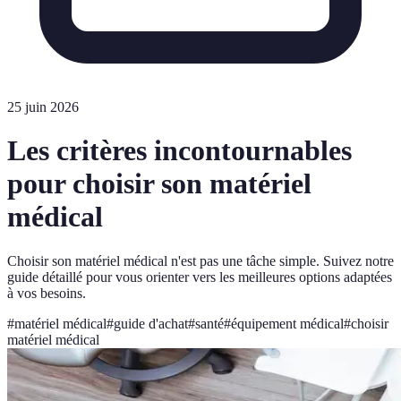
25 juin 2026
Les critères incontournables
pour choisir son matériel
médical
Choisir son matériel médical n'est pas une tâche simple. Suivez notre
guide détaillé pour vous orienter vers les meilleures options adaptées
à vos besoins.
#
matériel médical
#
guide d'achat
#
santé
#
équipement médical
#
choisir
matériel médical