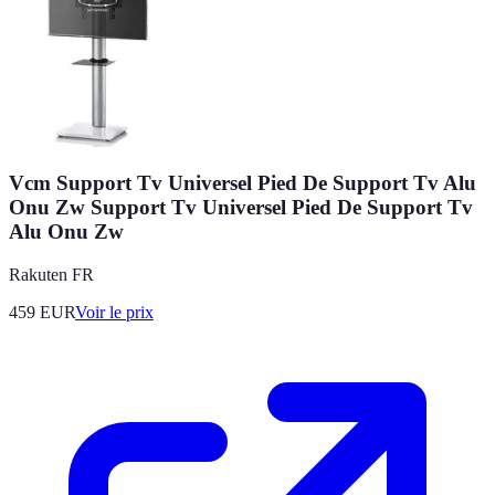
Vcm Support Tv Universel Pied De Support Tv Alu
Onu Zw Support Tv Universel Pied De Support Tv
Alu Onu Zw
Rakuten FR
459
EUR
Voir le prix