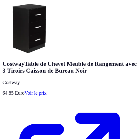
CostwayTable de Chevet Meuble de Rangement avec
3 Tiroirs Caisson de Bureau Noir
Costway
64.85
Euro
Voir le prix