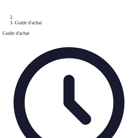
Guide d'achat
Guide d'achat