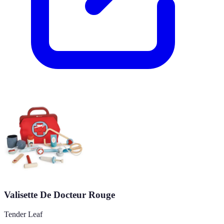
Valisette De Docteur Rouge
Tender Leaf