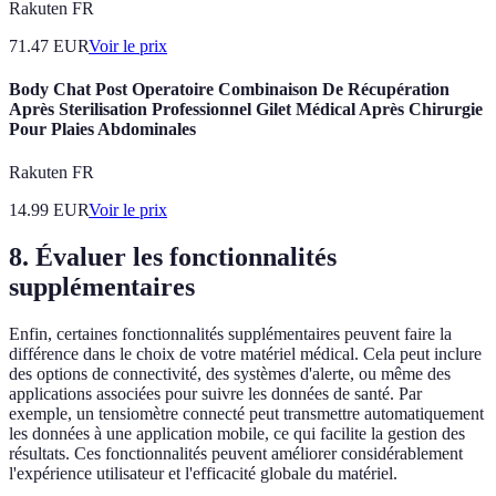
Rakuten FR
71.47
EUR
Voir le prix
Body Chat Post Operatoire Combinaison De Récupération
Après Sterilisation Professionnel Gilet Médical Après Chirurgie
Pour Plaies Abdominales
Rakuten FR
14.99
EUR
Voir le prix
8. Évaluer les fonctionnalités
supplémentaires
Enfin, certaines fonctionnalités supplémentaires peuvent faire la
différence dans le choix de votre matériel médical. Cela peut inclure
des options de connectivité, des systèmes d'alerte, ou même des
applications associées pour suivre les données de santé. Par
exemple, un tensiomètre connecté peut transmettre automatiquement
les données à une application mobile, ce qui facilite la gestion des
résultats. Ces fonctionnalités peuvent améliorer considérablement
l'expérience utilisateur et l'efficacité globale du matériel.