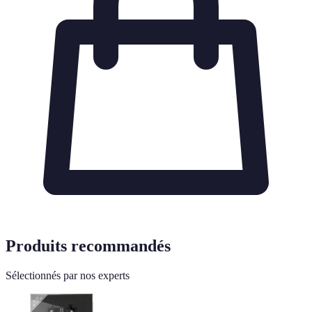
Produits recommandés
Sélectionnés par nos experts