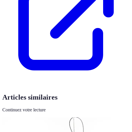
Articles similaires
Continuez votre lecture