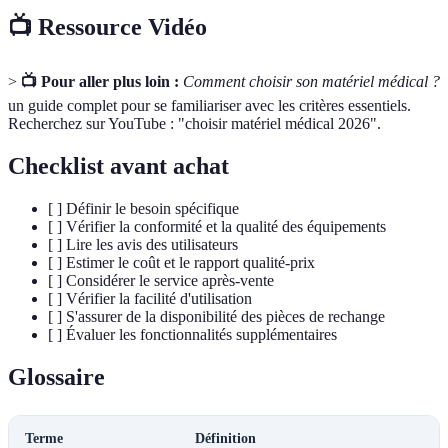
📺 Ressource Vidéo
>
📺 Pour aller plus loin :
Comment choisir son matériel médical ?
un guide complet pour se familiariser avec les critères essentiels.
Recherchez sur YouTube : "choisir matériel médical 2026".
Checklist avant achat
[ ] Définir le besoin spécifique
[ ] Vérifier la conformité et la qualité des équipements
[ ] Lire les avis des utilisateurs
[ ] Estimer le coût et le rapport qualité-prix
[ ] Considérer le service après-vente
[ ] Vérifier la facilité d'utilisation
[ ] S'assurer de la disponibilité des pièces de rechange
[ ] Évaluer les fonctionnalités supplémentaires
Glossaire
Terme
Définition