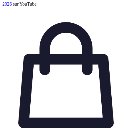
2026
sur YouTube