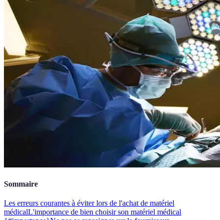
Sommaire
Les erreurs courantes à éviter lors de l'achat de matériel
médical
L'importance de bien choisir son matériel médical