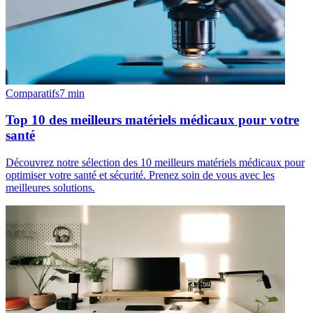
Comparatifs
7
min
Top 10 des meilleurs matériels médicaux pour votre
santé
Découvrez notre sélection des 10 meilleurs matériels médicaux pour
optimiser votre santé et sécurité. Prenez soin de vous avec les
meilleures solutions.