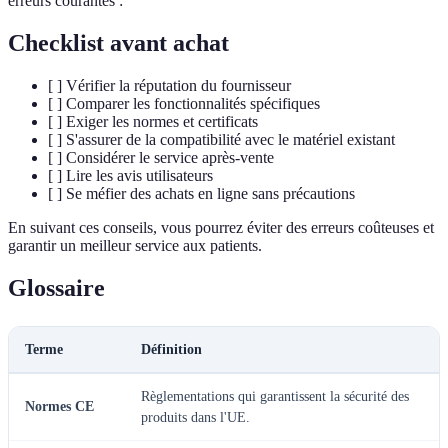
erreurs courantes :
Checklist avant achat
[ ] Vérifier la réputation du fournisseur
[ ] Comparer les fonctionnalités spécifiques
[ ] Exiger les normes et certificats
[ ] S'assurer de la compatibilité avec le matériel existant
[ ] Considérer le service après-vente
[ ] Lire les avis utilisateurs
[ ] Se méfier des achats en ligne sans précautions
En suivant ces conseils, vous pourrez éviter des erreurs coûteuses et
garantir un meilleur service aux patients.
Glossaire
Terme
Définition
Règlementations qui garantissent la sécurité des
Normes CE
produits dans l'UE.