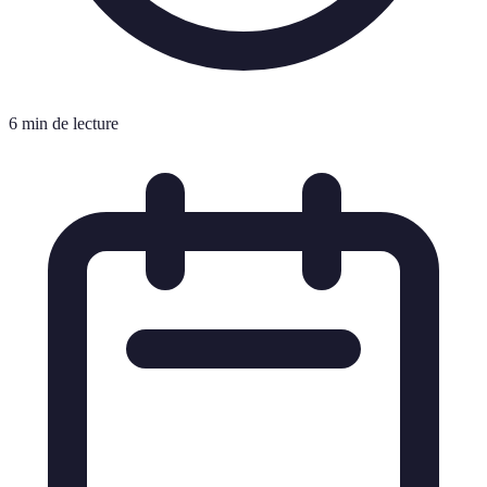
6 min de lecture