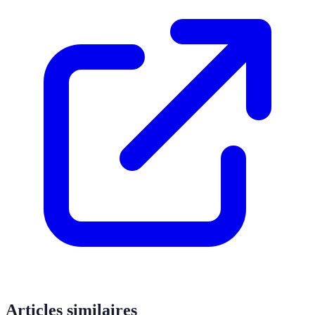
Articles similaires