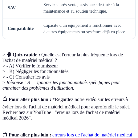
Service après-vente, assistance destinée à la
SAV
maintenance et au soutien technique.
Capacité d'un équipement à fonctionner avec
Compatibilité
d'autres équipements ou systèmes déjà en place.
>
🧠 Quiz rapide :
Quelle est l'erreur la plus fréquente lors de
l'achat de matériel médical ?
> - A) Vérifier le fournisseur
> - B) Négliger les fonctionnalités
> - C) Consulter les avis
>
Réponse : B — Ignorer les fonctionnalités spécifiques peut
entraîner des problèmes d'utilisation.
📺 Pour aller plus loin :
*Regardez notre vidéo sur les erreurs à
éviter lors de l'achat de matériel médical pour approfondir le sujet.
Recherchez sur YouTube : "erreurs lors de l'achat de matériel
médical 2026".
📺
Pour aller plus loin :
erreurs lors de l'achat de matériel médical