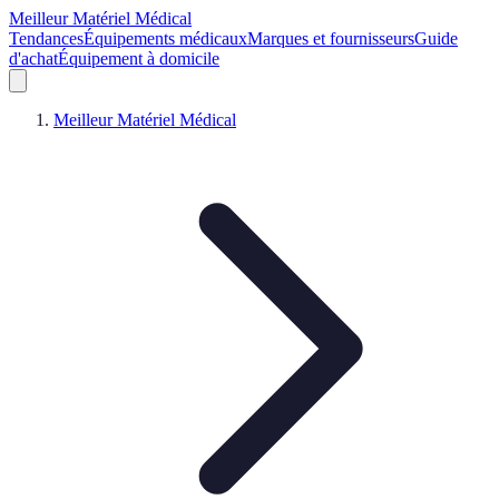
Meilleur Matériel Médical
Tendances
Équipements médicaux
Marques et fournisseurs
Guide
d'achat
Équipement à domicile
Meilleur Matériel Médical