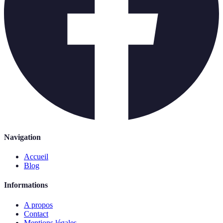
Navigation
Accueil
Blog
Informations
A propos
Contact
Mentions légales