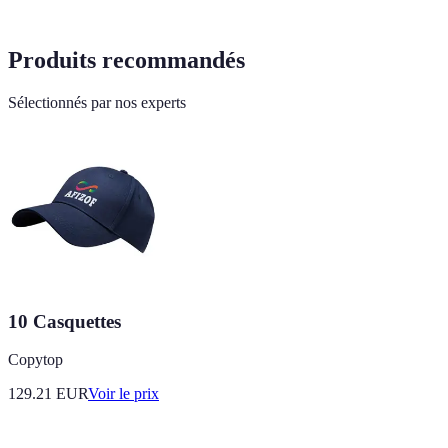
Produits recommandés
Sélectionnés par nos experts
10 Casquettes
Copytop
129.21
EUR
Voir le prix