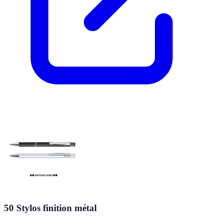
50 Stylos finition métal