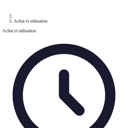
Achat et utilisation
Achat et utilisation