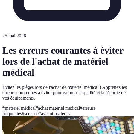
25 mai 2026
Les erreurs courantes à éviter
lors de l'achat de matériel
médical
Évitez les pièges lors de l'achat de matériel médical ! Apprenez les
erreurs communes à éviter pour garantir la qualité et la sécurité de
vos équipements.
#
matériel médical
#
achat matériel médical
#
erreurs
fréquentes
#
sécurité
#
avis utilisateurs