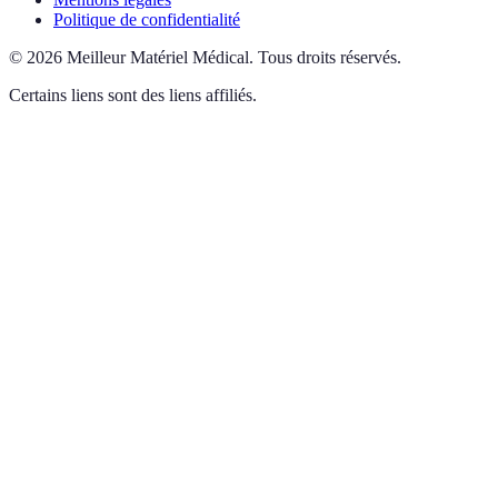
Politique de confidentialité
©
2026
Meilleur Matériel Médical
.
Tous droits réservés.
Certains liens sont des liens affiliés.