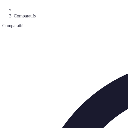
Comparatifs
Comparatifs