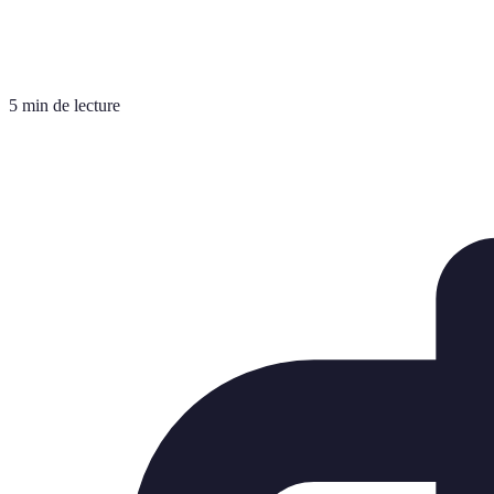
5 min de lecture