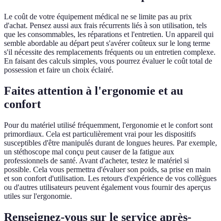
Le coût de votre équipement médical ne se limite pas au prix
d'achat. Pensez aussi aux frais récurrents liés à son utilisation, tels
que les consommables, les réparations et l'entretien. Un appareil qui
semble abordable au départ peut s'avérer coûteux sur le long terme
s'il nécessite des remplacements fréquents ou un entretien complexe.
En faisant des calculs simples, vous pourrez évaluer le coût total de
possession et faire un choix éclairé.
Faites attention à l'ergonomie et au
confort
Pour du matériel utilisé fréquemment, l'ergonomie et le confort sont
primordiaux. Cela est particulièrement vrai pour les dispositifs
susceptibles d'être manipulés durant de longues heures. Par exemple,
un stéthoscope mal conçu peut causer de la fatigue aux
professionnels de santé. Avant d'acheter, testez le matériel si
possible. Cela vous permettra d'évaluer son poids, sa prise en main
et son confort d'utilisation. Les retours d'expérience de vos collègues
ou d'autres utilisateurs peuvent également vous fournir des aperçus
utiles sur l'ergonomie.
Renseignez-vous sur le service après-