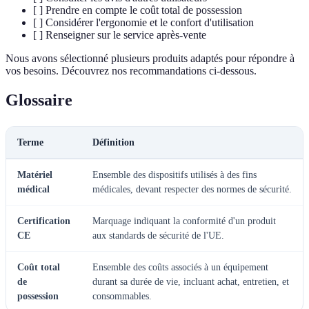
[ ] Prendre en compte le coût total de possession
[ ] Considérer l'ergonomie et le confort d'utilisation
[ ] Renseigner sur le service après-vente
Nous avons sélectionné plusieurs produits adaptés pour répondre à
vos besoins. Découvrez nos recommandations ci-dessous.
Glossaire
Terme
Définition
Matériel
Ensemble des dispositifs utilisés à des fins
médical
médicales, devant respecter des normes de sécurité.
Certification
Marquage indiquant la conformité d'un produit
CE
aux standards de sécurité de l'UE.
Coût total
Ensemble des coûts associés à un équipement
de
durant sa durée de vie, incluant achat, entretien, et
possession
consommables.