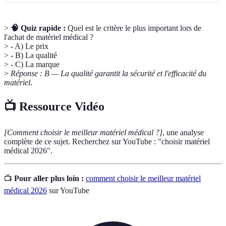
>
🧠 Quiz rapide :
Quel est le critère le plus important lors de
l'achat de matériel médical ?
> - A) Le prix
> - B) La qualité
> - C) La marque
>
Réponse : B — La qualité garantit la sécurité et l'efficacité du
matériel.
📺 Ressource Vidéo
[Comment choisir le meilleur matériel médical ?]
, une analyse
complète de ce sujet. Recherchez sur YouTube : "choisir matériel
médical 2026".
📺
Pour aller plus loin :
comment choisir le meilleur matériel
médical 2026
sur YouTube