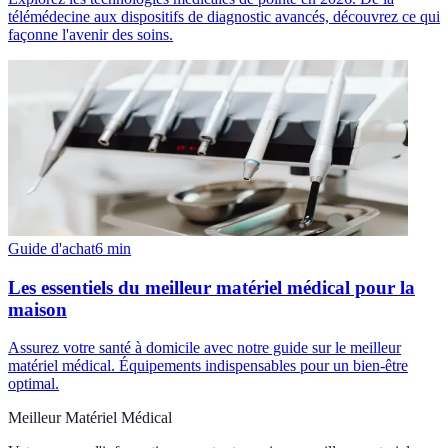
télémédecine aux dispositifs de diagnostic avancés, découvrez ce qui
façonne l'avenir des soins.
Guide d'achat
6
min
Les essentiels du meilleur matériel médical pour la
maison
Assurez votre santé à domicile avec notre guide sur le meilleur
matériel médical. Équipements indispensables pour un bien-être
optimal.
Meilleur Matériel Médical