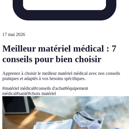
17 mai 2026
Meilleur matériel médical : 7
conseils pour bien choisir
Apprenez à choisir le meilleur matériel médical avec nos conseils
pratiques et adaptés à vos besoins spécifiques.
#
matériel médical
#
conseils d'achat
#
équipement
médical
#
santé
#
choix matériel