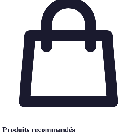
Produits recommandés