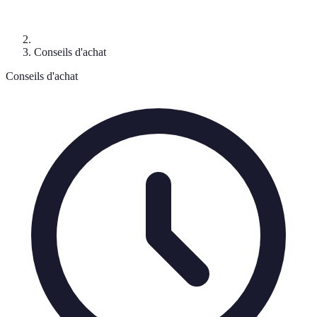
Conseils d'achat
Conseils d'achat