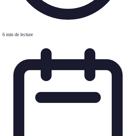
6 min de lecture