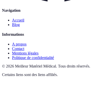
Navigation
Accueil
Blog
Informations
A propos
Contact
Mentions légales
Politique de confidentialité
©
2026
Meilleur Matériel Médical
.
Tous droits réservés.
Certains liens sont des liens affiliés.