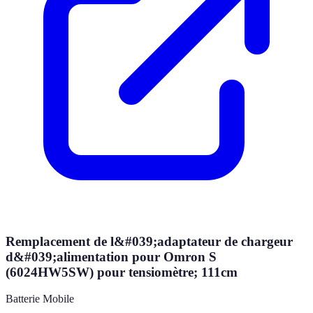
Remplacement de l&#039;adaptateur de chargeur
d&#039;alimentation pour Omron S
(6024HW5SW) pour tensiomètre; 111cm
Batterie Mobile