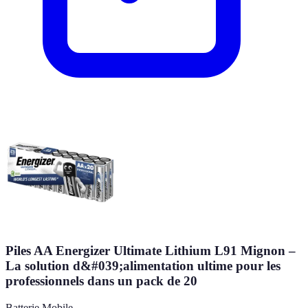
Piles AA Energizer Ultimate Lithium L91 Mignon –
La solution d&#039;alimentation ultime pour les
professionnels dans un pack de 20
Batterie Mobile