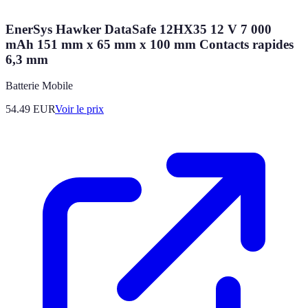
EnerSys Hawker DataSafe 12HX35 12 V 7 000
mAh 151 mm x 65 mm x 100 mm Contacts rapides
6,3 mm
Batterie Mobile
54.49
EUR
Voir le prix