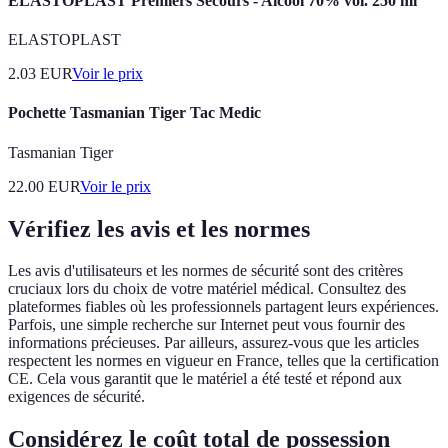
ELASTOPLAST Premiers Secours - Alcool 70% vol. 250 ml
ELASTOPLAST
2.03
EUR
Voir le prix
Pochette Tasmanian Tiger Tac Medic
Tasmanian Tiger
22.00
EUR
Voir le prix
Vérifiez les avis et les normes
Les avis d'utilisateurs et les normes de sécurité sont des critères
cruciaux lors du choix de votre matériel médical. Consultez des
plateformes fiables où les professionnels partagent leurs expériences.
Parfois, une simple recherche sur Internet peut vous fournir des
informations précieuses. Par ailleurs, assurez-vous que les articles
respectent les normes en vigueur en France, telles que la certification
CE. Cela vous garantit que le matériel a été testé et répond aux
exigences de sécurité.
Considérez le coût total de possession