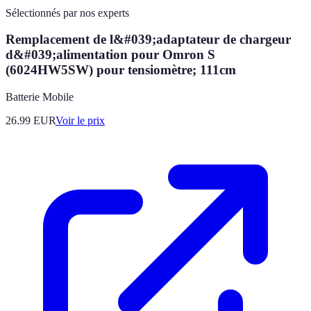
Sélectionnés par nos experts
Remplacement de l&#039;adaptateur de chargeur
d&#039;alimentation pour Omron S
(6024HW5SW) pour tensiomètre; 111cm
Batterie Mobile
26.99
EUR
Voir le prix