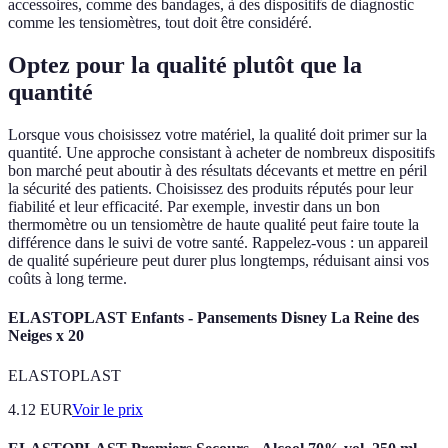
accessoires, comme des bandages, à des dispositifs de diagnostic
comme les tensiomètres, tout doit être considéré.
Optez pour la qualité plutôt que la
quantité
Lorsque vous choisissez votre matériel, la qualité doit primer sur la
quantité. Une approche consistant à acheter de nombreux dispositifs
bon marché peut aboutir à des résultats décevants et mettre en péril
la sécurité des patients. Choisissez des produits réputés pour leur
fiabilité et leur efficacité. Par exemple, investir dans un bon
thermomètre ou un tensiomètre de haute qualité peut faire toute la
différence dans le suivi de votre santé. Rappelez-vous : un appareil
de qualité supérieure peut durer plus longtemps, réduisant ainsi vos
coûts à long terme.
ELASTOPLAST Enfants - Pansements Disney La Reine des
Neiges x 20
ELASTOPLAST
4.12
EUR
Voir le prix