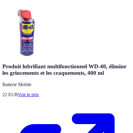
Produit lubrifiant multifonctionnel WD-40, élimine
les grincements et les craquements, 400 ml
Batterie Mobile
22
EUR
Voir le prix