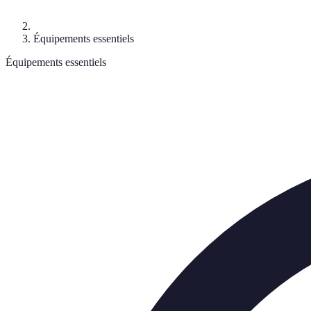
Équipements essentiels
Équipements essentiels