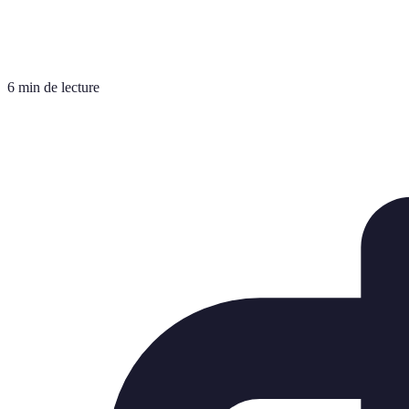
6 min de lecture