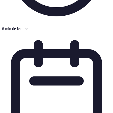
6 min de lecture