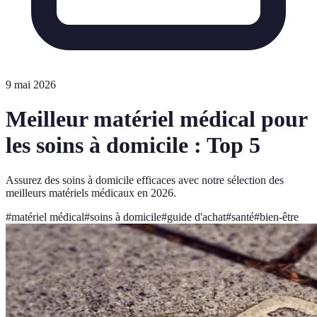
9 mai 2026
Meilleur matériel médical pour
les soins à domicile : Top 5
Assurez des soins à domicile efficaces avec notre sélection des
meilleurs matériels médicaux en 2026.
#
matériel médical
#
soins à domicile
#
guide d'achat
#
santé
#
bien-être