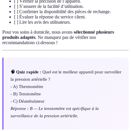
[ ] Vérifier la précision de l’appareil.
[ ] S’assurer de la facilité d’utilisation.
[ ] Confirmer la disponibilité des pièces de rechange.
[ ] Évaluer la réponse du service client.
[ ] Lire les avis des utilisateurs.
Pour vos soins à domicile, nous avons
sélectionné plusieurs
produits adaptés
. Ne manquez pas de vérifier nos
recommandations ci-dessous !
🧠 Quiz rapide :
Quel est le meilleur appareil pour surveiller
la pression artérielle ?
- A) Thermomètre
- B) Tensiomètre
- C) Déambulateur
Réponse : B — Le tensiomètre est spécifique à la
surveillance de la pression artérielle.