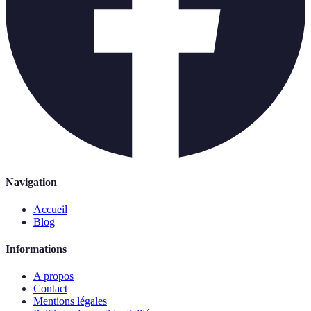
Navigation
Accueil
Blog
Informations
A propos
Contact
Mentions légales