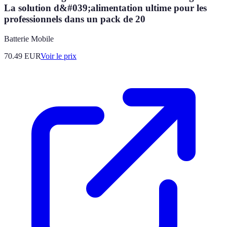
La solution d&#039;alimentation ultime pour les
professionnels dans un pack de 20
Batterie Mobile
70.49
EUR
Voir le prix