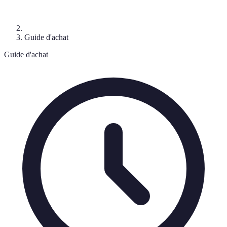
Guide d'achat
Guide d'achat