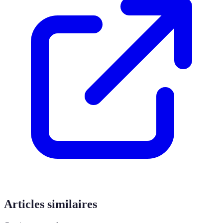
Articles similaires