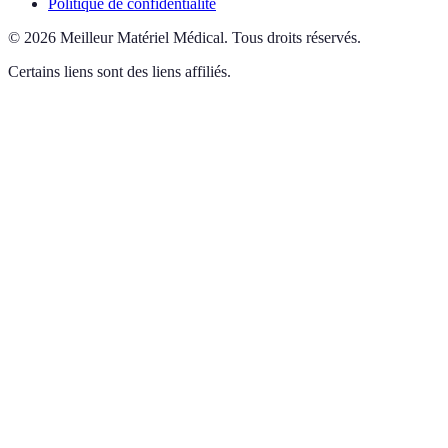
Politique de confidentialité
©
2026
Meilleur Matériel Médical
.
Tous droits réservés.
Certains liens sont des liens affiliés.