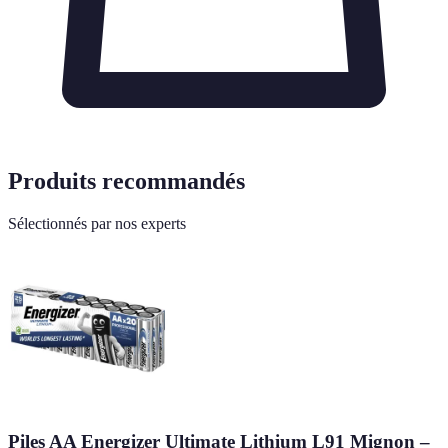
Produits recommandés
Sélectionnés par nos experts
Piles AA Energizer Ultimate Lithium L91 Mignon –