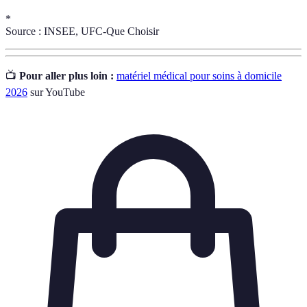
*
Source : INSEE, UFC-Que Choisir
📺
Pour aller plus loin :
matériel médical pour soins à domicile
2026
sur YouTube