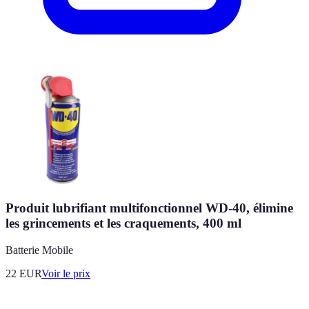
Produit lubrifiant multifonctionnel WD-40, élimine
les grincements et les craquements, 400 ml
Batterie Mobile
22
EUR
Voir le prix