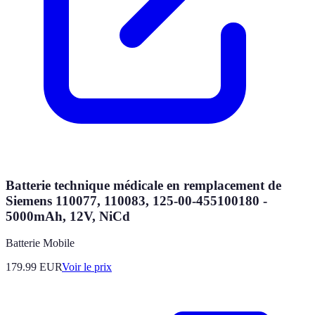
Batterie technique médicale en remplacement de
Siemens 110077, 110083, 125-00-455100180 -
5000mAh, 12V, NiCd
Batterie Mobile
179.99
EUR
Voir le prix