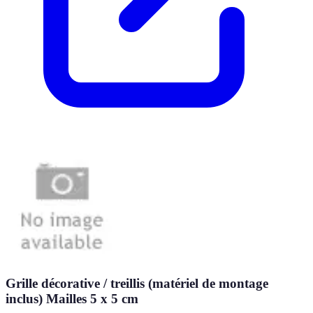
Grille décorative / treillis (matériel de montage
inclus) Mailles 5 x 5 cm