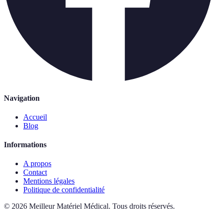
Navigation
Accueil
Blog
Informations
A propos
Contact
Mentions légales
Politique de confidentialité
©
2026
Meilleur Matériel Médical
.
Tous droits réservés.