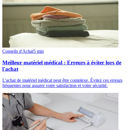
Conseils d'Achat
5
min
Meilleur matériel médical : Erreurs à éviter lors de
l'achat
L'achat de matériel médical peut être complexe. Évitez ces erreurs
fréquentes pour assurer votre satisfaction et votre sécurité.