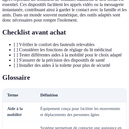
essentiel. Ces dispositifs facilitent les appels vidéo ou la messagerie
instantanée, contribuant ainsi à garder le contact avec la famille et les
amis. Dans un monde souvent numérique, des outils adaptés sont
donc nécessaires pour rompre l'isolement.
Checklist avant achat
[ ] Vérifier le confort des fauteuils relevables
[ ] Considérer les fonctions de réglage du lit médicinal
[ ] Tester différentes aides à la mobilité pour le choix adapté
[ ] S'assurer de la précision des dispositifs de santé
[ ] Installer des aides à la toilette pour plus de sécurité
Glossaire
Terme
Définition
Aide à la
Équipement conçu pour faciliter les mouvements
mobilité
et déplacements des personnes âgées.
Système permettant de contacter une assistance en