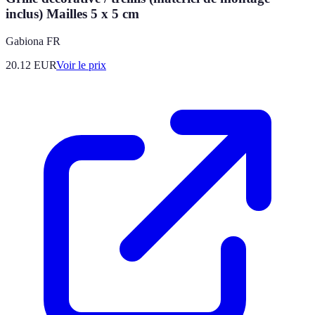
inclus) Mailles 5 x 5 cm
Gabiona FR
20.12
EUR
Voir le prix