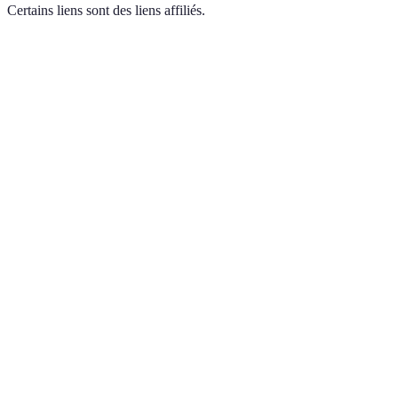
Certains liens sont des liens affiliés.