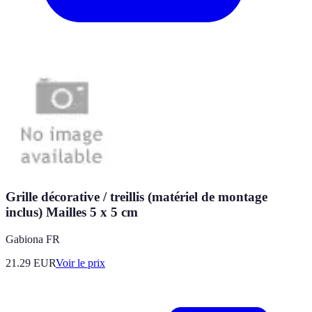
Grille décorative / treillis (matériel de montage
inclus) Mailles 5 x 5 cm
Gabiona FR
21.29
EUR
Voir le prix