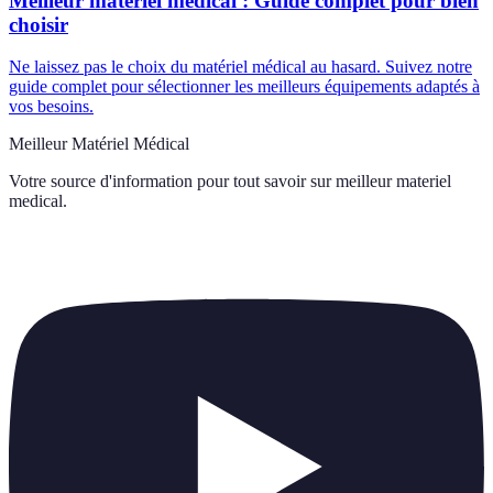
Meilleur matériel médical : Guide complet pour bien
choisir
Ne laissez pas le choix du matériel médical au hasard. Suivez notre
guide complet pour sélectionner les meilleurs équipements adaptés à
vos besoins.
Meilleur Matériel Médical
Votre source d'information pour tout savoir sur
meilleur materiel
medical
.