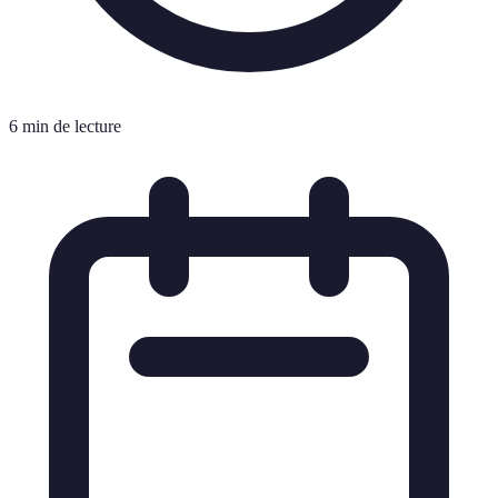
6 min de lecture