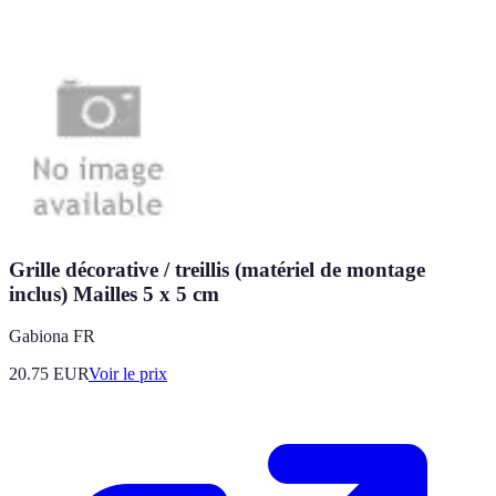
Grille décorative / treillis (matériel de montage
inclus) Mailles 5 x 5 cm
Gabiona FR
20.75
EUR
Voir le prix