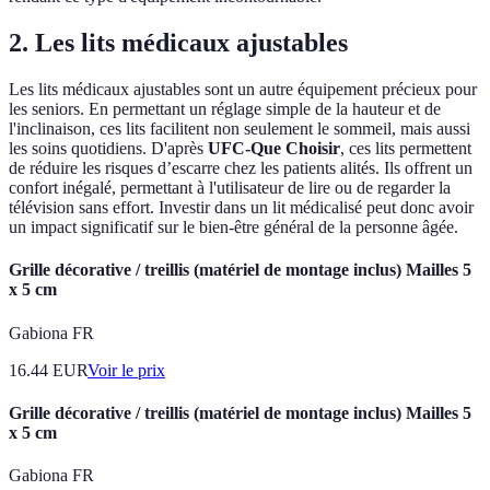
2. Les lits médicaux ajustables
Les lits médicaux ajustables sont un autre équipement précieux pour
les seniors. En permettant un réglage simple de la hauteur et de
l'inclinaison, ces lits facilitent non seulement le sommeil, mais aussi
les soins quotidiens. D'après
UFC-Que Choisir
, ces lits permettent
de réduire les risques d’escarre chez les patients alités. Ils offrent un
confort inégalé, permettant à l'utilisateur de lire ou de regarder la
télévision sans effort. Investir dans un lit médicalisé peut donc avoir
un impact significatif sur le bien-être général de la personne âgée.
Grille décorative / treillis (matériel de montage inclus) Mailles 5
x 5 cm
Gabiona FR
16.44
EUR
Voir le prix
Grille décorative / treillis (matériel de montage inclus) Mailles 5
x 5 cm
Gabiona FR