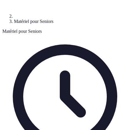
Matériel pour Seniors
Matériel pour Seniors