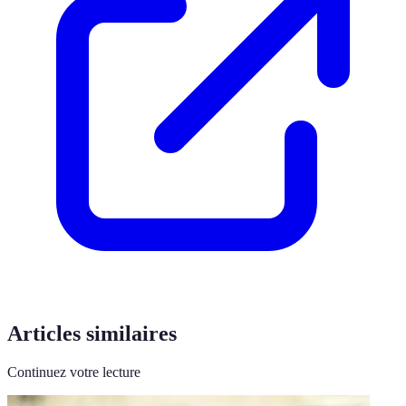
Articles similaires
Continuez votre lecture