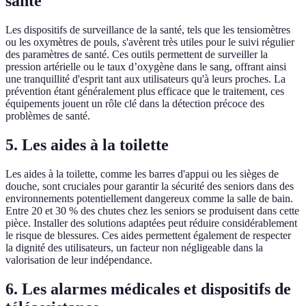
santé
Les dispositifs de surveillance de la santé, tels que les tensiomètres
ou les oxymètres de pouls, s'avèrent très utiles pour le suivi régulier
des paramètres de santé. Ces outils permettent de surveiller la
pression artérielle ou le taux d’oxygène dans le sang, offrant ainsi
une tranquillité d'esprit tant aux utilisateurs qu'à leurs proches. La
prévention étant généralement plus efficace que le traitement, ces
équipements jouent un rôle clé dans la détection précoce des
problèmes de santé.
5. Les aides à la toilette
Les aides à la toilette, comme les barres d'appui ou les sièges de
douche, sont cruciales pour garantir la sécurité des seniors dans des
environnements potentiellement dangereux comme la salle de bain.
Entre 20 et 30 % des chutes chez les seniors se produisent dans cette
pièce. Installer des solutions adaptées peut réduire considérablement
le risque de blessures. Ces aides permettent également de respecter
la dignité des utilisateurs, un facteur non négligeable dans la
valorisation de leur indépendance.
6. Les alarmes médicales et dispositifs de