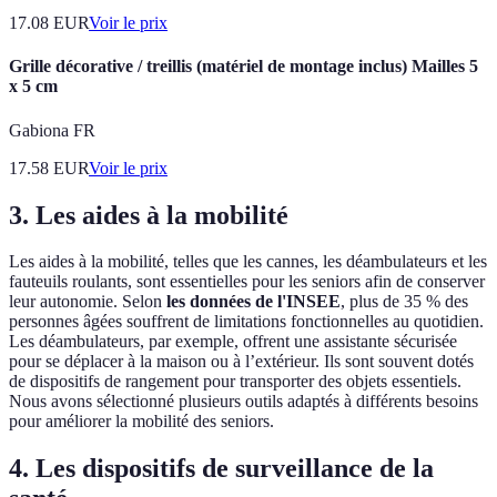
17.08
EUR
Voir le prix
Grille décorative / treillis (matériel de montage inclus) Mailles 5
x 5 cm
Gabiona FR
17.58
EUR
Voir le prix
3. Les aides à la mobilité
Les aides à la mobilité, telles que les cannes, les déambulateurs et les
fauteuils roulants, sont essentielles pour les seniors afin de conserver
leur autonomie. Selon
les données de l'INSEE
, plus de 35 % des
personnes âgées souffrent de limitations fonctionnelles au quotidien.
Les déambulateurs, par exemple, offrent une assistante sécurisée
pour se déplacer à la maison ou à l’extérieur. Ils sont souvent dotés
de dispositifs de rangement pour transporter des objets essentiels.
Nous avons sélectionné plusieurs outils adaptés à différents besoins
pour améliorer la mobilité des seniors.
4. Les dispositifs de surveillance de la