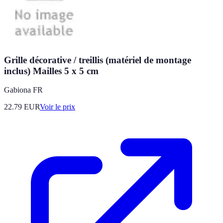
Grille décorative / treillis (matériel de montage
inclus) Mailles 5 x 5 cm
Gabiona FR
22.79
EUR
Voir le prix