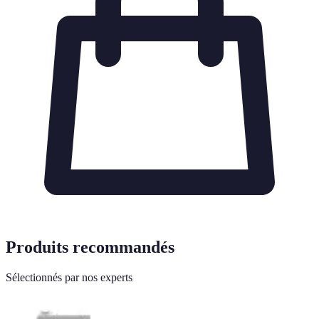
Produits recommandés
Sélectionnés par nos experts