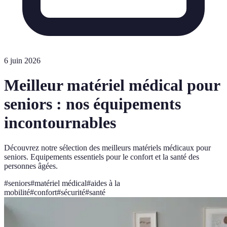
6 juin 2026
Meilleur matériel médical pour
seniors : nos équipements
incontournables
Découvrez notre sélection des meilleurs matériels médicaux pour
seniors. Equipements essentiels pour le confort et la santé des
personnes âgées.
#
seniors
#
matériel médical
#
aides à la
mobilité
#
confort
#
sécurité
#
santé