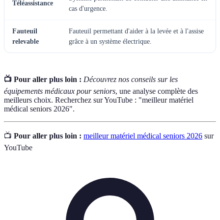
Téléassistance
cas d'urgence.
Fauteuil
Fauteuil permettant d'aider à la levée et à l'assise
relevable
grâce à un système électrique.
📺 Pour aller plus loin :
Découvrez nos conseils sur les
équipements médicaux pour seniors
, une analyse complète des
meilleurs choix. Recherchez sur YouTube : "meilleur matériel
médical seniors 2026".
📺
Pour aller plus loin :
meilleur matériel médical seniors 2026
sur
YouTube