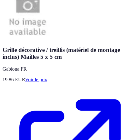
Grille décorative / treillis (matériel de montage
inclus) Mailles 5 x 5 cm
Gabiona FR
19.86
EUR
Voir le prix