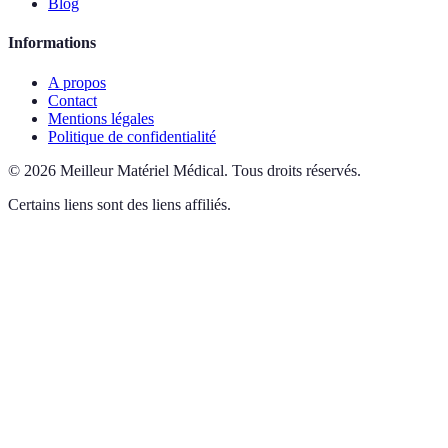
Blog
Informations
A propos
Contact
Mentions légales
Politique de confidentialité
©
2026
Meilleur Matériel Médical
.
Tous droits réservés.
Certains liens sont des liens affiliés.