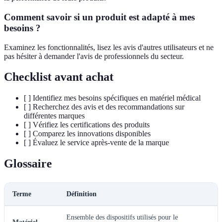
Comment savoir si un produit est adapté à mes
besoins ?
Examinez les fonctionnalités, lisez les avis d'autres utilisateurs et ne
pas hésiter à demander l'avis de professionnels du secteur.
Checklist avant achat
[ ] Identifiez mes besoins spécifiques en matériel médical
[ ] Recherchez des avis et des recommandations sur
différentes marques
[ ] Vérifiez les certifications des produits
[ ] Comparez les innovations disponibles
[ ] Évaluez le service après-vente de la marque
Glossaire
Terme
Définition
Ensemble des dispositifs utilisés pour le