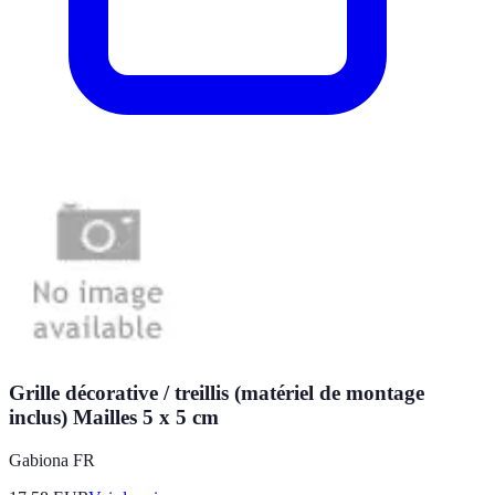
Grille décorative / treillis (matériel de montage
inclus) Mailles 5 x 5 cm
Gabiona FR