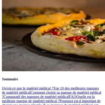
Sommaire
Qu'est-ce que le matériel médical ?
Top 10 des meilleures marques
de matériel médical
Comment choisir sa marque de matériel médical
?
Comparatif des marques de matériel médical
FAQ
Quelle est la
meilleure marque de matériel médical ?
Pourquoi est-il important de