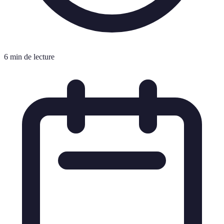
6 min de lecture