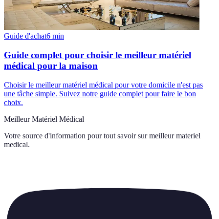
Guide d'achat
6
min
Guide complet pour choisir le meilleur matériel
médical pour la maison
Choisir le meilleur matériel médical pour votre domicile n'est pas
une tâche simple. Suivez notre guide complet pour faire le bon
choix.
Meilleur Matériel Médical
Votre source d'information pour tout savoir sur
meilleur materiel
medical
.