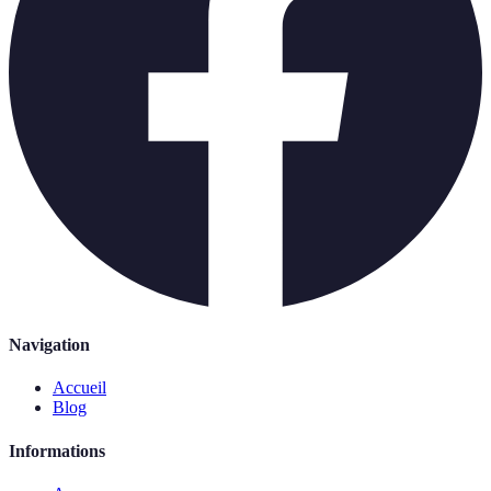
Navigation
Accueil
Blog
Informations