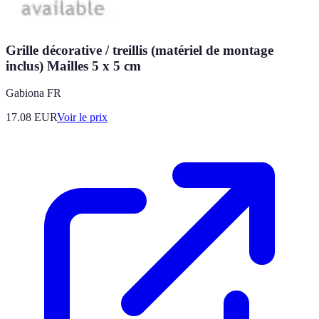
Grille décorative / treillis (matériel de montage
inclus) Mailles 5 x 5 cm
Gabiona FR
17.08
EUR
Voir le prix