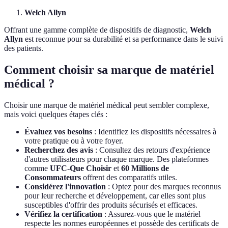
Welch Allyn
Offrant une gamme complète de dispositifs de diagnostic,
Welch
Allyn
est reconnue pour sa durabilité et sa performance dans le suivi
des patients.
Comment choisir sa marque de matériel
médical ?
Choisir une marque de matériel médical peut sembler complexe,
mais voici quelques étapes clés :
Évaluez vos besoins
: Identifiez les dispositifs nécessaires à
votre pratique ou à votre foyer.
Recherchez des avis
: Consultez des retours d'expérience
d'autres utilisateurs pour chaque marque. Des plateformes
comme
UFC-Que Choisir
et
60 Millions de
Consommateurs
offrent des comparatifs utiles.
Considérez l'innovation
: Optez pour des marques reconnus
pour leur recherche et développement, car elles sont plus
susceptibles d'offrir des produits sécurisés et efficaces.
Vérifiez la certification
: Assurez-vous que le matériel
respecte les normes européennes et possède des certificats de