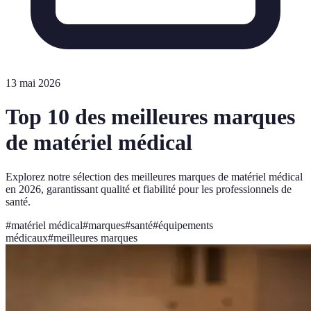
13 mai 2026
Top 10 des meilleures marques
de matériel médical
Explorez notre sélection des meilleures marques de matériel médical
en 2026, garantissant qualité et fiabilité pour les professionnels de
santé.
#
matériel médical
#
marques
#
santé
#
équipements
médicaux
#
meilleures marques