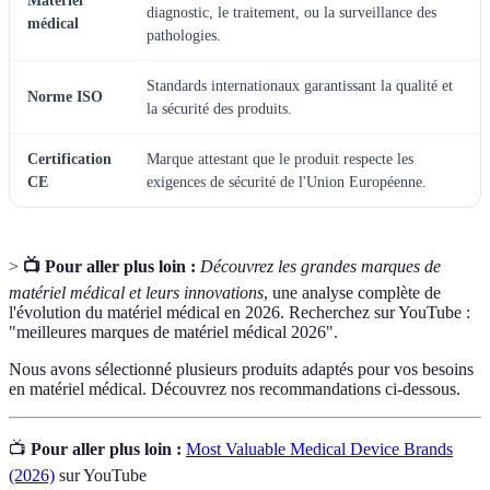
Matériel
diagnostic, le traitement, ou la surveillance des
médical
pathologies.
Standards internationaux garantissant la qualité et
Norme ISO
la sécurité des produits.
Certification
Marque attestant que le produit respecte les
CE
exigences de sécurité de l'Union Européenne.
>
📺 Pour aller plus loin :
Découvrez les grandes marques de
matériel médical et leurs innovations
, une analyse complète de
l'évolution du matériel médical en 2026. Recherchez sur YouTube :
"meilleures marques de matériel médical 2026".
Nous avons sélectionné plusieurs produits adaptés pour vos besoins
en matériel médical. Découvrez nos recommandations ci-dessous.
📺
Pour aller plus loin :
Most Valuable Medical Device Brands
(2026)
sur YouTube