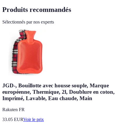
Produits recommandés
Sélectionnés par nos experts
JGD-, Bouillotte avec housse souple, Marque
européenne, Thermique, 2l, Doublure en coton,
Imprimé, Lavable, Eau chaude, Main
Rakuten FR
33.05
EUR
Voir le prix