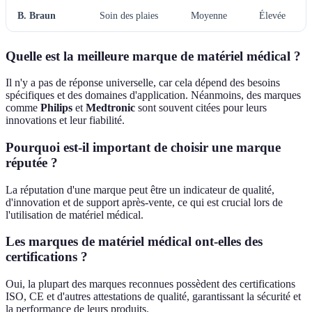
B. Braun
Soin des plaies
Moyenne
Élevée
Quelle est la meilleure marque de matériel médical ?
Il n'y a pas de réponse universelle, car cela dépend des besoins
spécifiques et des domaines d'application. Néanmoins, des marques
comme
Philips
et
Medtronic
sont souvent citées pour leurs
innovations et leur fiabilité.
Pourquoi est-il important de choisir une marque
réputée ?
La réputation d'une marque peut être un indicateur de qualité,
d'innovation et de support après-vente, ce qui est crucial lors de
l'utilisation de matériel médical.
Les marques de matériel médical ont-elles des
certifications ?
Oui, la plupart des marques reconnues possèdent des certifications
ISO, CE et d'autres attestations de qualité, garantissant la sécurité et
la performance de leurs produits.