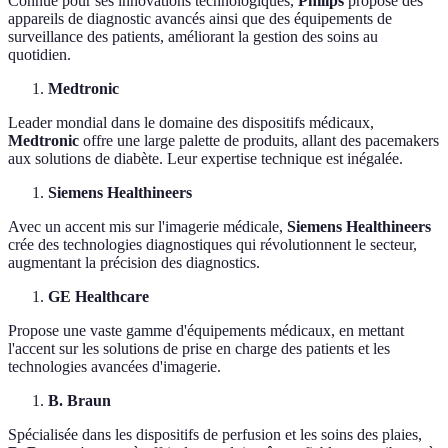
Connue pour ses innovations technologiques,
Philips
propose des
appareils de diagnostic avancés ainsi que des équipements de
surveillance des patients, améliorant la gestion des soins au
quotidien.
Medtronic
Leader mondial dans le domaine des dispositifs médicaux,
Medtronic
offre une large palette de produits, allant des pacemakers
aux solutions de diabète. Leur expertise technique est inégalée.
Siemens Healthineers
Avec un accent mis sur l'imagerie médicale,
Siemens Healthineers
crée des technologies diagnostiques qui révolutionnent le secteur,
augmentant la précision des diagnostics.
GE Healthcare
Propose une vaste gamme d'équipements médicaux, en mettant
l'accent sur les solutions de prise en charge des patients et les
technologies avancées d'imagerie.
B. Braun
Spécialisée dans les dispositifs de perfusion et les soins des plaies,