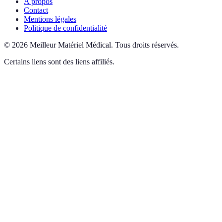
A propos
Contact
Mentions légales
Politique de confidentialité
©
2026
Meilleur Matériel Médical
.
Tous droits réservés.
Certains liens sont des liens affiliés.