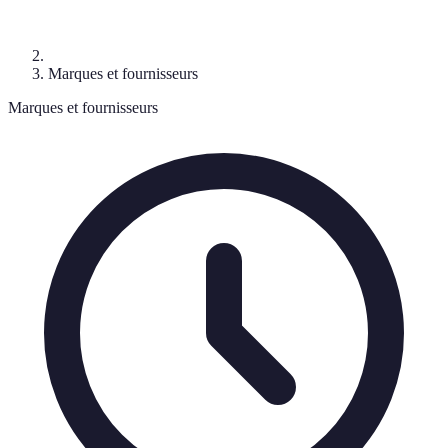
Marques et fournisseurs
Marques et fournisseurs