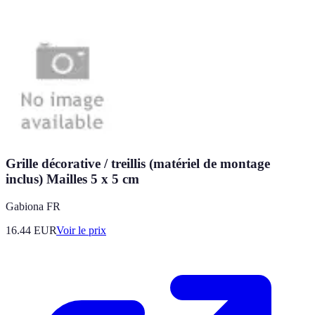
Grille décorative / treillis (matériel de montage
inclus) Mailles 5 x 5 cm
Gabiona FR
16.44
EUR
Voir le prix