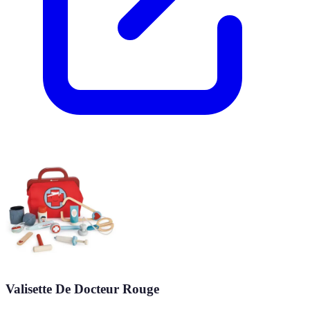
Valisette De Docteur Rouge