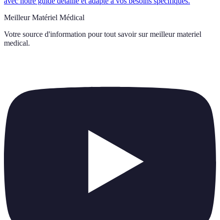
avec notre guide détaillé et adapté à vos besoins spécifiques.
Meilleur Matériel Médical
Votre source d'information pour tout savoir sur
meilleur materiel
medical
.