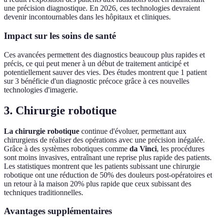
une précision diagnostique. En 2026, ces technologies devraient
devenir incontournables dans les hôpitaux et cliniques.
Impact sur les soins de santé
Ces avancées permettent des diagnostics beaucoup plus rapides et
précis, ce qui peut mener à un début de traitement anticipé et
potentiellement sauver des vies. Des études montrent que 1 patient
sur 3 bénéficie d'un diagnostic précoce grâce à ces nouvelles
technologies d'imagerie.
3. Chirurgie robotique
La chirurgie robotique
continue d'évoluer, permettant aux
chirurgiens de réaliser des opérations avec une précision inégalée.
Grâce à des systèmes robotiques comme
da Vinci
, les procédures
sont moins invasives, entraînant une reprise plus rapide des patients.
Les statistiques montrent que les patients subissant une chirurgie
robotique ont une réduction de 50% des douleurs post-opératoires et
un retour à la maison 20% plus rapide que ceux subissant des
techniques traditionnelles.
Avantages supplémentaires