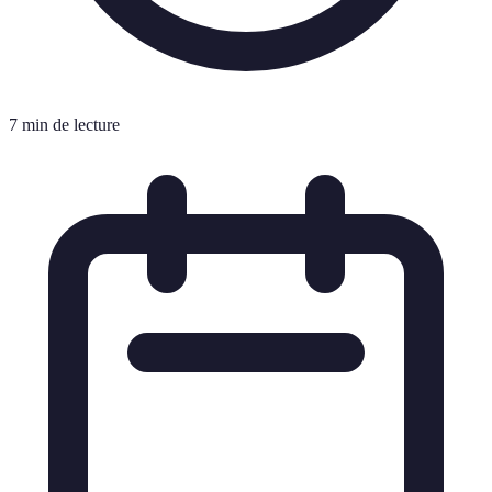
7 min de lecture