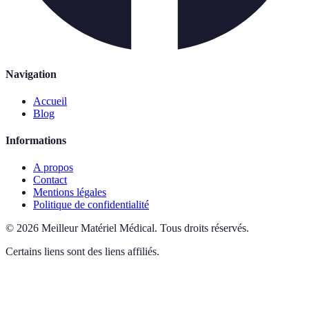
Navigation
Accueil
Blog
Informations
A propos
Contact
Mentions légales
Politique de confidentialité
©
2026
Meilleur Matériel Médical
.
Tous droits réservés.
Certains liens sont des liens affiliés.