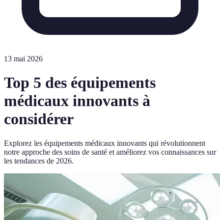
13 mai 2026
Top 5 des équipements
médicaux innovants à
considérer
Explorez les équipements médicaux innovants qui révolutionnent
notre approche des soins de santé et améliorez vos connaissances sur
les tendances de 2026.