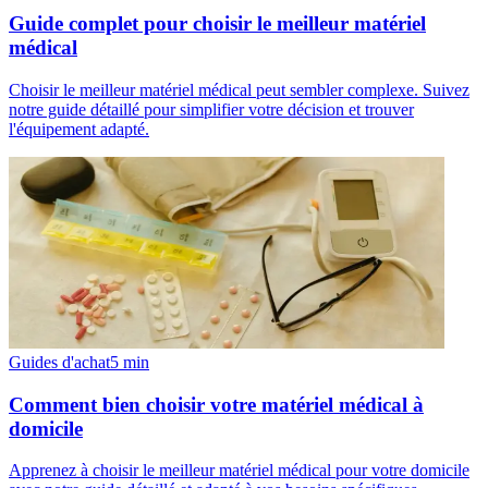
Guide complet pour choisir le meilleur matériel
médical
Choisir le meilleur matériel médical peut sembler complexe. Suivez
notre guide détaillé pour simplifier votre décision et trouver
l'équipement adapté.
Guides d'achat
5
min
Comment bien choisir votre matériel médical à
domicile
Apprenez à choisir le meilleur matériel médical pour votre domicile