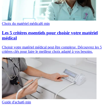
Choix du matériel médical
6
min
Les 5 critères essentiels pour choisir votre matériel
médical
Choisir votre matériel médical peut être complexe. Découvrez les 5
critères clés pour faire le meilleur choix adapté à vos besoins.
Guide d'achat
6
min