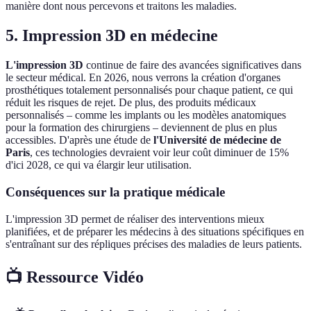
manière dont nous percevons et traitons les maladies.
5. Impression 3D en médecine
L'impression 3D
continue de faire des avancées significatives dans
le secteur médical. En 2026, nous verrons la création d'organes
prosthétiques totalement personnalisés pour chaque patient, ce qui
réduit les risques de rejet. De plus, des produits médicaux
personnalisés – comme les implants ou les modèles anatomiques
pour la formation des chirurgiens – deviennent de plus en plus
accessibles. D'après une étude de
l'Université de médecine de
Paris
, ces technologies devraient voir leur coût diminuer de 15%
d'ici 2028, ce qui va élargir leur utilisation.
Conséquences sur la pratique médicale
L'impression 3D permet de réaliser des interventions mieux
planifiées, et de préparer les médecins à des situations spécifiques en
s'entraînant sur des répliques précises des maladies de leurs patients.
📺 Ressource Vidéo