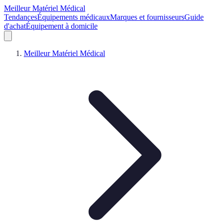
Meilleur Matériel Médical
Tendances
Équipements médicaux
Marques et fournisseurs
Guide
d'achat
Équipement à domicile
Meilleur Matériel Médical