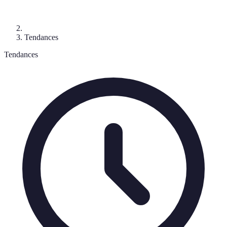
Tendances
Tendances