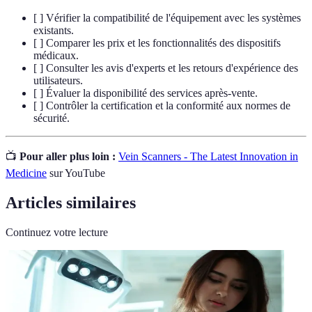
[ ] Vérifier la compatibilité de l'équipement avec les systèmes
existants.
[ ] Comparer les prix et les fonctionnalités des dispositifs
médicaux.
[ ] Consulter les avis d'experts et les retours d'expérience des
utilisateurs.
[ ] Évaluer la disponibilité des services après-vente.
[ ] Contrôler la certification et la conformité aux normes de
sécurité.
📺
Pour aller plus loin :
Vein Scanners - The Latest Innovation in
Medicine
sur YouTube
Articles similaires
Continuez votre lecture