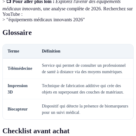
>
📺 Pour aller plus loin :
Explorez l'avenir des équipements
médicaux innovants
, une analyse complète de 2026. Recherchez sur
YouTube :
> "équipements médicaux innovants 2026"
Glossaire
Terme
Définition
Service qui permet de consulter un professionnel
Télémédecine
de santé à distance via des moyens numériques.
Impression
Technique de fabrication additive qui crée des
3D
objets en superposant des couches de matériaux.
Dispositif qui détecte la présence de biomarqueurs
Biocapteur
pour un suivi médical.
Checklist avant achat