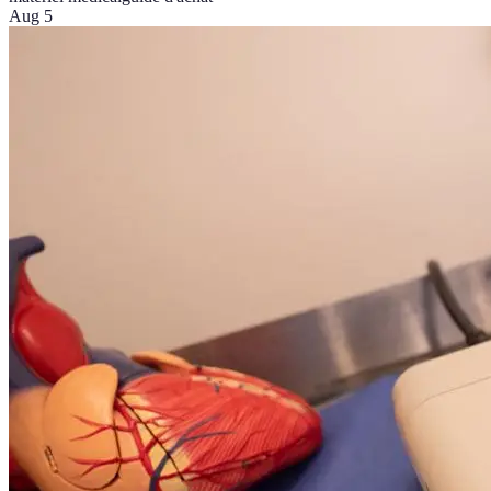
Aug 5