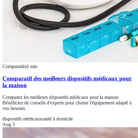
Comparatifs
6
min
Comparatif des meilleurs dispositifs médicaux pour
la maison
Comparez les meilleurs dispositifs médicaux pour la maison.
Bénéficiez de conseils d'experts pour choisir l'équipement adapté à
vos besoins.
dispositifs médicaux
santé à domicile
Aug 3