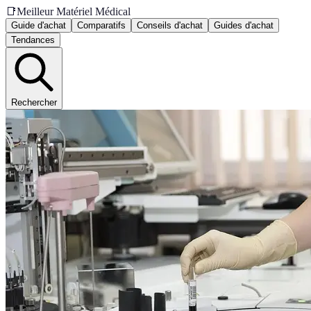
📑
Meilleur Matériel Médical
Guide d'achat
Comparatifs
Conseils d'achat
Guides d'achat
Tendances
Rechercher