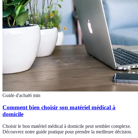
Guide d'achat
6
min
Comment bien choisir son matériel médical à
domicile
Choisir le bon matériel médical à domicile peut sembler complexe.
Découvrez notre guide pratique pour prendre la meilleure décision.