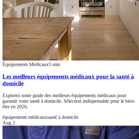
Équipements Médicaux
5
min
Les meilleurs équipements médicaux pour la santé à
domicile
Explorez notre guide des meilleurs équipements médicaux pour
garantir votre santé à domicile. Sélection indispensable pour le bien-
être en 2026.
équipements médicaux
santé à domicile
Aug 2