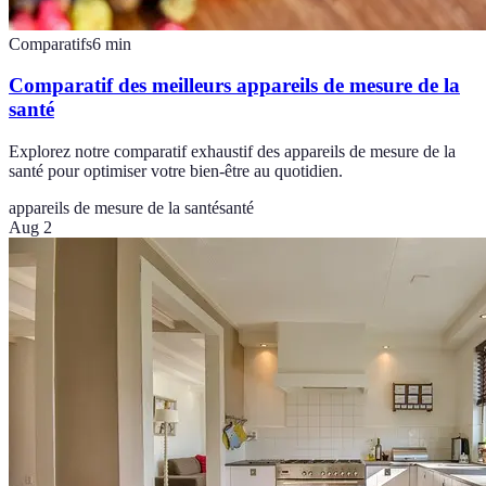
Comparatifs
6
min
Comparatif des meilleurs appareils de mesure de la
santé
Explorez notre comparatif exhaustif des appareils de mesure de la
santé pour optimiser votre bien-être au quotidien.
appareils de mesure de la santé
santé
Aug 2