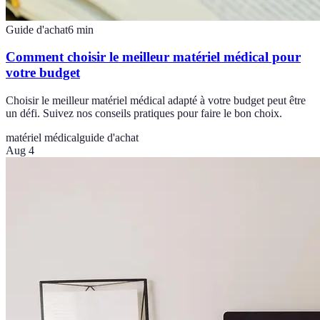
Guide d'achat
6
min
Comment choisir le meilleur matériel médical pour
votre budget
Choisir le meilleur matériel médical adapté à votre budget peut être
un défi. Suivez nos conseils pratiques pour faire le bon choix.
matériel médical
guide d'achat
Aug 4