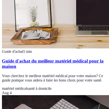
Guide d'achat
5
min
Guide d'achat du meilleur matériel médical pour la
maison
Vous cherchez le meilleur matériel médical pour votre maison? Ce
guide pratique vous aidera à faire les bons choix pour votre santé.
matériel médical
santé à domicile
Aug 4