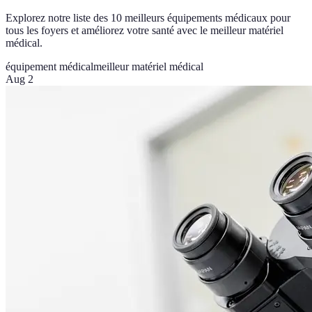
Explorez notre liste des 10 meilleurs équipements médicaux pour
tous les foyers et améliorez votre santé avec le meilleur matériel
médical.
équipement médical
meilleur matériel médical
Aug 2