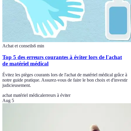
Achat et conseils
6
min
Top 5 des erreurs courantes à éviter lors de l'achat
de matériel médical
Évitez les pièges courants lors de l'achat de matériel médical grâce à
notre guide pratique. Assurez-vous de faire le bon choix et d'investir
judicieusement.
achat matériel médical
erreurs à éviter
Aug 5