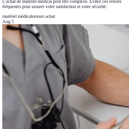
L'achat de matériel médical peut être complexe. Évitez ces erreurs
fréquentes pour assurer votre satisfaction et votre sécurité.
matériel médical
erreurs achat
Aug 5