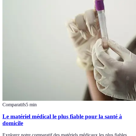
Comparatifs
5
min
Le matériel médical le plus fiable pour la santé à
domicile
Explorez notre comparatif des matériels médicaux les plus fiables