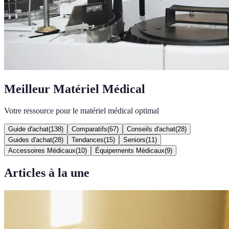
Meilleur Matériel Médical
Votre ressource pour le matériel médical optimal
Guide d'achat
(
138
)
Comparatifs
(
67
)
Conseils d'achat
(
28
)
Guides d'achat
(
28
)
Tendances
(
15
)
Seniors
(
11
)
Accessoires Médicaux
(
10
)
Équipements Médicaux
(
9
)
Articles à la une