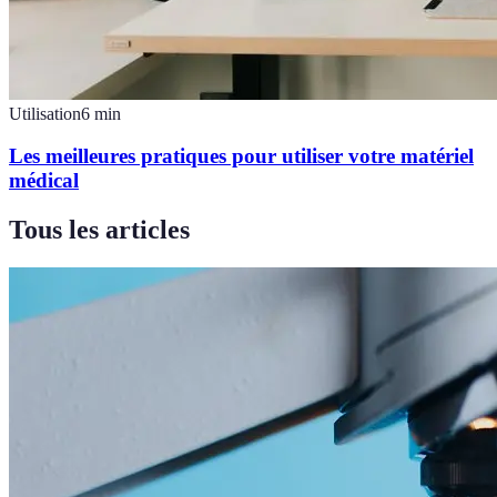
Utilisation
6
min
Les meilleures pratiques pour utiliser votre matériel
médical
Tous les articles