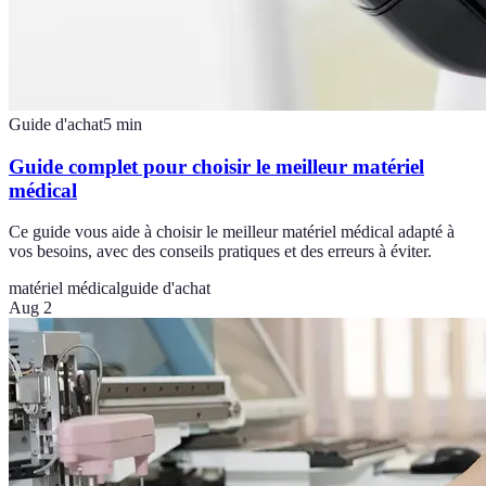
Guide d'achat
5
min
Guide complet pour choisir le meilleur matériel
médical
Ce guide vous aide à choisir le meilleur matériel médical adapté à
vos besoins, avec des conseils pratiques et des erreurs à éviter.
matériel médical
guide d'achat
Aug 2