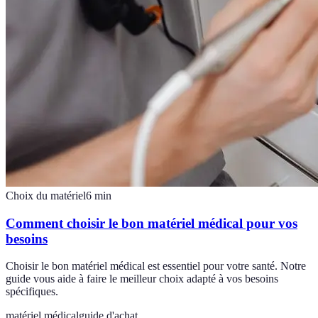
Choix du matériel
6
min
Comment choisir le bon matériel médical pour vos
besoins
Choisir le bon matériel médical est essentiel pour votre santé. Notre
guide vous aide à faire le meilleur choix adapté à vos besoins
spécifiques.
matériel médical
guide d'achat