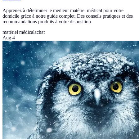
Apprenez à déterminer le meilleur matériel médical pour votre
domicile grâce à notre guide complet. Des conseils pratiques et des
recommandations produits à votre disposition.
matériel médical
achat
Aug 4