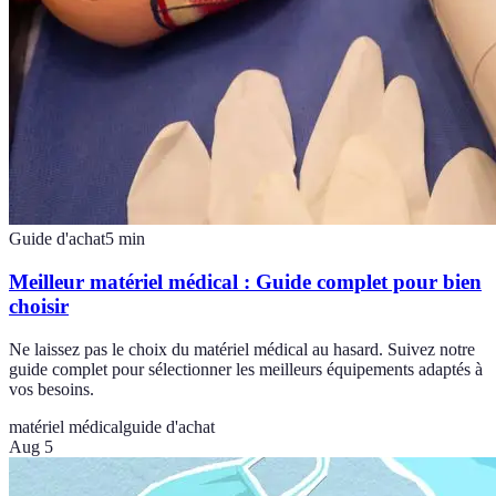
Guide d'achat
5
min
Meilleur matériel médical : Guide complet pour bien
choisir
Ne laissez pas le choix du matériel médical au hasard. Suivez notre
guide complet pour sélectionner les meilleurs équipements adaptés à
vos besoins.
matériel médical
guide d'achat
Aug 5