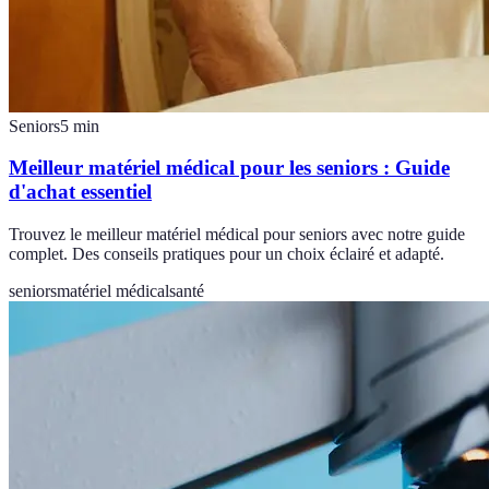
Seniors
5
min
Meilleur matériel médical pour les seniors : Guide
d'achat essentiel
Trouvez le meilleur matériel médical pour seniors avec notre guide
complet. Des conseils pratiques pour un choix éclairé et adapté.
seniors
matériel médical
santé