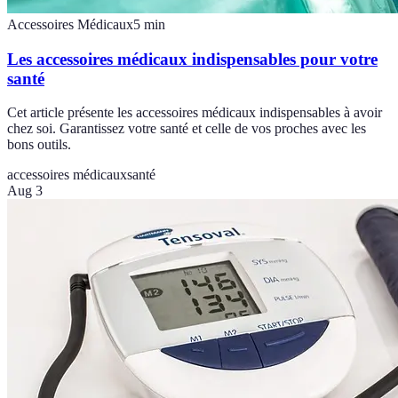
Accessoires Médicaux
5
min
Les accessoires médicaux indispensables pour votre
santé
Cet article présente les accessoires médicaux indispensables à avoir
chez soi. Garantissez votre santé et celle de vos proches avec les
bons outils.
accessoires médicaux
santé
Aug 3