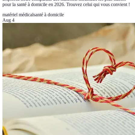
pour la santé à domicile en 2026. Trouvez celui qui vous convient !
matériel médical
santé à domicile
Aug 4