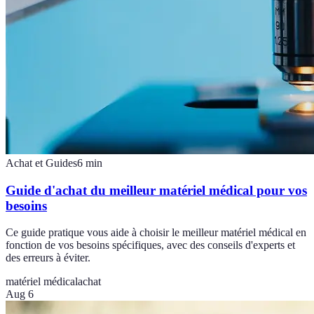
Achat et Guides
6
min
Guide d'achat du meilleur matériel médical pour vos
besoins
Ce guide pratique vous aide à choisir le meilleur matériel médical en
fonction de vos besoins spécifiques, avec des conseils d'experts et
des erreurs à éviter.
matériel médical
achat
Aug 6