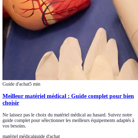
Guide d'achat
5
min
Meilleur matériel médical : Guide complet pour bien
choisir
Ne laissez pas le choix du matériel médical au hasard. Suivez notre
guide complet pour sélectionner les meilleurs équipements adaptés à
vos besoins.
matériel médical
guide d'achat