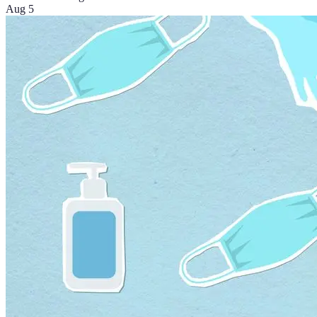
Aug 5