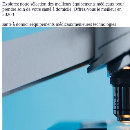
Explorez notre sélection des meilleurs équipements médicaux pour
prendre soin de votre santé à domicile. Offrez-vous le meilleur en
2026 !
santé à domicile
équipements médicaux
meilleures technologies