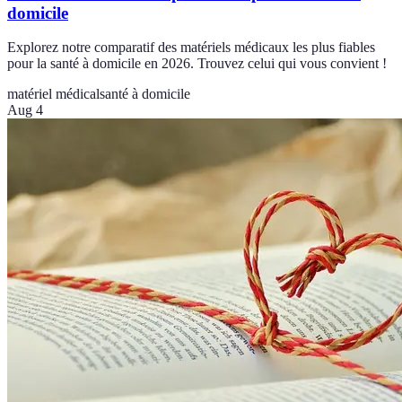
domicile
Explorez notre comparatif des matériels médicaux les plus fiables
pour la santé à domicile en 2026. Trouvez celui qui vous convient !
matériel médical
santé à domicile
Aug 4