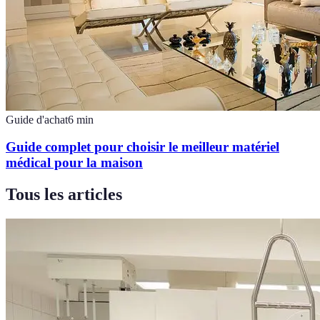
Guide d'achat
6
min
Guide complet pour choisir le meilleur matériel
médical pour la maison
Tous les articles