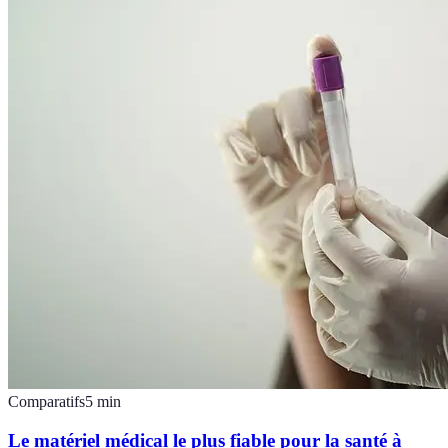
Comparatifs
5
min
Le matériel médical le plus fiable pour la santé à