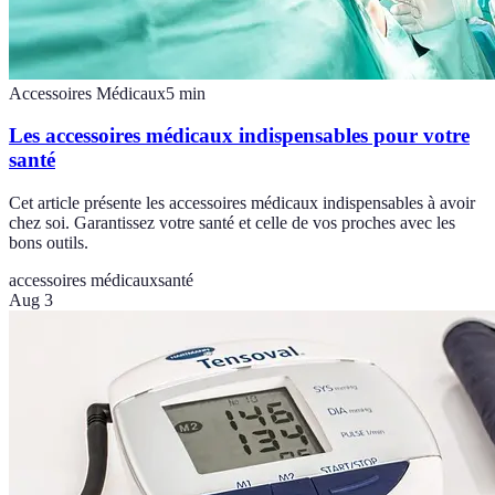
Accessoires Médicaux
5
min
Les accessoires médicaux indispensables pour votre
santé
Cet article présente les accessoires médicaux indispensables à avoir
chez soi. Garantissez votre santé et celle de vos proches avec les
bons outils.
accessoires médicaux
santé
Aug 3