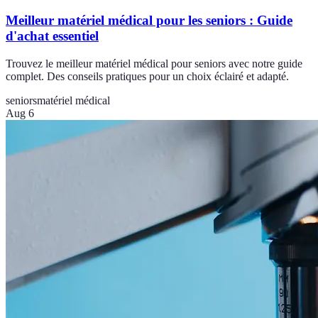
Meilleur matériel médical pour les seniors : Guide
d'achat essentiel
Trouvez le meilleur matériel médical pour seniors avec notre guide
complet. Des conseils pratiques pour un choix éclairé et adapté.
seniors
matériel médical
Aug 6