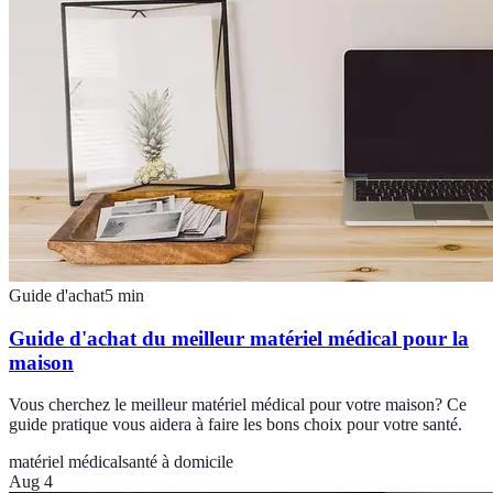
Guide d'achat
5
min
Guide d'achat du meilleur matériel médical pour la
maison
Vous cherchez le meilleur matériel médical pour votre maison? Ce
guide pratique vous aidera à faire les bons choix pour votre santé.
matériel médical
santé à domicile
Aug 4