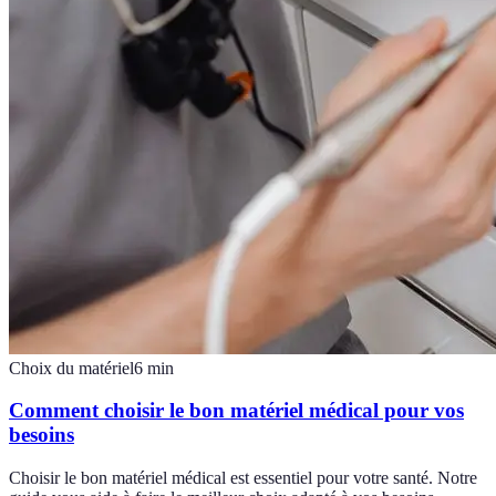
Choix du matériel
6
min
Comment choisir le bon matériel médical pour vos
besoins
Choisir le bon matériel médical est essentiel pour votre santé. Notre