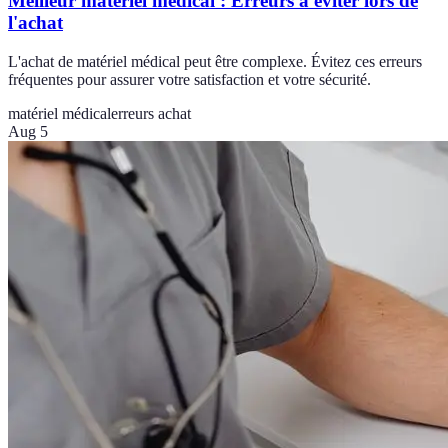
Meilleur matériel médical : Erreurs à éviter lors de
l'achat
L'achat de matériel médical peut être complexe. Évitez ces erreurs
fréquentes pour assurer votre satisfaction et votre sécurité.
matériel médical
erreurs achat
Aug 5