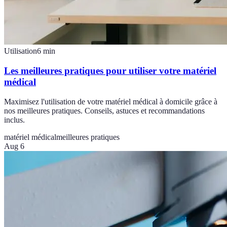
Utilisation
6
min
Les meilleures pratiques pour utiliser votre matériel
médical
Maximisez l'utilisation de votre matériel médical à domicile grâce à
nos meilleures pratiques. Conseils, astuces et recommandations
inclus.
matériel médical
meilleures pratiques
Aug 6