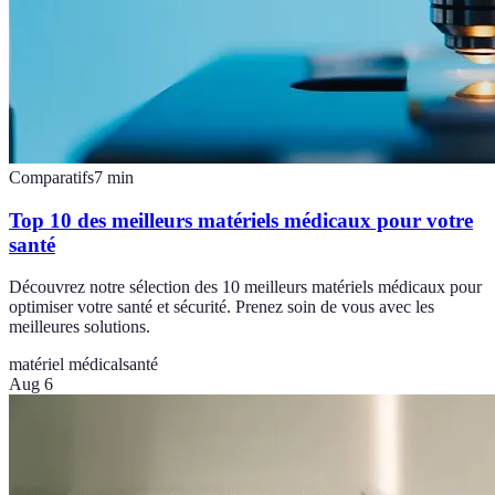
Comparatifs
7
min
Top 10 des meilleurs matériels médicaux pour votre
santé
Découvrez notre sélection des 10 meilleurs matériels médicaux pour
optimiser votre santé et sécurité. Prenez soin de vous avec les
meilleures solutions.
matériel médical
santé
Aug 6