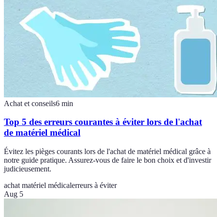
Achat et conseils
6
min
Top 5 des erreurs courantes à éviter lors de l'achat
de matériel médical
Évitez les pièges courants lors de l'achat de matériel médical grâce à
notre guide pratique. Assurez-vous de faire le bon choix et d'investir
judicieusement.
achat matériel médical
erreurs à éviter
Aug 5