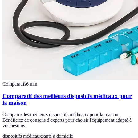
Comparatifs
6
min
Comparatif des meilleurs dispositifs médicaux pour
la maison
Comparez les meilleurs dispositifs médicaux pour la maison.
Bénéficiez de conseils d'experts pour choisir l'équipement adapté à
vos besoins.
dispositifs médicaux
santé à domicile