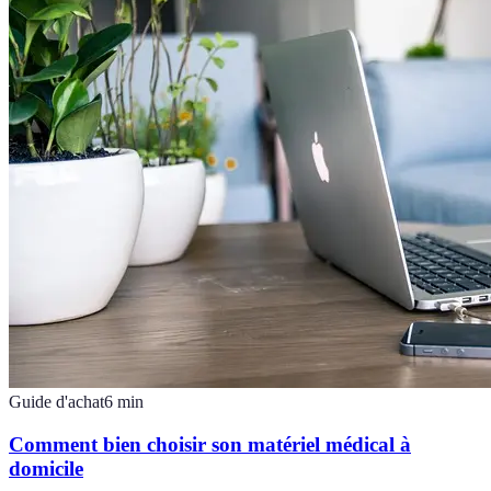
Guide d'achat
6
min
Comment bien choisir son matériel médical à
domicile