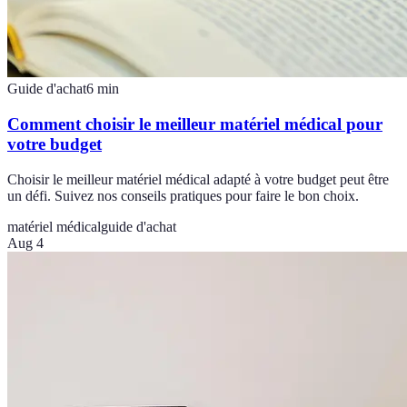
Guide d'achat
6
min
Comment choisir le meilleur matériel médical pour
votre budget
Choisir le meilleur matériel médical adapté à votre budget peut être
un défi. Suivez nos conseils pratiques pour faire le bon choix.
matériel médical
guide d'achat
Aug 4