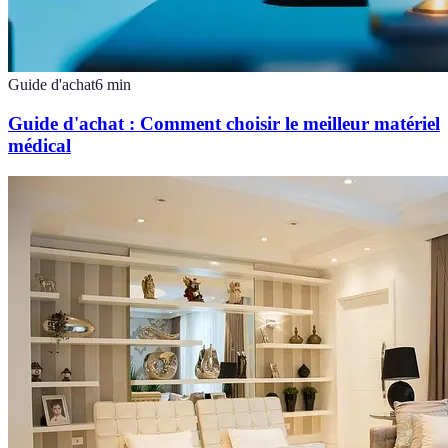
Guide d'achat
6
min
Guide d'achat : Comment choisir le meilleur matériel
médical