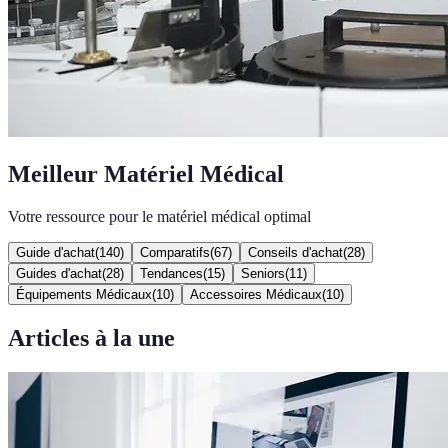
Meilleur Matériel Médical
Votre ressource pour le matériel médical optimal
Guide d'achat
(
140
)
Comparatifs
(
67
)
Conseils d'achat
(
28
)
Guides d'achat
(
28
)
Tendances
(
15
)
Seniors
(
11
)
Équipements Médicaux
(
10
)
Accessoires Médicaux
(
10
)
Articles à la une