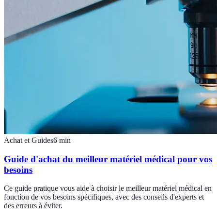
Achat et Guides
6
min
Guide d'achat du meilleur matériel médical pour vos
besoins
Ce guide pratique vous aide à choisir le meilleur matériel médical en
fonction de vos besoins spécifiques, avec des conseils d'experts et
des erreurs à éviter.