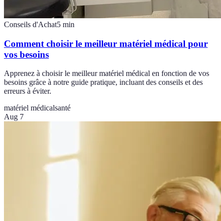
Conseils d'Achat
5
min
Comment choisir le meilleur matériel médical pour
vos besoins
Apprenez à choisir le meilleur matériel médical en fonction de vos
besoins grâce à notre guide pratique, incluant des conseils et des
erreurs à éviter.
matériel médical
santé
Aug 7