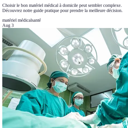
Choisir le bon matériel médical à domicile peut sembler complexe.
Découvrez notre guide pratique pour prendre la meilleure décision.
matériel médical
santé
Aug 3