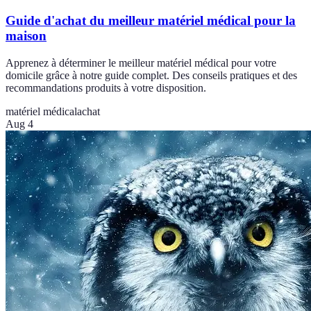
Guide d'achat du meilleur matériel médical pour la
maison
Apprenez à déterminer le meilleur matériel médical pour votre
domicile grâce à notre guide complet. Des conseils pratiques et des
recommandations produits à votre disposition.
matériel médical
achat
Aug 4