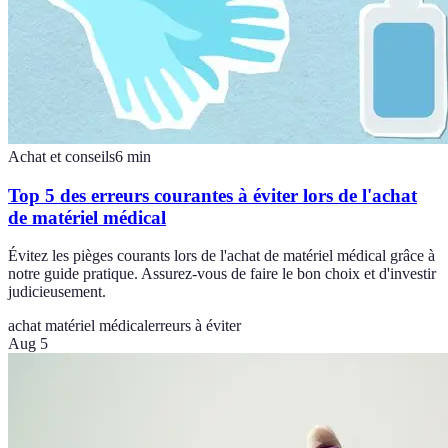
Achat et conseils
6
min
Top 5 des erreurs courantes à éviter lors de l'achat
de matériel médical
Évitez les pièges courants lors de l'achat de matériel médical grâce à
notre guide pratique. Assurez-vous de faire le bon choix et d'investir
judicieusement.
achat matériel médical
erreurs à éviter
Aug 5