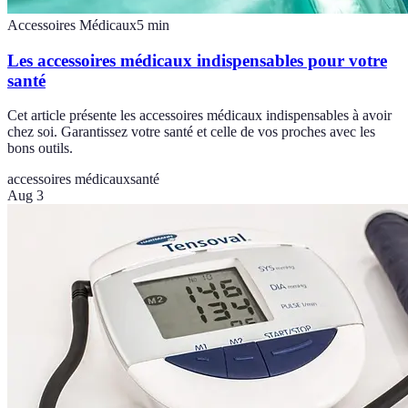
Accessoires Médicaux
5
min
Les accessoires médicaux indispensables pour votre
santé
Cet article présente les accessoires médicaux indispensables à avoir
chez soi. Garantissez votre santé et celle de vos proches avec les
bons outils.
accessoires médicaux
santé
Aug 3