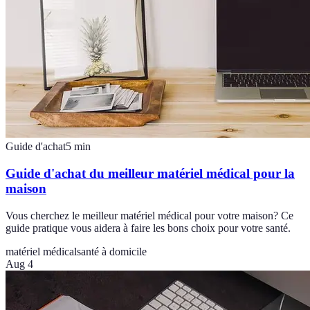
Guide d'achat
5
min
Guide d'achat du meilleur matériel médical pour la
maison
Vous cherchez le meilleur matériel médical pour votre maison? Ce
guide pratique vous aidera à faire les bons choix pour votre santé.
matériel médical
santé à domicile
Aug 4