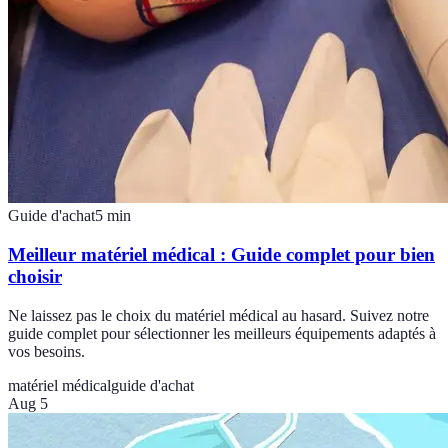
Guide d'achat
5
min
Meilleur matériel médical : Guide complet pour bien
choisir
Ne laissez pas le choix du matériel médical au hasard. Suivez notre
guide complet pour sélectionner les meilleurs équipements adaptés à
vos besoins.
matériel médical
guide d'achat
Aug 5