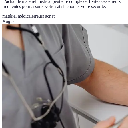
L'achat de matériel médical peut être complexe. Évitez ces erreurs
fréquentes pour assurer votre satisfaction et votre sécurité.
matériel médical
erreurs achat
Aug 5