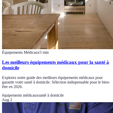
Équipements Médicaux
5
min
Les meilleurs équipements médicaux pour la santé à
domicile
Explorez notre guide des meilleurs équipements médicaux pour
garantir votre santé à domicile. Sélection indispensable pour le bien-
être en 2026.
équipements médicaux
santé à domicile
Aug 2