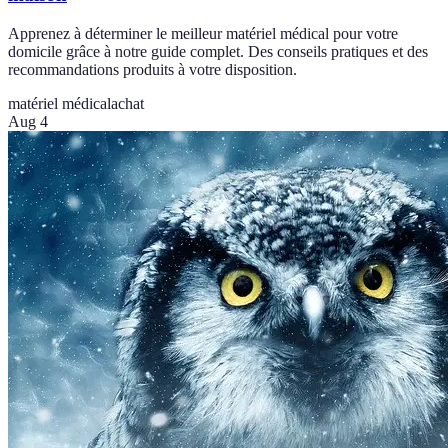
Apprenez à déterminer le meilleur matériel médical pour votre
domicile grâce à notre guide complet. Des conseils pratiques et des
recommandations produits à votre disposition.
matériel médical
achat
Aug 4