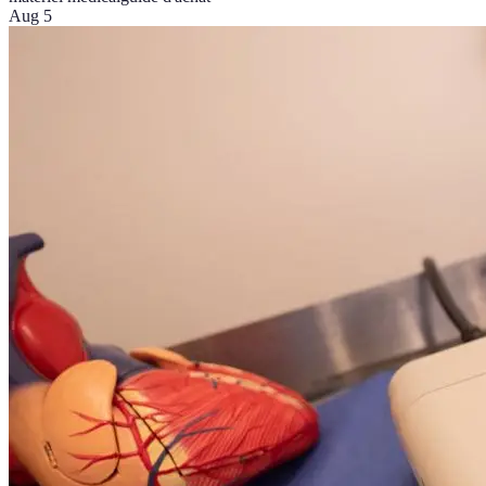
Aug 5