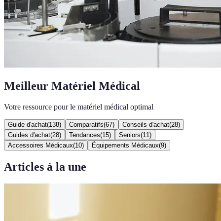
Meilleur Matériel Médical
Votre ressource pour le matériel médical optimal
Guide d'achat
(
138
)
Comparatifs
(
67
)
Conseils d'achat
(
28
)
Guides d'achat
(
28
)
Tendances
(
15
)
Seniors
(
11
)
Accessoires Médicaux
(
10
)
Équipements Médicaux
(
9
)
Articles à la une