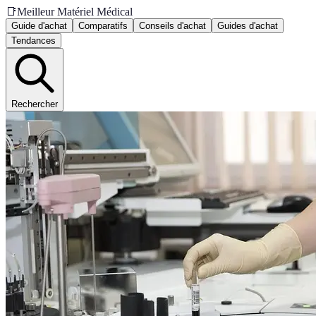
📑
Meilleur Matériel Médical
Guide d'achat
Comparatifs
Conseils d'achat
Guides d'achat
Tendances
Rechercher