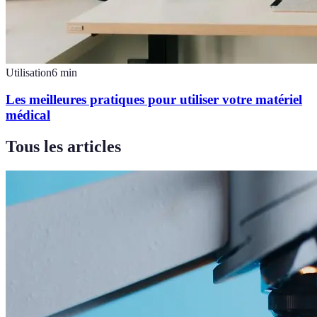
Utilisation
6
min
Les meilleures pratiques pour utiliser votre matériel
médical
Tous les articles