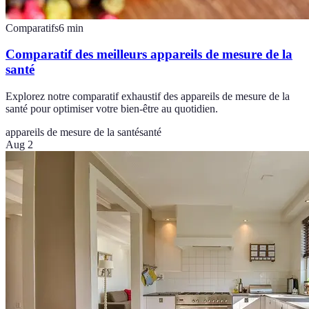
Comparatifs
6
min
Comparatif des meilleurs appareils de mesure de la
santé
Explorez notre comparatif exhaustif des appareils de mesure de la
santé pour optimiser votre bien-être au quotidien.
appareils de mesure de la santé
santé
Aug 2