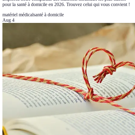
pour la santé à domicile en 2026. Trouvez celui qui vous convient !
matériel médical
santé à domicile
Aug 4