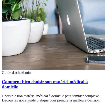
Guide d'achat
6
min
Comment bien choisir son matériel médical à
domicile
Choisir le bon matériel médical à domicile peut sembler complexe.
Découvrez notre guide pratique pour prendre la meilleure décision.