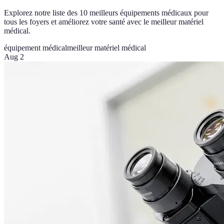
Explorez notre liste des 10 meilleurs équipements médicaux pour
tous les foyers et améliorez votre santé avec le meilleur matériel
médical.
équipement médical
meilleur matériel médical
Aug 2