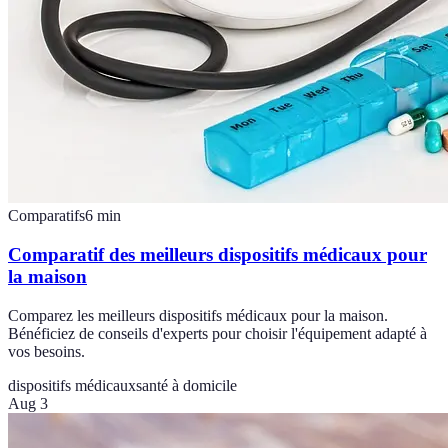
Comparatifs
6
min
Comparatif des meilleurs dispositifs médicaux pour
la maison
Comparez les meilleurs dispositifs médicaux pour la maison.
Bénéficiez de conseils d'experts pour choisir l'équipement adapté à
vos besoins.
dispositifs médicaux
santé à domicile
Aug 3