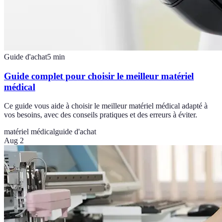
Guide d'achat
5
min
Guide complet pour choisir le meilleur matériel
médical
Ce guide vous aide à choisir le meilleur matériel médical adapté à
vos besoins, avec des conseils pratiques et des erreurs à éviter.
matériel médical
guide d'achat
Aug 2