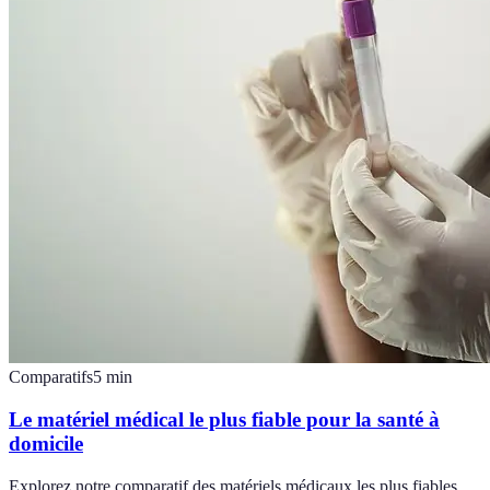
Comparatifs
5
min
Le matériel médical le plus fiable pour la santé à
domicile
Explorez notre comparatif des matériels médicaux les plus fiables