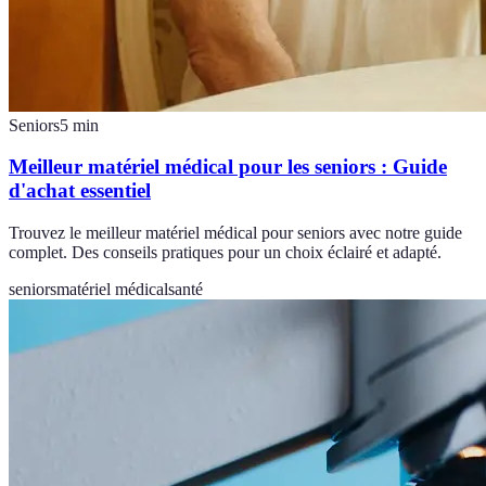
Seniors
5
min
Meilleur matériel médical pour les seniors : Guide
d'achat essentiel
Trouvez le meilleur matériel médical pour seniors avec notre guide
complet. Des conseils pratiques pour un choix éclairé et adapté.
seniors
matériel médical
santé