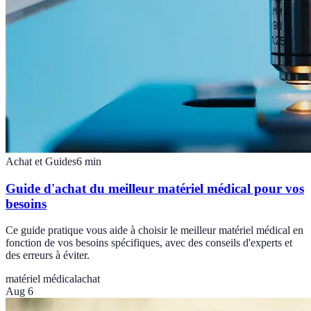
Achat et Guides
6
min
Guide d'achat du meilleur matériel médical pour vos
besoins
Ce guide pratique vous aide à choisir le meilleur matériel médical en
fonction de vos besoins spécifiques, avec des conseils d'experts et
des erreurs à éviter.
matériel médical
achat
Aug 6