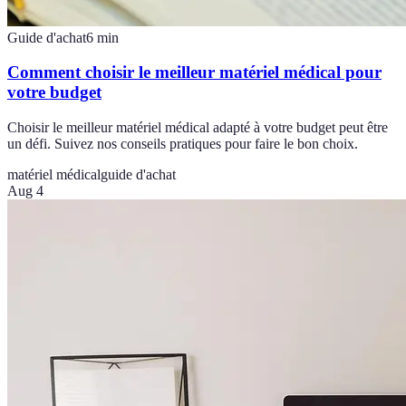
Guide d'achat
6
min
Comment choisir le meilleur matériel médical pour
votre budget
Choisir le meilleur matériel médical adapté à votre budget peut être
un défi. Suivez nos conseils pratiques pour faire le bon choix.
matériel médical
guide d'achat
Aug 4