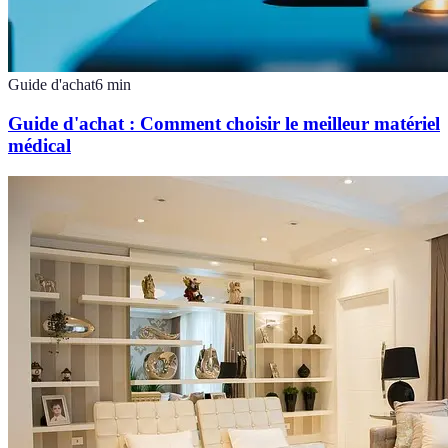
Guide d'achat
6
min
Guide d'achat : Comment choisir le meilleur matériel
médical