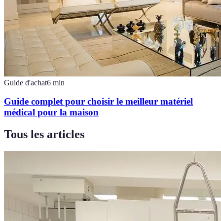
Guide d'achat
6
min
Guide complet pour choisir le meilleur matériel
médical pour la maison
Tous les articles