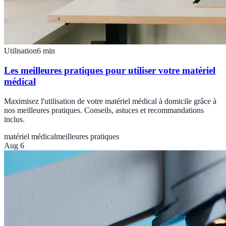
Utilisation
6
min
Les meilleures pratiques pour utiliser votre matériel
médical
Maximisez l'utilisation de votre matériel médical à domicile grâce à
nos meilleures pratiques. Conseils, astuces et recommandations
inclus.
matériel médical
meilleures pratiques
Aug 6