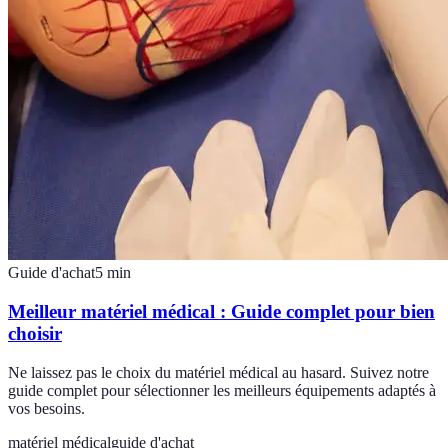
Guide d'achat
5
min
Meilleur matériel médical : Guide complet pour bien
choisir
Ne laissez pas le choix du matériel médical au hasard. Suivez notre
guide complet pour sélectionner les meilleurs équipements adaptés à
vos besoins.
matériel médical
guide d'achat