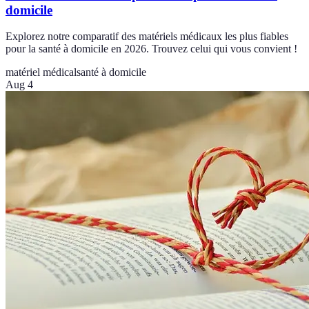
domicile
Explorez notre comparatif des matériels médicaux les plus fiables
pour la santé à domicile en 2026. Trouvez celui qui vous convient !
matériel médical
santé à domicile
Aug 4