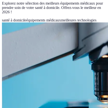
Explorez notre sélection des meilleurs équipements médicaux pour
prendre soin de votre santé à domicile. Offrez-vous le meilleur en
2026 !
santé à domicile
équipements médicaux
meilleures technologies