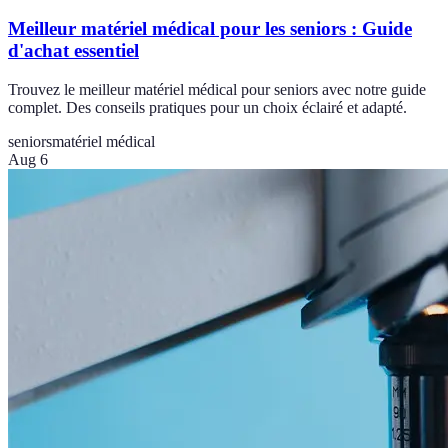
Meilleur matériel médical pour les seniors : Guide
d'achat essentiel
Trouvez le meilleur matériel médical pour seniors avec notre guide
complet. Des conseils pratiques pour un choix éclairé et adapté.
seniors
matériel médical
Aug 6