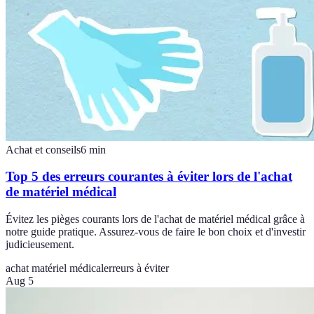
Achat et conseils
6
min
Top 5 des erreurs courantes à éviter lors de l'achat
de matériel médical
Évitez les pièges courants lors de l'achat de matériel médical grâce à
notre guide pratique. Assurez-vous de faire le bon choix et d'investir
judicieusement.
achat matériel médical
erreurs à éviter
Aug 5