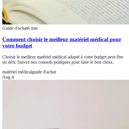
Guide d'achat
6
min
Comment choisir le meilleur matériel médical pour
votre budget
Choisir le meilleur matériel médical adapté à votre budget peut être
un défi. Suivez nos conseils pratiques pour faire le bon choix.
matériel médical
guide d'achat
Aug 4