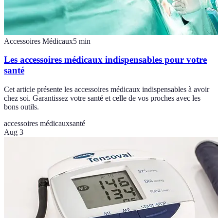
Accessoires Médicaux
5
min
Les accessoires médicaux indispensables pour votre
santé
Cet article présente les accessoires médicaux indispensables à avoir
chez soi. Garantissez votre santé et celle de vos proches avec les
bons outils.
accessoires médicaux
santé
Aug 3