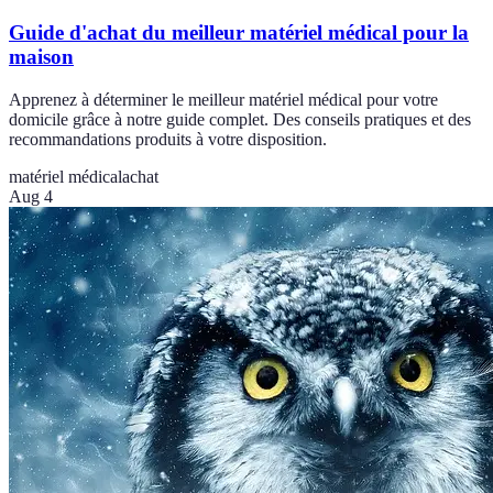
Guide d'achat du meilleur matériel médical pour la
maison
Apprenez à déterminer le meilleur matériel médical pour votre
domicile grâce à notre guide complet. Des conseils pratiques et des
recommandations produits à votre disposition.
matériel médical
achat
Aug 4