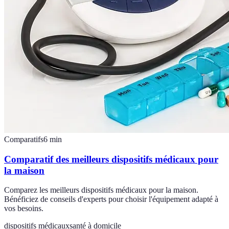
Comparatifs
6
min
Comparatif des meilleurs dispositifs médicaux pour
la maison
Comparez les meilleurs dispositifs médicaux pour la maison.
Bénéficiez de conseils d'experts pour choisir l'équipement adapté à
vos besoins.
dispositifs médicaux
santé à domicile