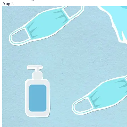
Aug 5