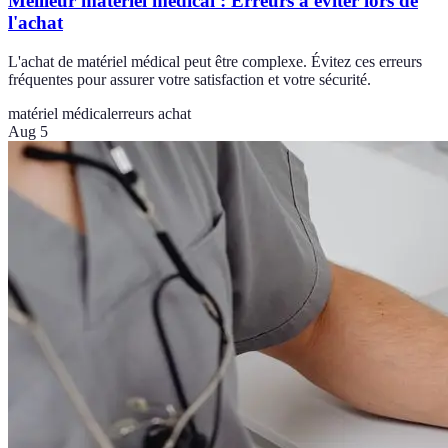
Meilleur matériel médical : Erreurs à éviter lors de
l'achat
L'achat de matériel médical peut être complexe. Évitez ces erreurs
fréquentes pour assurer votre satisfaction et votre sécurité.
matériel médical
erreurs achat
Aug 5