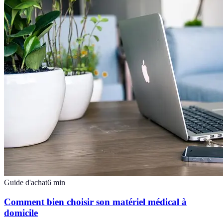
Guide d'achat
6
min
Comment bien choisir son matériel médical à
domicile