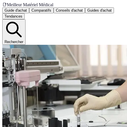
📑
Meilleur Matériel Médical
Guide d'achat
Comparatifs
Conseils d'achat
Guides d'achat
Tendances
Rechercher