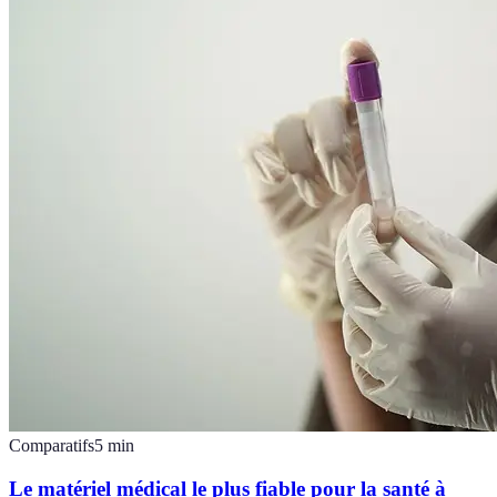
Comparatifs
5
min
Le matériel médical le plus fiable pour la santé à