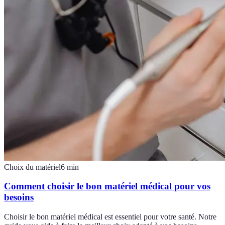
Choix du matériel
6
min
Comment choisir le bon matériel médical pour vos
besoins
Choisir le bon matériel médical est essentiel pour votre santé. Notre