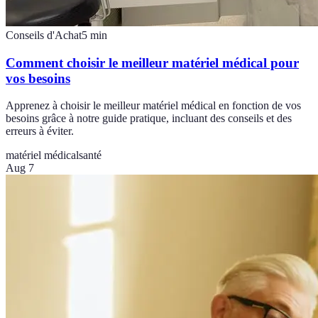
Conseils d'Achat
5
min
Comment choisir le meilleur matériel médical pour
vos besoins
Apprenez à choisir le meilleur matériel médical en fonction de vos
besoins grâce à notre guide pratique, incluant des conseils et des
erreurs à éviter.
matériel médical
santé
Aug 7