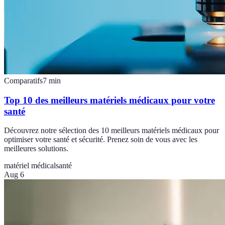
Comparatifs
7
min
Top 10 des meilleurs matériels médicaux pour votre
santé
Découvrez notre sélection des 10 meilleurs matériels médicaux pour
optimiser votre santé et sécurité. Prenez soin de vous avec les
meilleures solutions.
matériel médical
santé
Aug 6