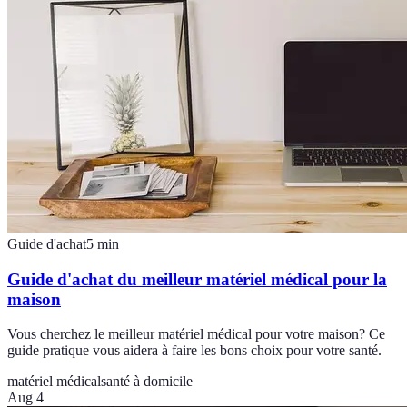
Guide d'achat
5
min
Guide d'achat du meilleur matériel médical pour la
maison
Vous cherchez le meilleur matériel médical pour votre maison? Ce
guide pratique vous aidera à faire les bons choix pour votre santé.
matériel médical
santé à domicile
Aug 4