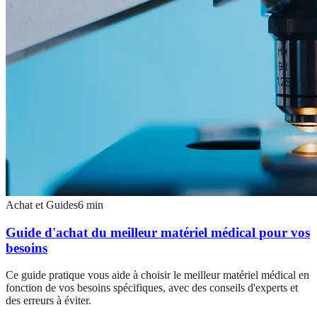
Achat et Guides
6
min
Guide d'achat du meilleur matériel médical pour vos
besoins
Ce guide pratique vous aide à choisir le meilleur matériel médical en
fonction de vos besoins spécifiques, avec des conseils d'experts et
des erreurs à éviter.