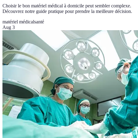
Choisir le bon matériel médical à domicile peut sembler complexe.
Découvrez notre guide pratique pour prendre la meilleure décision.
matériel médical
santé
Aug 3