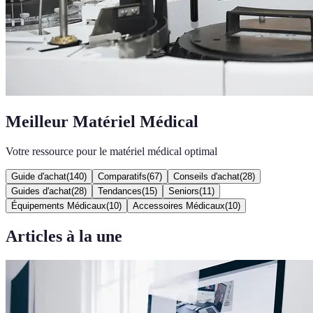
Meilleur Matériel Médical
Votre ressource pour le matériel médical optimal
Guide d'achat
(
140
)
Comparatifs
(
67
)
Conseils d'achat
(
28
)
Guides d'achat
(
28
)
Tendances
(
15
)
Seniors
(
11
)
Équipements Médicaux
(
10
)
Accessoires Médicaux
(
10
)
Articles à la une